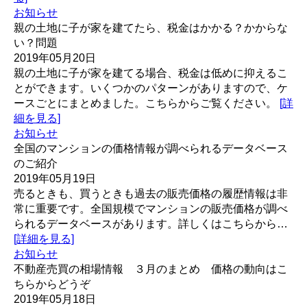
お知らせ
親の土地に子が家を建てたら、税金はかかる？かからな
い？問題
2019年05月20日
親の土地に子が家を建てる場合、税金は低めに抑えるこ
とができます。いくつかのパターンがありますので、ケ
ースごとにまとめました。こちらからご覧ください。
[詳
細を見る]
お知らせ
全国のマンションの価格情報が調べられるデータベース
のご紹介
2019年05月19日
売るときも、買うときも過去の販売価格の履歴情報は非
常に重要です。全国規模でマンションの販売価格が調べ
られるデータベースがあります。詳しくはこちらから…
[詳細を見る]
お知らせ
不動産売買の相場情報 ３月のまとめ 価格の動向はこ
ちらからどうぞ
2019年05月18日