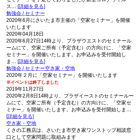
ス…
[詳細を見る]
勉強会 / セミナー
2020年6月にさいたま市主催の「空家セミナー」を開催
いたします
2020年04月18日
2020年6月27日14時より、プラザウエストのセミナール
ームにて、空家ご所有（予定含む）の方向けに、「空家
セミナー」を開催いたします。お申込みを受付開始し
ま…
[詳細を見る]
勉強会 / セミナー
空き家・空地
2020年２月に「空家セミナー」を開催いたします
※イベントは終了しました
2019年11月27日
2020年2月8日14時より、プラザイーストのセミナールー
ムにて、空家ご所有（予定含む）の方向けに、「空家セ
ミナー」を開催いたします。お申込みを受付開始しま…
[詳細を見る]
空き家・空地
くさの工務店は、さいたま市空き家ワンストップ相談窓
口として空家問題に取組みます