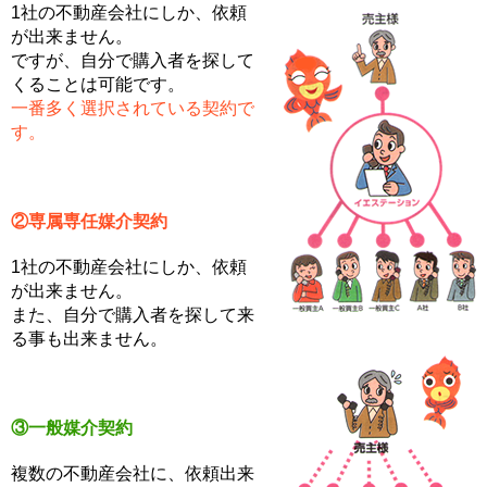
1社の不動産会社にしか、依頼
が出来ません。
ですが、自分で購入者を探して
くることは可能です。
一番多く選択されている契約で
す。
②専属専任媒介契約
1社の不動産会社にしか、依頼
が出来ません。
また、自分で購入者を探して来
る事も出来ません。
③一般媒介契約
複数の不動産会社に、依頼出来