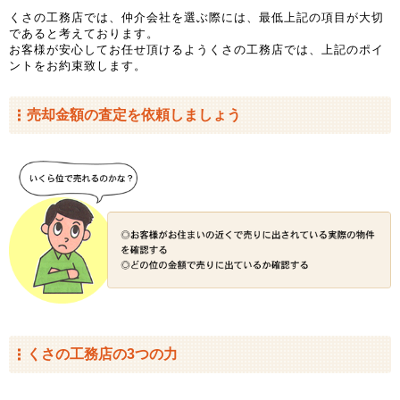
くさの工務店では、仲介会社を選ぶ際には、最低上記の項目が大切
であると考えております。
お客様が安心してお任せ頂けるようくさの工務店では、上記のポイ
ントをお約束致します。
売却金額の査定を依頼しましょう
くさの工務店の3つの力