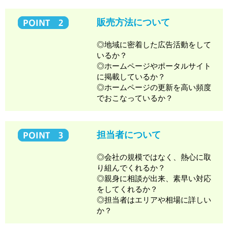
販売方法について
◎地域に密着した広告活動をして
いるか？
◎ホームページやポータルサイト
に掲載しているか？
◎ホームページの更新を高い頻度
でおこなっているか？
担当者について
◎会社の規模ではなく、熱心に取
り組んでくれるか？
◎親身に相談が出来、素早い対応
をしてくれるか？
◎担当者はエリアや相場に詳しい
か？