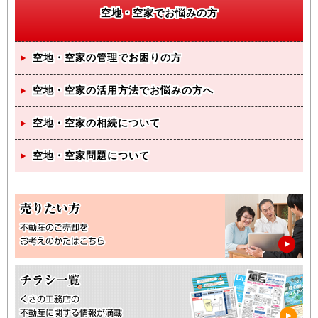
空地・空家でお悩みの方
空地・空家の管理でお困りの方
空地・空家の活用方法でお悩みの方へ
空地・空家の相続について
空地・空家問題について