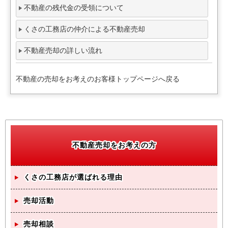
不動産の残代金の受領について
くさの工務店の仲介による不動産売却
不動産売却の詳しい流れ
不動産の売却をお考えのお客様トップページへ戻る
不動産売却をお考えの方
くさの工務店が選ばれる理由
売却活動
売却相談