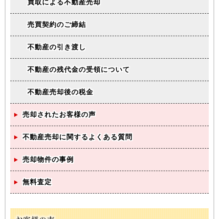
買取による不動産売却
売買契約のご締結
不動産の引き渡し
不動産の残代金の受領について
不動産売却後の税金
売却されたお客様の声
不動産売却に関するよくある質問
売却物件の事例
無料査定