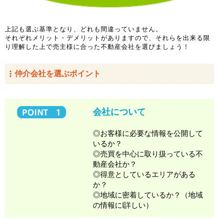
上記も選ぶ基準となり、どれも間違っていません。
それぞれメリット・デメリットがありますので、それらを出来る限
り理解した上で売主様に合った不動産会社を選びましょう！
仲介会社を選ぶポイント
会社について
◎お客様に必要な情報を公開して
いるか？
◎売買を中心に取り扱っている不
動産会社か？
◎得意としているエリアがある
か？
◎地域に密着しているか？（地域
の情報にl詳しい）