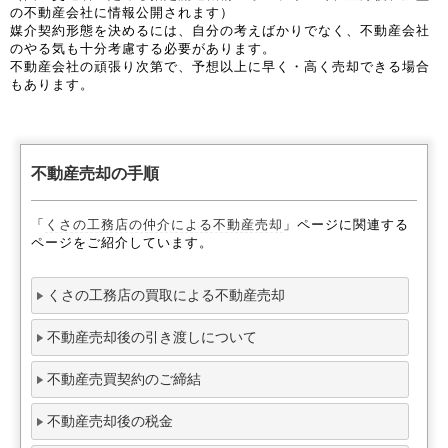
の不動産会社に情報公開されます）
媒介契約形態を決めるには、自分の考えばかりでなく、不動産会社
のやる気も十分考慮する必要があります。
不動産会社の頑張り次第で、予想以上に早く・高く売却できる場合
もあります。
不動産売却の手順
「
くさの工務店の仲介による不動産売却
」ページに関連する
ページをご紹介しています。
くさの工務店の買取による不動産売却
不動産売却後の引き渡しについて
不動産売買契約のご締結
不動産売却後の税金