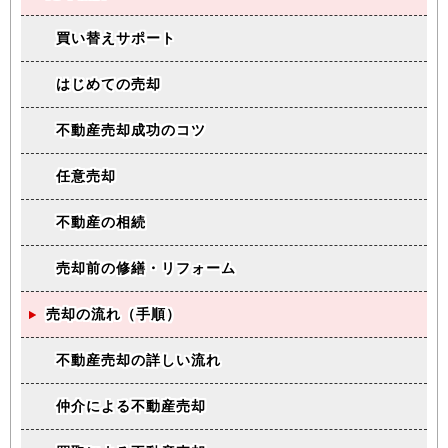
買い替えサポート
はじめての売却
不動産売却成功のコツ
任意売却
不動産の相続
売却前の修繕・リフォーム
売却の流れ（手順）
不動産売却の詳しい流れ
仲介による不動産売却