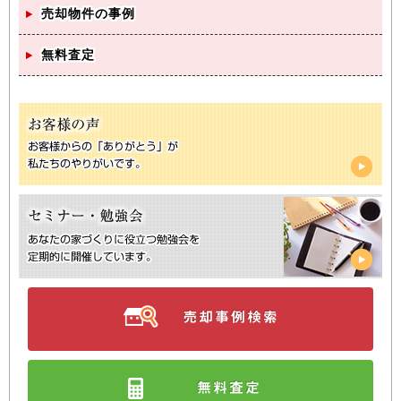
売却物件の事例
無料査定