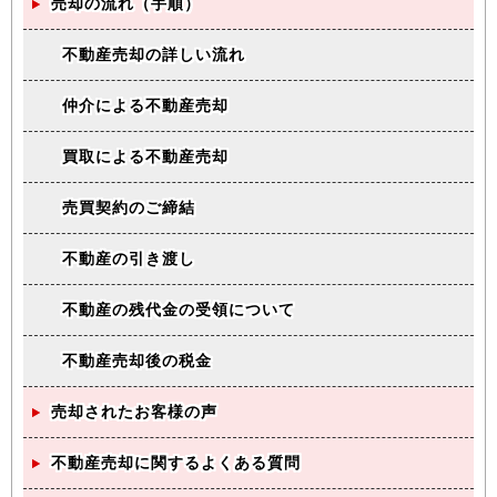
売却の流れ（手順）
不動産売却の詳しい流れ
仲介による不動産売却
買取による不動産売却
売買契約のご締結
不動産の引き渡し
不動産の残代金の受領について
不動産売却後の税金
売却されたお客様の声
不動産売却に関するよくある質問