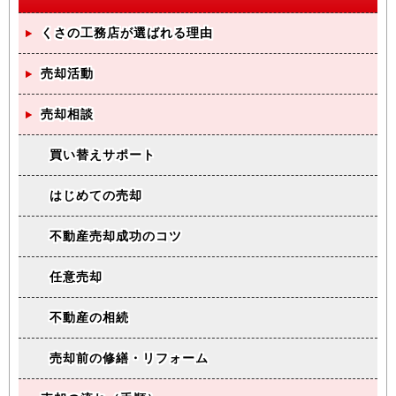
くさの工務店が選ばれる理由
売却活動
売却相談
買い替えサポート
はじめての売却
不動産売却成功のコツ
任意売却
不動産の相続
売却前の修繕・リフォーム