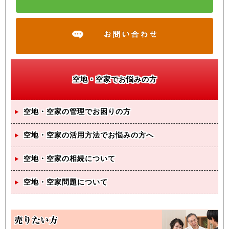
空地・空家でお悩みの方
空地・空家の管理でお困りの方
空地・空家の活用方法でお悩みの方へ
空地・空家の相続について
空地・空家問題について