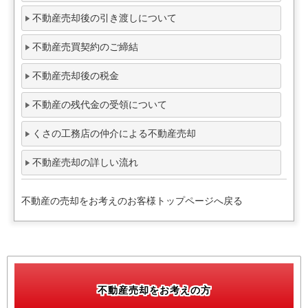
不動産売却後の引き渡しについて
不動産売買契約のご締結
不動産売却後の税金
不動産の残代金の受領について
くさの工務店の仲介による不動産売却
不動産売却の詳しい流れ
不動産の売却をお考えのお客様トップページへ戻る
不動産売却をお考えの方