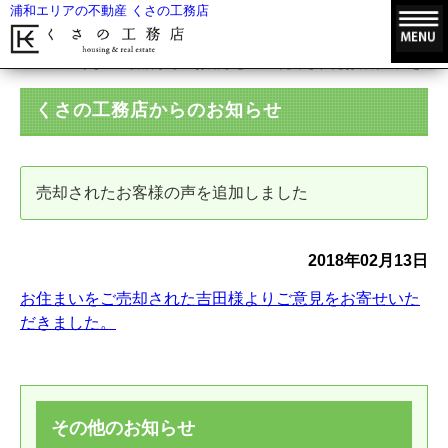
浦和エリアの不動産 くさの工務店
HOME
くさの工務店からのお知らせ
売却されたお客様の声を追加
くさの工務店からのお知らせ
売却されたお客様の声を追加しました
2018年02月13日
お住まいをご売却された吉田様よりご意見をお寄せいた
だきました。
その他のお知らせ