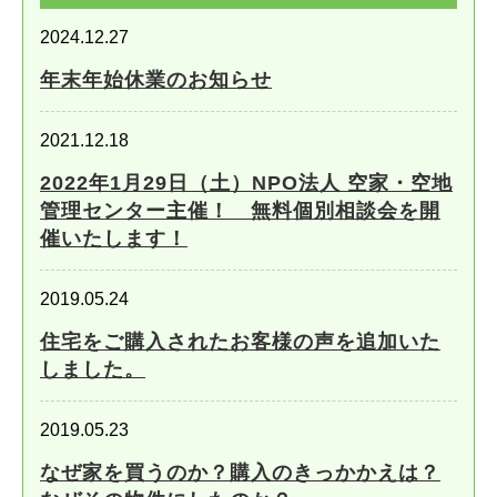
2024.12.27
年末年始休業のお知らせ
2021.12.18
2022年1月29日（土）NPO法人 空家・空地
管理センター主催！ 無料個別相談会を開
催いたします！
2019.05.24
住宅をご購入されたお客様の声を追加いた
しました。
2019.05.23
なぜ家を買うのか？購入のきっかかえは？