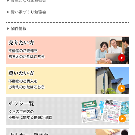
資産となる家勉強会
賢い家づくり勉強会
物件情報