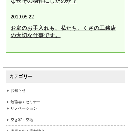
なぜその物件にしたのか？
2019.05.22
お庭のお手入れも、私たち、くさの工務店
の大切な仕事です。
カテゴリー
お知らせ
勉強会 / セミナー
リノベーション
空き家・空地