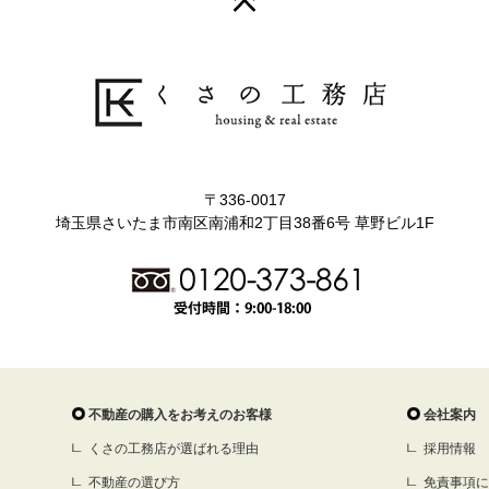
〒336-0017
埼玉県さいたま市南区南浦和2丁目38番6号 草野ビル1F
不動産の購入をお考えのお客様
会社案内
くさの工務店が選ばれる理由
採用情報
不動産の選び方
免責事項に