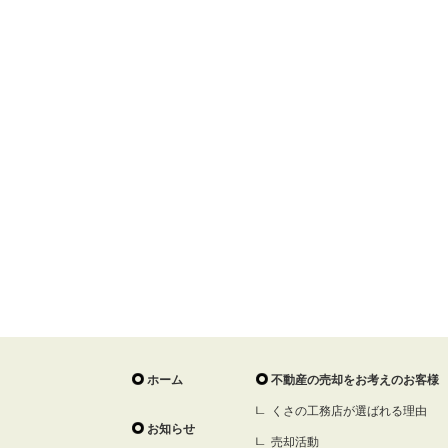
ホーム
不動産の売却をお考えのお客様
くさの工務店が選ばれる理由
お知らせ
売却活動