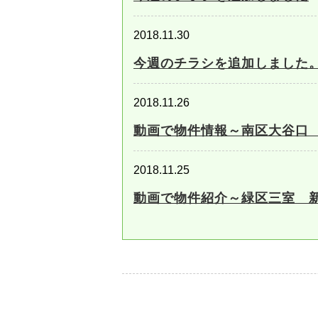
2018.11.30
今週のチラシを追加しました
2018.11.26
動画で物件情報～南区大谷口
2018.11.25
動画で物件紹介～緑区三室 