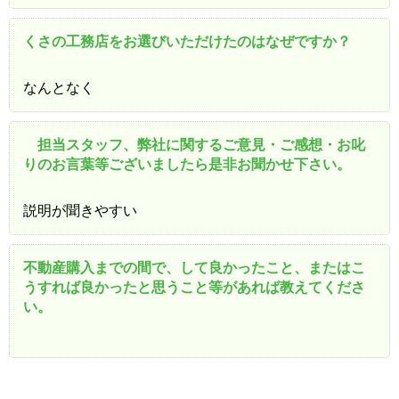
くさの工務店をお選びいただけたのはなぜですか？
なんとなく
担当スタッフ、弊社に関するご意見・ご感想・お叱
りのお言葉等ございましたら是非お聞かせ下さい。
説明が聞きやすい
不動産購入までの間で、して良かったこと、またはこ
うすれば良かったと思うこと等があれば教えてくださ
い。