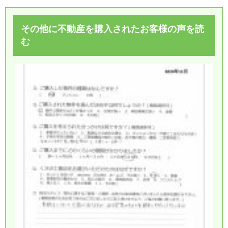
その他に不動産を購入されたお客様の声を読
む