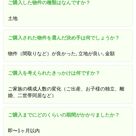
ご購入した物件の種類はなんですか？
土地
ご購入された物件を選んだ決め手は何でしょうか？
物件（間取りなど）が良かった, 立地が良い, 金額
ご購入を考えられたきっかけは何ですか？
ご家族の構成人数の変化（ご出産、お子様の独立、離
婚、二世帯同居など）
ご購入までにどのくらいの期間がかかりましたか？
即〜1ヶ月以内