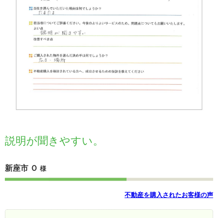
説明が聞きやすい。
新座市 Ｏ
様
不動産を購入されたお客様の声