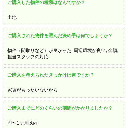
ご購入した物件の種類はなんですか？
土地
ご購入された物件を選んだ決め手は何でしょうか？
物件（間取りなど）が良かった, 周辺環境が良い, 金額,
担当スタッフの対応
ご購入を考えられたきっかけは何ですか？
家賃がもったいないから
ご購入までにどのくらいの期間がかかりましたか？
即〜1ヶ月以内