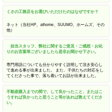
くさの工務店をお選びいただけたのはなぜですか？
ネット（当社HP、athome、SUUMO、ホームズ、その
他）
担当スタッフ、弊社に関するご意見・ご感想・お叱
りのお言葉等ございましたら是非お聞かせ下さい。
専門用語についても分かりやすく説明して頂き安心し
て進める事が出来ました。 また、子供たちの対応をし
てくださった事で、落ち着いてお話が出来ました。
不動産購入までの間で、して良かったこと、またはこ
うすれば良かったと思うこと等があれば教えてくださ
い。