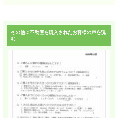
その他に不動産を購入されたお客様の声を読
む