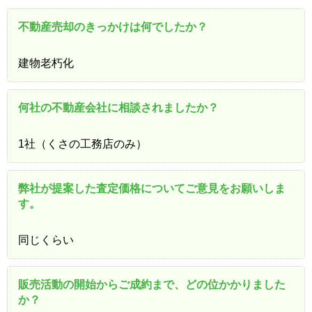
不動産売却のきっかけは何でしたか？
建物老朽化
何社の不動産会社に相談されましたか？
1社（くさの工務店のみ）
弊社が提案した査定価格についてご意見をお願いしま
す。
同じくらい
販売活動の開始からご成約まで、どの位かかりました
か？