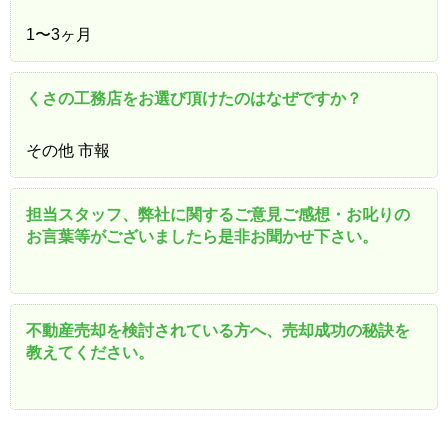
1〜3ヶ月
くさの工務店をお選び頂けたのはなぜですか？
その他 市報
担当スタッフ、弊社に関するご意見ご感想・お叱りの
お言葉等がございましたら是非お聞かせ下さい。
不動産売却を検討されている方へ、売却成功の秘訣を
教えてください。