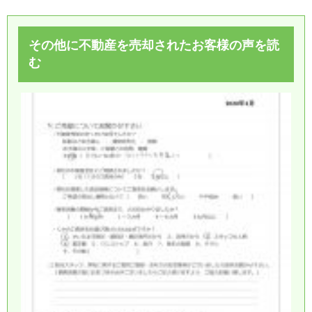
その他に不動産を売却されたお客様の声を読
む