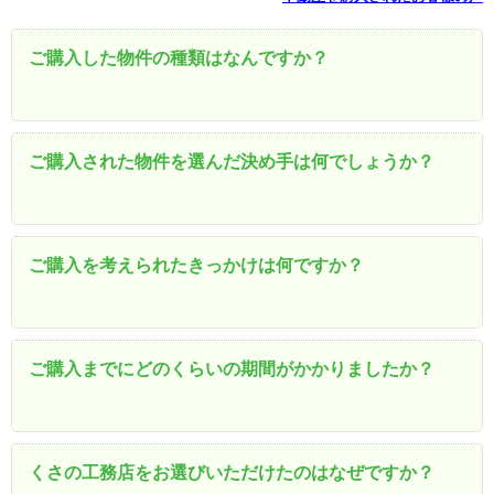
ご購入した物件の種類はなんですか？
ご購入された物件を選んだ決め手は何でしょうか？
ご購入を考えられたきっかけは何ですか？
ご購入までにどのくらいの期間がかかりましたか？
くさの工務店をお選びいただけたのはなぜですか？