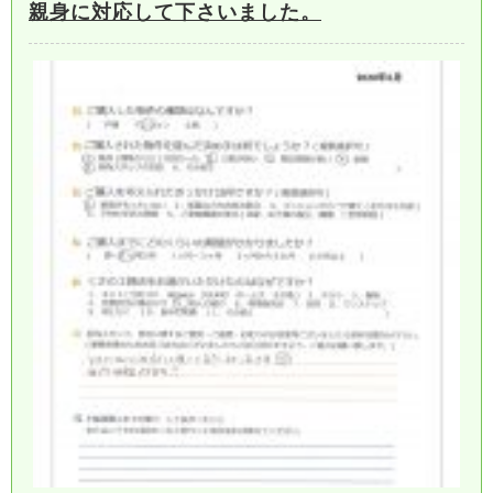
親身に対応して下さいました。