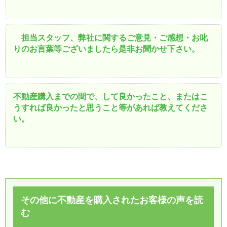
担当スタッフ、弊社に関するご意見・ご感想・お叱
りのお言葉等ございましたら是非お聞かせ下さい。
不動産購入までの間で、して良かったこと、またはこ
うすれば良かったと思うこと等があれば教えてくださ
い。
その他に不動産を購入されたお客様の声を読
む