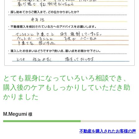
とても親身になっていろいろ相談でき、
購入後のケアもしっかりしていただき助
かりました
M.Megumi
様
不動産を購入されたお客様の声