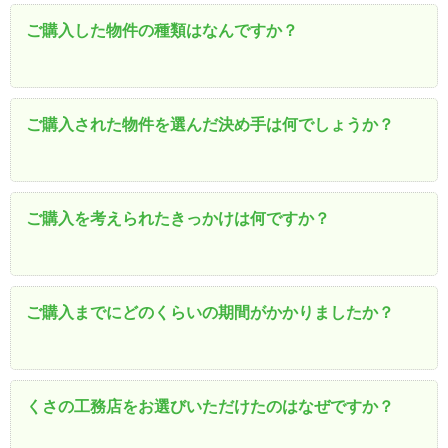
ご購入した物件の種類はなんですか？
ご購入された物件を選んだ決め手は何でしょうか？
ご購入を考えられたきっかけは何ですか？
ご購入までにどのくらいの期間がかかりましたか？
くさの工務店をお選びいただけたのはなぜですか？