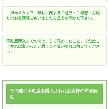
担当スタッフ、弊社に関するご意見・ご感想・お叱
りのお言葉等ございましたら是非お聞かせ下さい。
不動産購入までの間で、して良かったこと、またはこ
うすれば良かったと思うこと等があれば教えてくださ
い。
その他に不動産を購入されたお客様の声を読
む