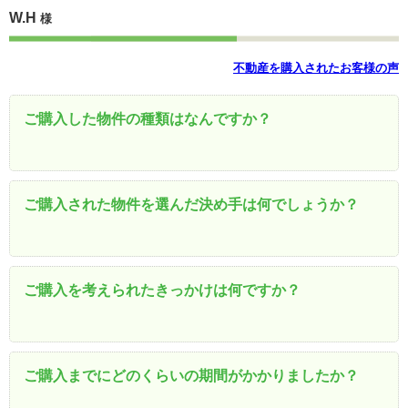
W.H
様
不動産を購入されたお客様の声
ご購入した物件の種類はなんですか？
ご購入された物件を選んだ決め手は何でしょうか？
ご購入を考えられたきっかけは何ですか？
ご購入までにどのくらいの期間がかかりましたか？