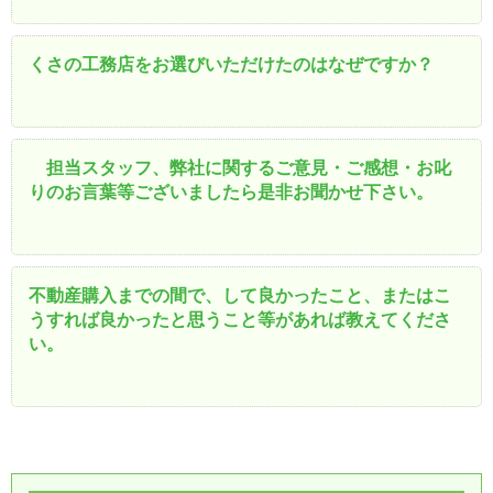
くさの工務店をお選びいただけたのはなぜですか？
担当スタッフ、弊社に関するご意見・ご感想・お叱
りのお言葉等ございましたら是非お聞かせ下さい。
不動産購入までの間で、して良かったこと、またはこ
うすれば良かったと思うこと等があれば教えてくださ
い。