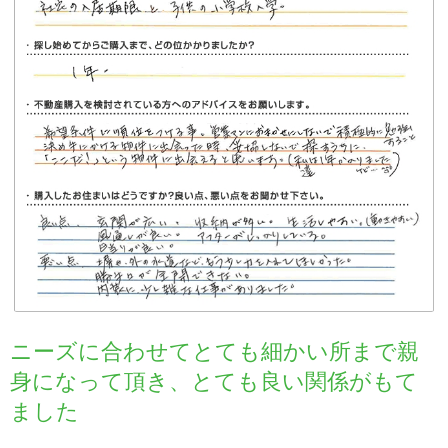
ニーズに合わせてとても細かい所まで親
身になって頂き、とても良い関係がもて
ました