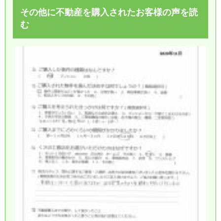
その他に不動産を購入されたお客様の声を読
む