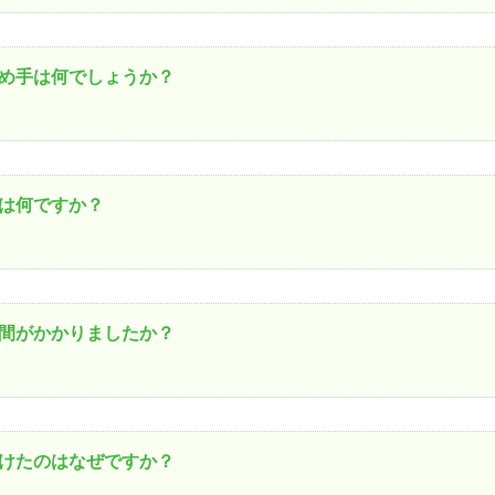
め手は何でしょうか？
は何ですか？
間がかかりましたか？
けたのはなぜですか？