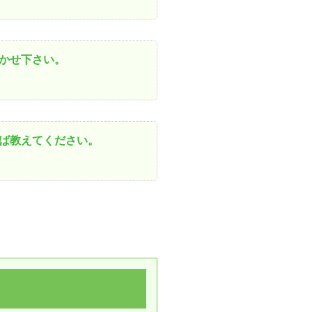
かせ下さい。
ば教えてください。