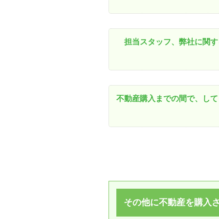
担当スタッフ、弊社に関す
不動産購入までの間で、して
その他に不動産を購入