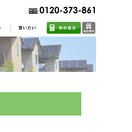
不動産売却に関するよくある質問
住まい探しのコツ
任意売却