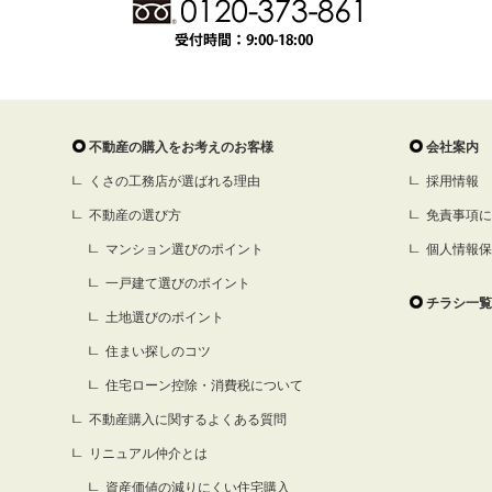
不動産の購入をお考えのお客様
会社案内
くさの工務店が選ばれる理由
採用情報
不動産の選び方
免責事項に
マンション選びのポイント
個人情報保
一戸建て選びのポイント
チラシ一覧
土地選びのポイント
住まい探しのコツ
住宅ローン控除・消費税について
不動産購入に関するよくある質問
リニュアル仲介とは
資産価値の減りにくい住宅購入