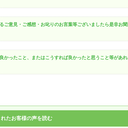
るご意見・ご感想・お叱りのお言葉等ございましたら是非お聞
良かったこと、またはこうすれば良かったと思うこと等があれ
されたお客様の声を読む