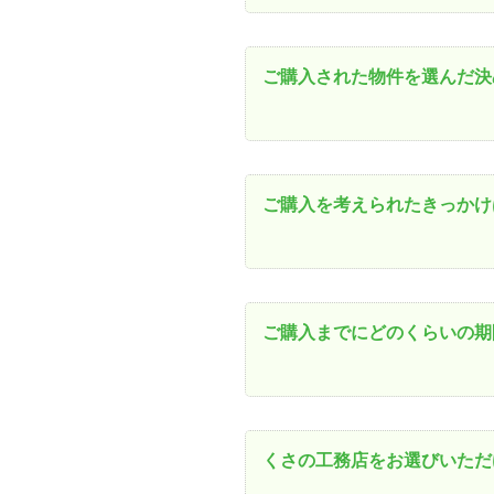
ご購入された物件を選んだ決
ご購入を考えられたきっかけ
ご購入までにどのくらいの期
くさの工務店をお選びいただ