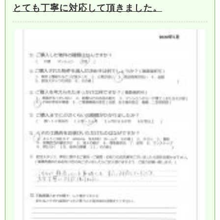
とても丁寧に対応して頂きました。