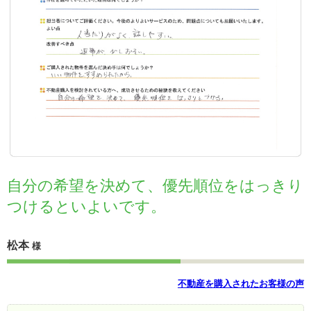
自分の希望を決めて、優先順位をはっきり
つけるといよいです。
松本
様
不動産を購入されたお客様の声