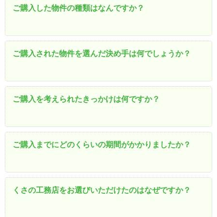
ご購入した物件の種類はなんですか？
ご購入された物件を選んだ決め手は何でしょうか？
ご購入を考えられたきっかけは何ですか？
ご購入までにどのくらいの期間がかかりましたか？
くさの工務店をお選びいただけたのはなぜですか？