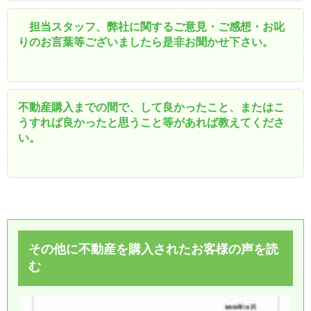
担当スタッフ、弊社に関するご意見・ご感想・お叱
りのお言葉等ございましたら是非お聞かせ下さい。
不動産購入までの間で、して良かったこと、またはこ
うすれば良かったと思うこと等があれば教えてくださ
い。
その他に不動産を購入されたお客様の声を読
む