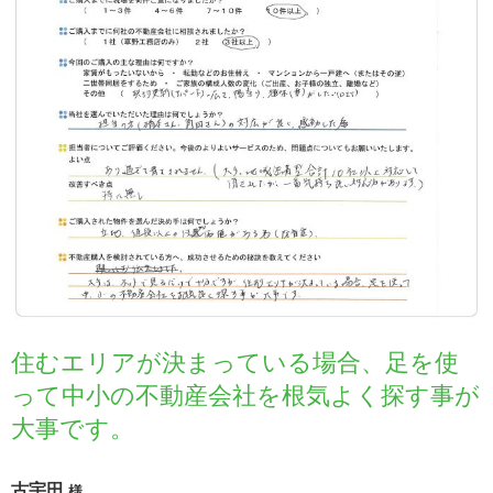
住むエリアが決まっている場合、足を使
って中小の不動産会社を根気よく探す事が
大事です。
古宇田
様