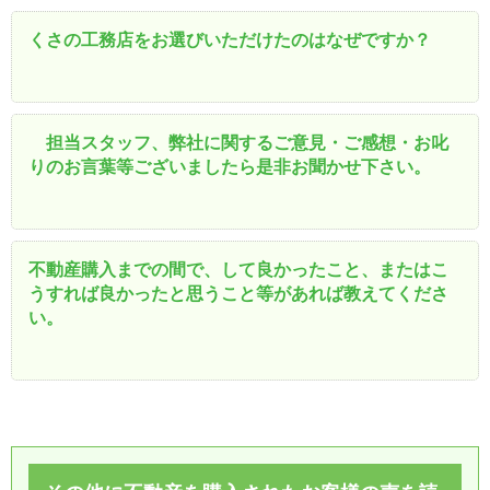
くさの工務店をお選びいただけたのはなぜですか？
担当スタッフ、弊社に関するご意見・ご感想・お叱
りのお言葉等ございましたら是非お聞かせ下さい。
不動産購入までの間で、して良かったこと、またはこ
うすれば良かったと思うこと等があれば教えてくださ
い。