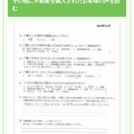
その他に不動産を購入されたお客様の声を読
む