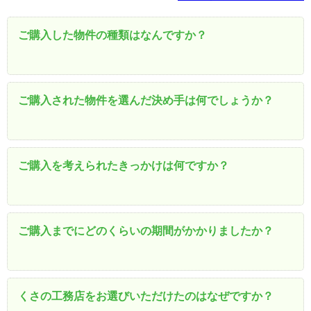
ご購入した物件の種類はなんですか？
ご購入された物件を選んだ決め手は何でしょうか？
ご購入を考えられたきっかけは何ですか？
ご購入までにどのくらいの期間がかかりましたか？
くさの工務店をお選びいただけたのはなぜですか？