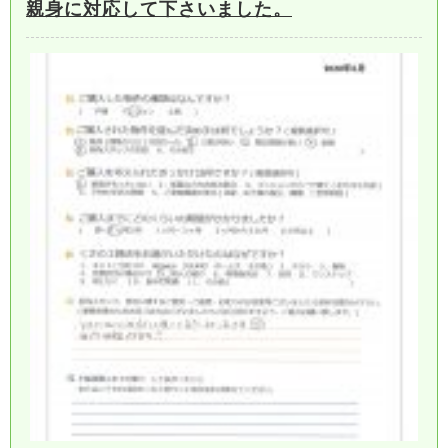
親身に対応して下さいました。