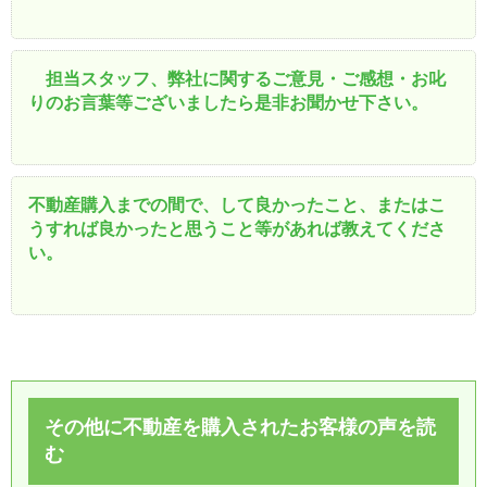
担当スタッフ、弊社に関するご意見・ご感想・お叱
りのお言葉等ございましたら是非お聞かせ下さい。
不動産購入までの間で、して良かったこと、またはこ
うすれば良かったと思うこと等があれば教えてくださ
い。
その他に不動産を購入されたお客様の声を読
む