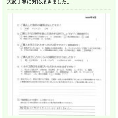
大変丁寧に対応頂きました。