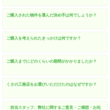
ご購入された物件を選んだ決め手は何でしょうか？
ご購入を考えられたきっかけは何ですか？
ご購入までにどのくらいの期間がかかりましたか？
くさの工務店をお選びいただけたのはなぜですか？
担当スタッフ、弊社に関するご意見・ご感想・お叱