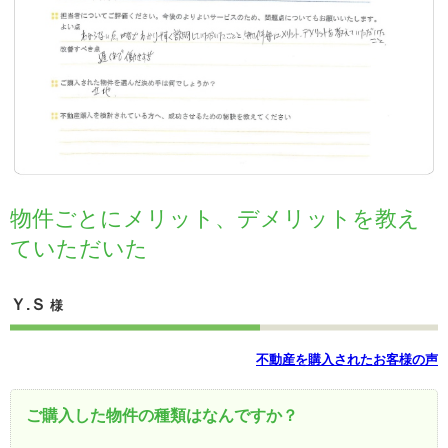
物件ごとにメリット、デメリットを教え
ていただいた
Ｙ.Ｓ
様
不動産を購入されたお客様の声
ご購入した物件の種類はなんですか？