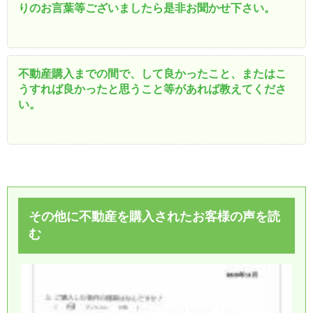
りのお言葉等ございましたら是非お聞かせ下さい。
不動産購入までの間で、して良かったこと、またはこ
うすれば良かったと思うこと等があれば教えてくださ
い。
その他に不動産を購入されたお客様の声を読
む