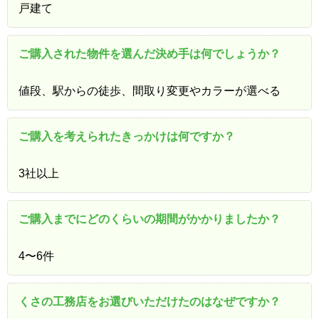
戸建て
ご購入された物件を選んだ決め手は何でしょうか？
値段、駅からの徒歩、間取り変更やカラーが選べる
ご購入を考えられたきっかけは何ですか？
3社以上
ご購入までにどのくらいの期間がかかりましたか？
4〜6件
くさの工務店をお選びいただけたのはなぜですか？