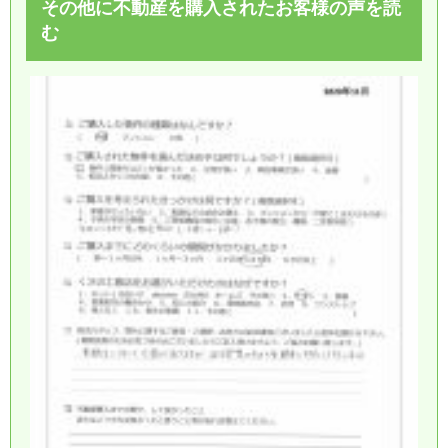
その他に不動産を購入されたお客様の声を読
む