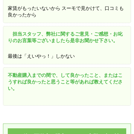
家賃がもったいないから スーモで見かけて、口コミも
良かったから
担当スタッフ、弊社に関するご意見・ご感想・お叱
りのお言葉等ございましたら是非お聞かせ下さい。
最後は「えいやっ！」しかない
不動産購入までの間で、して良かったこと、またはこ
うすれば良かったと思うこと等があれば教えてくださ
い。