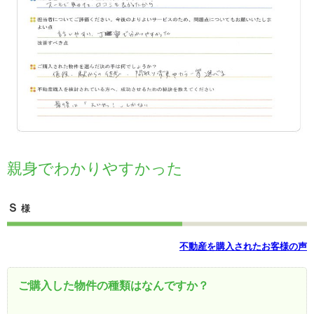
親身でわかりやすかった
Ｓ
様
不動産を購入されたお客様の声
ご購入した物件の種類はなんですか？