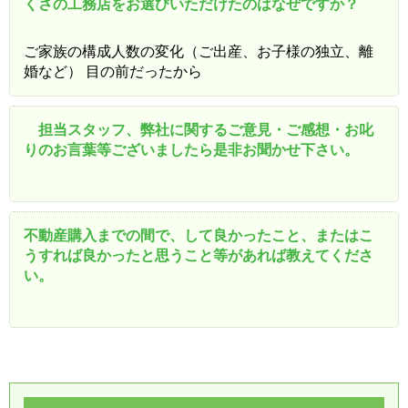
くさの工務店をお選びいただけたのはなぜですか？
ご家族の構成人数の変化（ご出産、お子様の独立、離
婚など） 目の前だったから
担当スタッフ、弊社に関するご意見・ご感想・お叱
りのお言葉等ございましたら是非お聞かせ下さい。
不動産購入までの間で、して良かったこと、またはこ
うすれば良かったと思うこと等があれば教えてくださ
い。