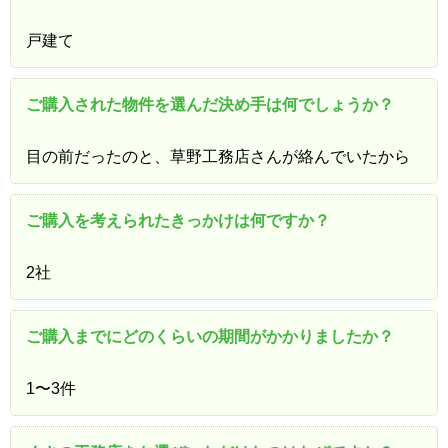
戸建て
ご購入された物件を選んだ決め手は何でしょうか？
目の前だったのと、草野工務店さんが絡んでいたから
ご購入を考えられたきっかけは何ですか？
2社
ご購入までにどのくらいの期間がかかりましたか？
1〜3件