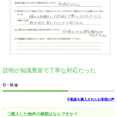
説明が知識豊富で丁寧な対応だった
O・M
様
不動産を購入されたお客様の声
ご購入した物件の種類はなんですか？