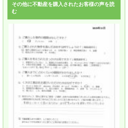
その他に不動産を購入されたお客様の声を読
む