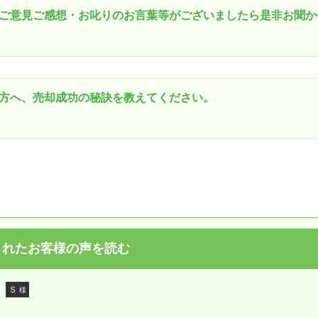
ご意見ご感想・お叱りのお言葉等がございましたら是非お聞か
方へ、売却成功の秘訣を教えてください。
されたお客様の声を読む
Ｓ
様