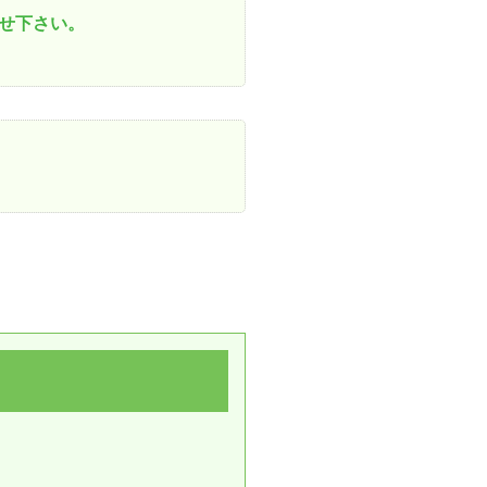
せ下さい。