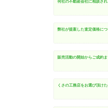
何社の不動産会社に相談され
弊社が提案した査定価格につ
販売活動の開始からご成約ま
くさの工務店をお選び頂けた