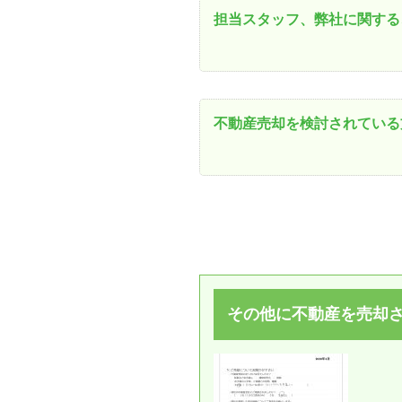
担当スタッフ、弊社に関する
不動産売却を検討されている
その他に不動産を売却