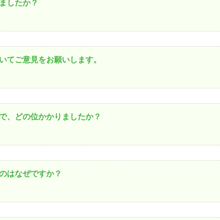
ましたか？
いてご意見をお願いします。
で、どの位かかりましたか？
のはなぜですか？