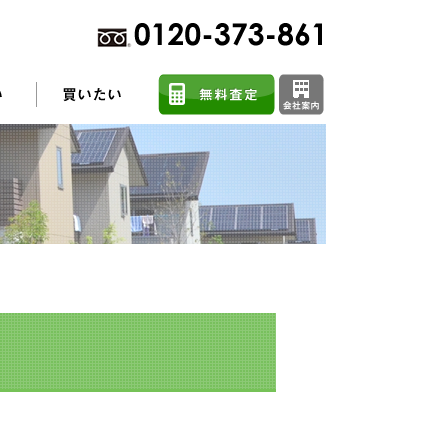
不動産売却に関するよくある質問
住まい探しのコツ
任意売却