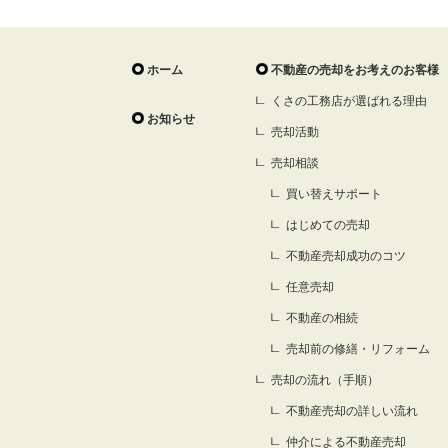
ホーム
不動産の売却をお考えのお客様
くさの工務店が選ばれる理由
お知らせ
売却活動
売却相談
買い替えサポート
はじめての売却
不動産売却成功のコツ
任意売却
不動産の相続
売却前の修繕・リフォーム
売却の流れ（手順）
不動産売却の詳しい流れ
仲介による不動産売却