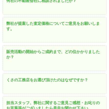
何社の不動産会社に相談されましたか？
弊社が提案した査定価格についてご意見をお願いしま
す。
販売活動の開始からご成約まで、どの位かかりました
か？
くさの工務店をお選び頂けたのはなぜですか？
担当スタッフ、弊社に関するご意見ご感想・お叱りの
お言葉等がございましたら是非お聞かせ下さい。