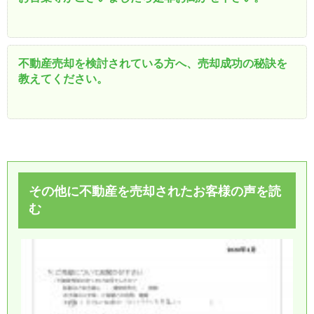
不動産売却を検討されている方へ、売却成功の秘訣を
教えてください。
その他に不動産を売却されたお客様の声を読
む