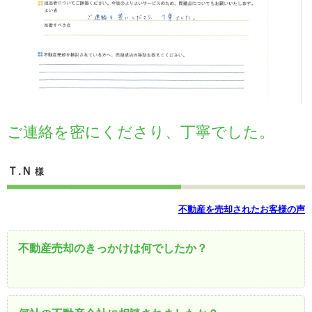
ご連絡を密にくださり、丁寧でした。
Ｔ.Ｎ
様
不動産を売却されたお客様の声
不動産売却のきっかけは何でしたか？