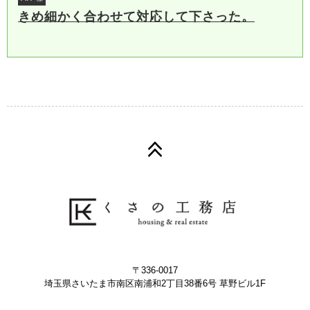
きめ細かく合わせて対応して下さった。
〒336-0017
埼玉県さいたま市南区南浦和2丁目38番6号 草野ビル1F