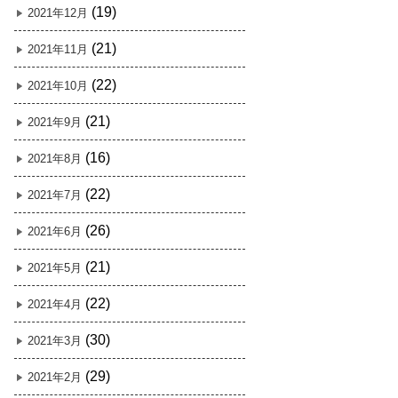
(19)
2021年12月
(21)
2021年11月
(22)
2021年10月
(21)
2021年9月
(16)
2021年8月
(22)
2021年7月
(26)
2021年6月
(21)
2021年5月
(22)
2021年4月
(30)
2021年3月
(29)
2021年2月