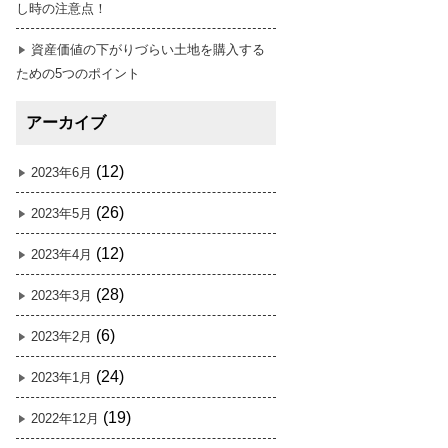
し時の注意点！
資産価値の下がりづらい土地を購入する
ための5つのポイント
アーカイブ
(12)
2023年6月
(26)
2023年5月
(12)
2023年4月
(28)
2023年3月
(6)
2023年2月
(24)
2023年1月
(19)
2022年12月