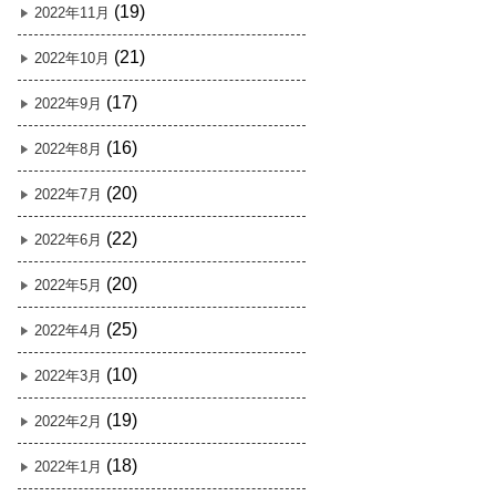
(19)
2022年11月
(21)
2022年10月
(17)
2022年9月
(16)
2022年8月
(20)
2022年7月
(22)
2022年6月
(20)
2022年5月
(25)
2022年4月
(10)
2022年3月
(19)
2022年2月
(18)
2022年1月