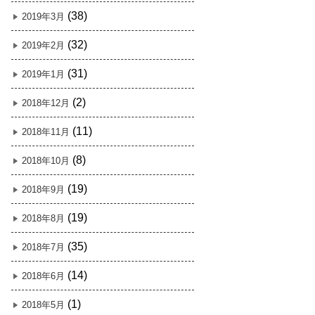
(38)
2019年3月
(32)
2019年2月
(31)
2019年1月
(2)
2018年12月
(11)
2018年11月
(8)
2018年10月
(19)
2018年9月
(19)
2018年8月
(35)
2018年7月
(14)
2018年6月
(1)
2018年5月