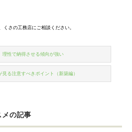
、くさの工務店にご相談ください。
、理性で納得させる傾向が強い
が見る注意すべきポイント（新築編）
スメの記事