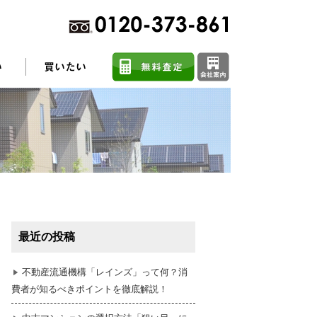
不動産売却に関するよくある質問
住まい探しのコツ
最近の投稿
任意売却
不動産流通機構「レインズ」って何？消
費者が知るべきポイントを徹底解説！