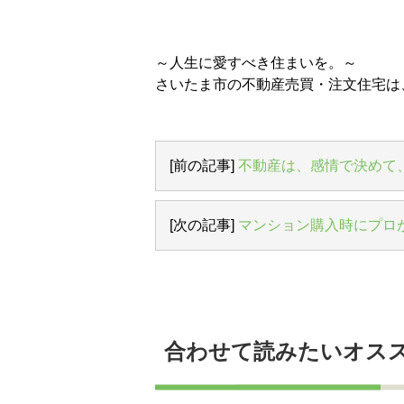
～人生に愛すべき住まいを。～
さいたま市の不動産売買・注文住宅は
[前の記事]
不動産は、感情で決めて
[次の記事]
マンション購入時にプロ
合わせて読みたいオス