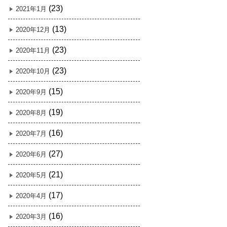
(23)
2021年1月
(13)
2020年12月
(23)
2020年11月
(23)
2020年10月
(15)
2020年9月
(19)
2020年8月
(16)
2020年7月
(27)
2020年6月
(21)
2020年5月
(17)
2020年4月
(16)
2020年3月