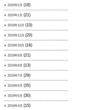
(18)
2020年2月
(21)
2020年1月
(10)
2019年12月
(20)
2019年11月
(16)
2019年10月
(21)
2019年9月
(13)
2019年8月
(28)
2019年7月
(35)
2019年6月
(30)
2019年5月
(15)
2019年4月