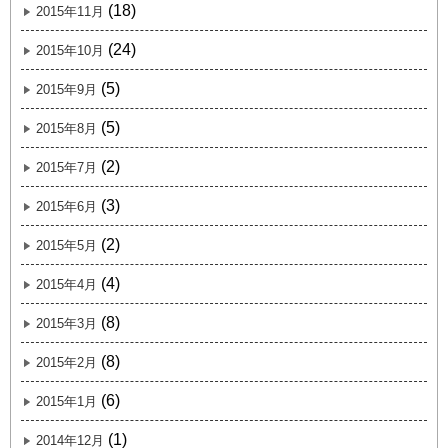
(18)
2015年11月
(24)
2015年10月
(5)
2015年9月
(5)
2015年8月
(2)
2015年7月
(3)
2015年6月
(2)
2015年5月
(4)
2015年4月
(8)
2015年3月
(8)
2015年2月
(6)
2015年1月
(1)
2014年12月