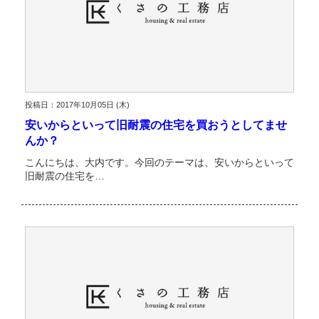
投稿日：2017年10月05日 (木)
安いからといって旧耐震の住宅を買おうとしてませ
んか？
こんにちは、大内です。今回のテーマは、安いからといって
旧耐震の住宅を…