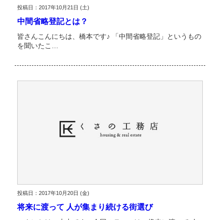
投稿日：2017年10月21日 (土)
中間省略登記とは？
皆さんこんにちは、橋本です♪ 「中間省略登記」というもの
を聞いたこ…
投稿日：2017年10月20日 (金)
将来に渡って 人が集まり続ける街選び