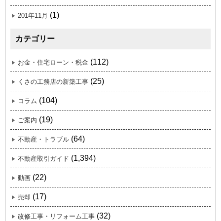
(1)
201年11月
カテゴリー
(112)
お金・住宅ローン・税金
(25)
くさの工務店の新築工事
(104)
コラム
(19)
ご案内
(64)
不動産・トラブル
(1,394)
不動産取引ガイド
(22)
動画
(17)
売却
(32)
改修工事・リフォーム工事