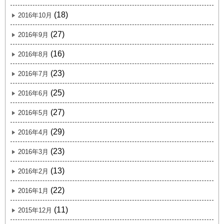
(18)
2016年10月
(27)
2016年9月
(16)
2016年8月
(23)
2016年7月
(25)
2016年6月
(27)
2016年5月
(29)
2016年4月
(23)
2016年3月
(13)
2016年2月
(22)
2016年1月
(11)
2015年12月