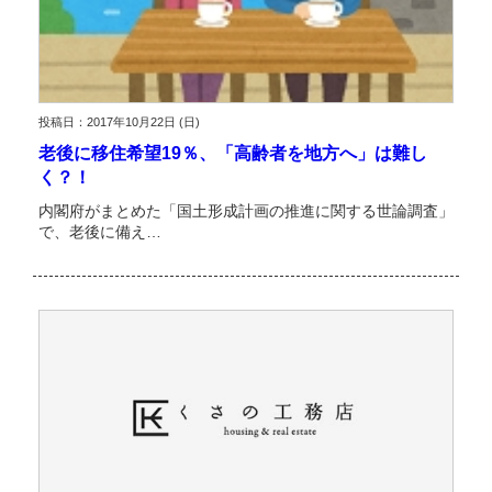
投稿日：2017年10月22日 (日)
老後に移住希望19％、「高齢者を地方へ」は難し
く？！
内閣府がまとめた「国土形成計画の推進に関する世論調査」
で、老後に備え…