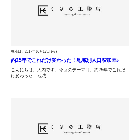
投稿日：2017年10月17日 (火)
約25年でこれだけ変わった！地域別人口増加率♪
こんにちは、大内です。今回のテーマは、約25年でこれだ
け変わった！地域…