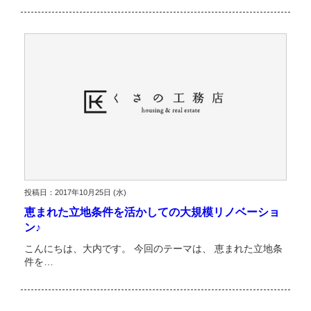
投稿日：2017年10月25日 (水)
恵まれた立地条件を活かしての大規模リノベーショ
ン♪
こんにちは、大内です。 今回のテーマは、 恵まれた立地条
件を…