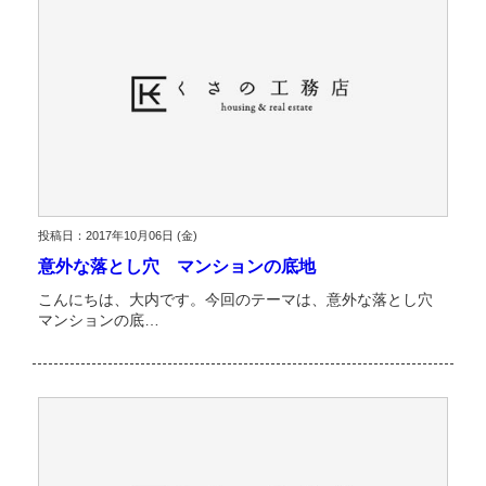
投稿日：2017年10月06日 (金)
意外な落とし穴 マンションの底地
こんにちは、大内です。今回のテーマは、意外な落とし穴
マンションの底…