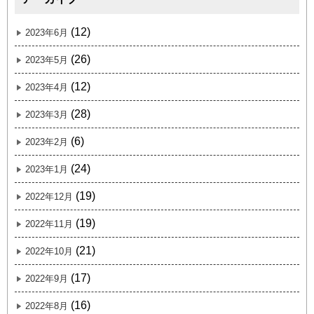
(12)
2023年6月
(26)
2023年5月
(12)
2023年4月
(28)
2023年3月
(6)
2023年2月
(24)
2023年1月
(19)
2022年12月
(19)
2022年11月
(21)
2022年10月
(17)
2022年9月
(16)
2022年8月