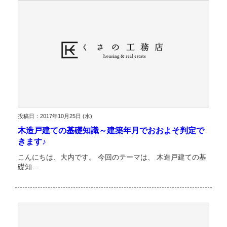
投稿日：2017年10月25日 (水)
木造戸建ての基礎知識～建築年月でおおよそ判定で
きます♪
こんにちは、大内です。 今回のテーマは、 木造戸建ての基
礎知…