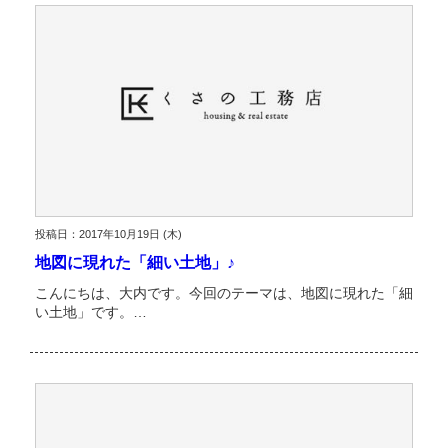
投稿日：2017年10月19日 (木)
地図に現れた「細い土地」♪
こんにちは、大内です。今回のテーマは、地図に現れた「細
い土地」です。…