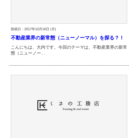
投稿日：2017年10月16日 (月)
不動産業界の新常態（ニューノーマル）を探る？！
こんにちは、大内です。今回のテーマは、不動産業界の新常
態（ニューノー…