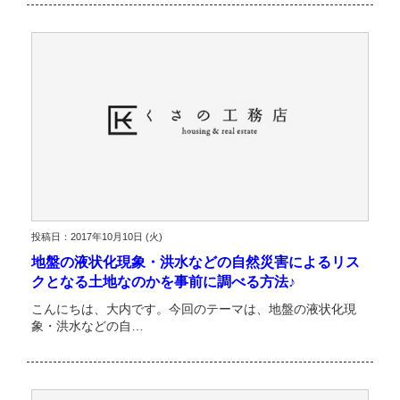
投稿日：2017年10月10日 (火)
地盤の液状化現象・洪水などの自然災害によるリス
クとなる土地なのかを事前に調べる方法♪
こんにちは、大内です。今回のテーマは、地盤の液状化現
象・洪水などの自…