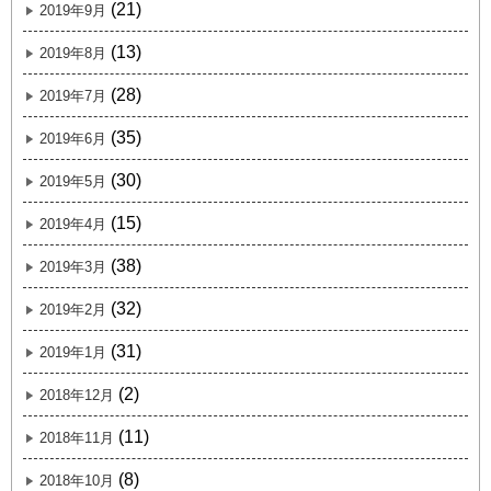
(21)
2019年9月
(13)
2019年8月
(28)
2019年7月
(35)
2019年6月
(30)
2019年5月
(15)
2019年4月
(38)
2019年3月
(32)
2019年2月
(31)
2019年1月
(2)
2018年12月
(11)
2018年11月
(8)
2018年10月