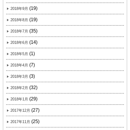
(19)
2018年9月
(19)
2018年8月
(35)
2018年7月
(14)
2018年6月
(1)
2018年5月
(7)
2018年4月
(3)
2018年3月
(32)
2018年2月
(29)
2018年1月
(27)
2017年12月
(25)
2017年11月