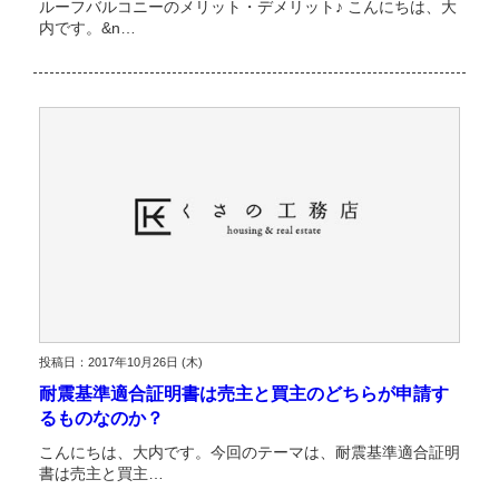
ルーフバルコニーのメリット・デメリット♪ こんにちは、大
内です。&n…
投稿日：2017年10月26日 (木)
耐震基準適合証明書は売主と買主のどちらが申請す
るものなのか？
こんにちは、大内です。今回のテーマは、耐震基準適合証明
書は売主と買主…