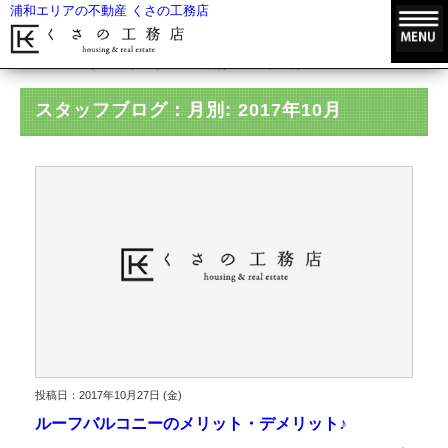
浦和エリアの不動産 くさの工務店
HOME
スタッフブログ
月別: 2017年10月
スタッフブログ：月別: 2017年10月
投稿日：2017年10月27日 (金)
ルーフバルコニーのメリット・デメリット♪