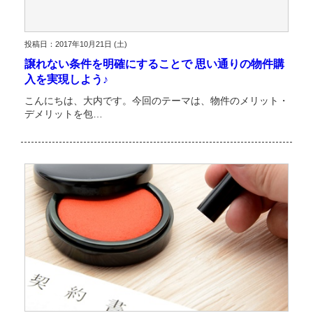
投稿日：2017年10月21日 (土)
譲れない条件を明確にすることで 思い通りの物件購
入を実現しよう♪
こんにちは、大内です。今回のテーマは、物件のメリット・
デメリットを包…