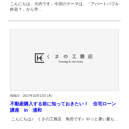
こんにちは、大内です。今回のテーマは、「アパートバブル
終息？」から学…
投稿日：2017年10月12日 (木)
不動産購入する前に知っておきたい！ 住宅ローン
講座 in 浦和
こんにちは♪ くさの工務店 角田です♪ やっと暑い夏も…