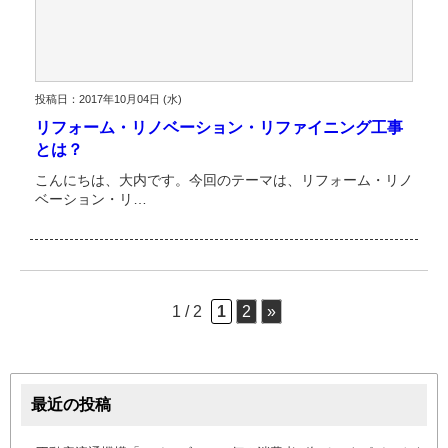
投稿日：2017年10月04日 (水)
リフォーム・リノベーション・リファイニング工事
とは？
こんにちは、大内です。今回のテーマは、リフォーム・リノ
ベーション・リ…
1 / 2
1
2
»
最近の投稿