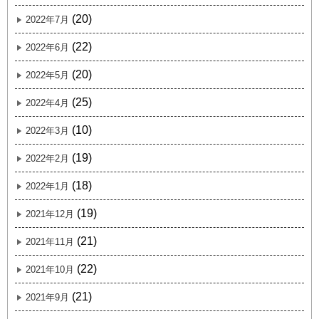
(20)
2022年7月
(22)
2022年6月
(20)
2022年5月
(25)
2022年4月
(10)
2022年3月
(19)
2022年2月
(18)
2022年1月
(19)
2021年12月
(21)
2021年11月
(22)
2021年10月
(21)
2021年9月