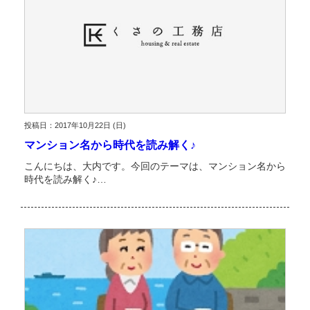
投稿日：2017年10月22日 (日)
マンション名から時代を読み解く♪
こんにちは、大内です。今回のテーマは、マンション名から
時代を読み解く♪…