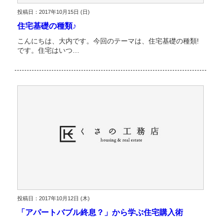
投稿日：2017年10月15日 (日)
住宅基礎の種類♪
こんにちは、大内です。今回のテーマは、住宅基礎の種類!
です。住宅はいつ…
投稿日：2017年10月12日 (木)
「アパートバブル終息？」から学ぶ住宅購入術