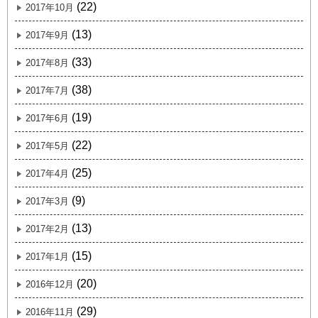
(22)
2017年10月
(13)
2017年9月
(33)
2017年8月
(38)
2017年7月
(19)
2017年6月
(22)
2017年5月
(25)
2017年4月
(9)
2017年3月
(13)
2017年2月
(15)
2017年1月
(20)
2016年12月
(29)
2016年11月