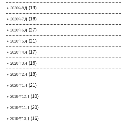
(19)
2020年8月
(16)
2020年7月
(27)
2020年6月
(21)
2020年5月
(17)
2020年4月
(16)
2020年3月
(18)
2020年2月
(21)
2020年1月
(10)
2019年12月
(20)
2019年11月
(16)
2019年10月