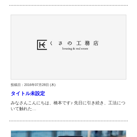
投稿日：2016年07月28日 (木)
タイトル未設定
みなさんこんにちは、橋本です♪ 先日に引き続き、工法につ
いて触れた…