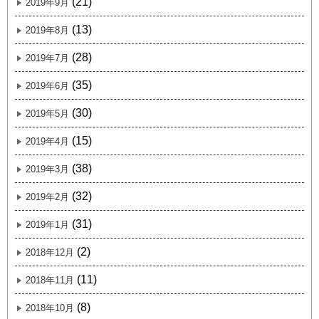
(21)
2019年9月
(13)
2019年8月
(28)
2019年7月
(35)
2019年6月
(30)
2019年5月
(15)
2019年4月
(38)
2019年3月
(32)
2019年2月
(31)
2019年1月
(2)
2018年12月
(11)
2018年11月
(8)
2018年10月