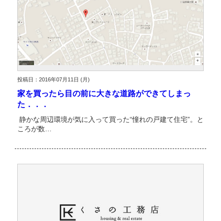
投稿日：2016年07月11日 (月)
家を買ったら目の前に大きな道路ができてしまっ
た．．．
静かな周辺環境が気に入って買った“憧れの戸建て住宅”。と
ころが数…