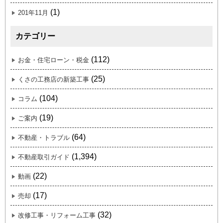
(1)
201年11月
カテゴリー
(112)
お金・住宅ローン・税金
(25)
くさの工務店の新築工事
(104)
コラム
(19)
ご案内
(64)
不動産・トラブル
(1,394)
不動産取引ガイド
(22)
動画
(17)
売却
(32)
改修工事・リフォーム工事