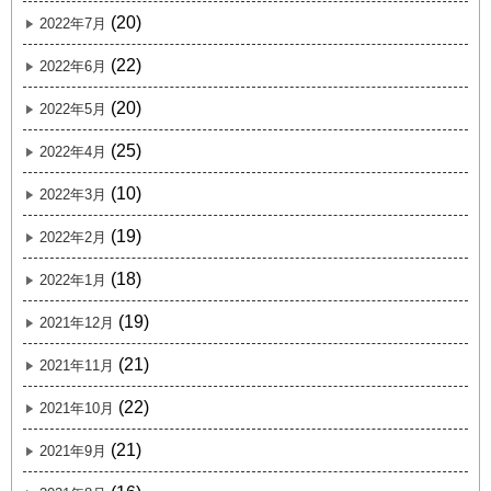
(20)
2022年7月
(22)
2022年6月
(20)
2022年5月
(25)
2022年4月
(10)
2022年3月
(19)
2022年2月
(18)
2022年1月
(19)
2021年12月
(21)
2021年11月
(22)
2021年10月
(21)
2021年9月