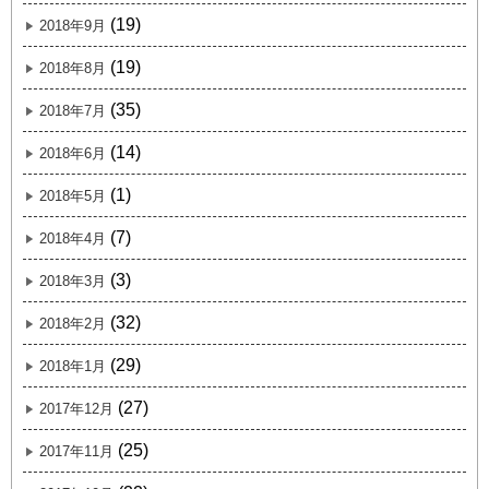
(19)
2018年9月
(19)
2018年8月
(35)
2018年7月
(14)
2018年6月
(1)
2018年5月
(7)
2018年4月
(3)
2018年3月
(32)
2018年2月
(29)
2018年1月
(27)
2017年12月
(25)
2017年11月