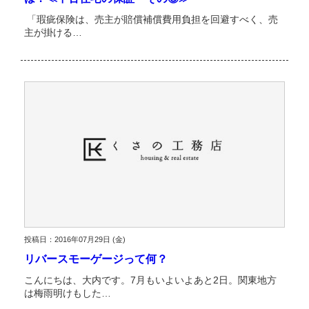
「瑕疵保険は、売主が賠償補償費用負担を回避すべく、売
主が掛ける…
投稿日：2016年07月29日 (金)
リバースモーゲージって何？
こんにちは、大内です。7月もいよいよあと2日。関東地方
は梅雨明けもした…