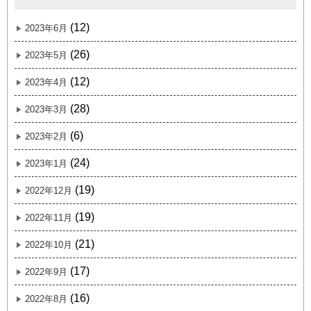
(12)
2023年6月
(26)
2023年5月
(12)
2023年4月
(28)
2023年3月
(6)
2023年2月
(24)
2023年1月
(19)
2022年12月
(19)
2022年11月
(21)
2022年10月
(17)
2022年9月
(16)
2022年8月