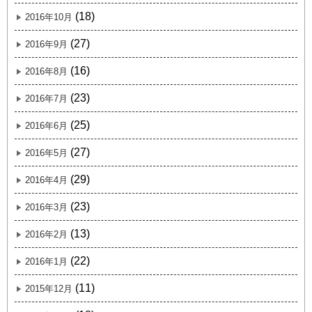
(18)
2016年10月
(27)
2016年9月
(16)
2016年8月
(23)
2016年7月
(25)
2016年6月
(27)
2016年5月
(29)
2016年4月
(23)
2016年3月
(13)
2016年2月
(22)
2016年1月
(11)
2015年12月