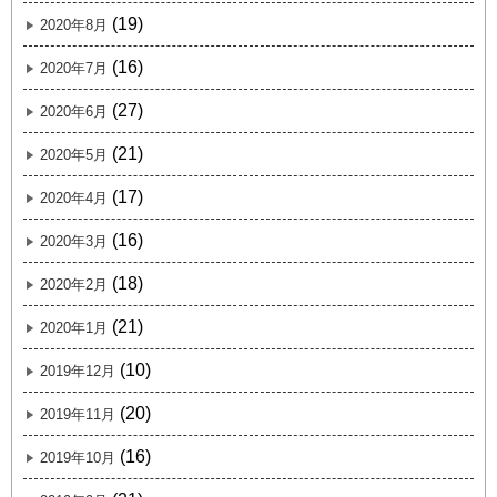
(19)
2020年8月
(16)
2020年7月
(27)
2020年6月
(21)
2020年5月
(17)
2020年4月
(16)
2020年3月
(18)
2020年2月
(21)
2020年1月
(10)
2019年12月
(20)
2019年11月
(16)
2019年10月