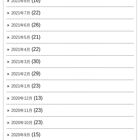
(16)
2021年8月
(22)
2021年7月
(26)
2021年6月
(21)
2021年5月
(22)
2021年4月
(30)
2021年3月
(29)
2021年2月
(23)
2021年1月
(13)
2020年12月
(23)
2020年11月
(23)
2020年10月
(15)
2020年9月