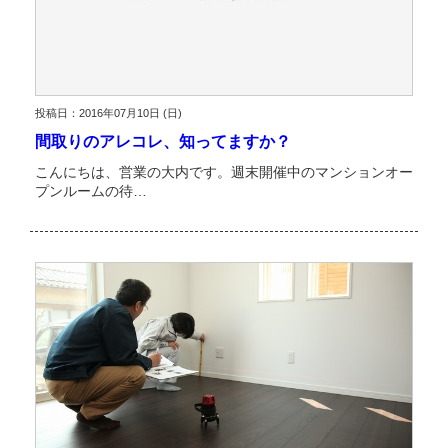
投稿日：2016年07月10日 (日)
間取りのアレコレ、知ってますか？
こんにちは、営業の大内です。週末開催中のマンションオー
プンルームの待…