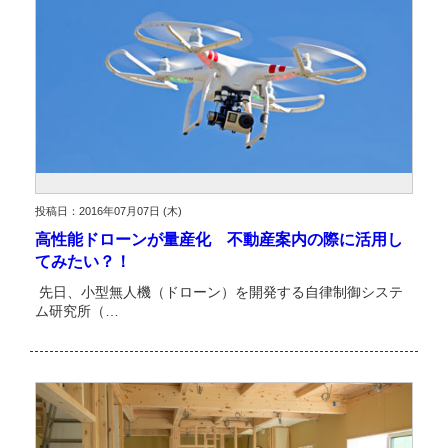
投稿日：2016年07月07日 (木)
高性能ドローンが量産化 不動産案内の際に活用し
てみたい？！
先日、小型無人機（ドローン）を開発する自律制御システ
ム研究所（…