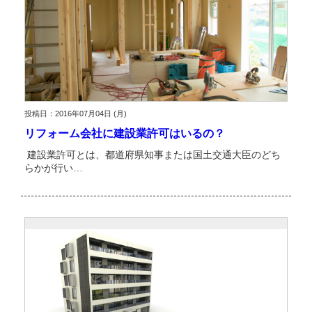
投稿日：2016年07月04日 (月)
リフォーム会社に建設業許可はいるの？
建設業許可とは、都道府県知事または国土交通大臣のどち
らかが行い…