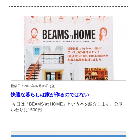
投稿日：2016年07月08日 (金)
快適な暮らしは家が作るのではない
今日は「BEAMS at HOME」という本を紹介します。分厚
いわりに1500円…