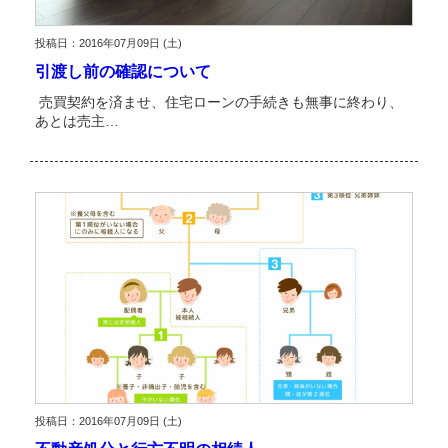
投稿日：2016年07月09日 (土)
引渡し前の確認について
売買契約を済ませ、住宅ローンの手続きも無事に終わり、
あとは売主…
投稿日：2016年07月09日 (土)