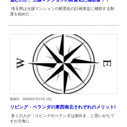
埼玉県は分譲マンションの耐震化の計画策定に補助する制
度を始めた…
投稿日：2016年07月17日 (日)
リビング・ベランダの東西南北それぞれのメリット!
多くの人が「リビングやベランダは南向き」と思いがちで
すが方角に…