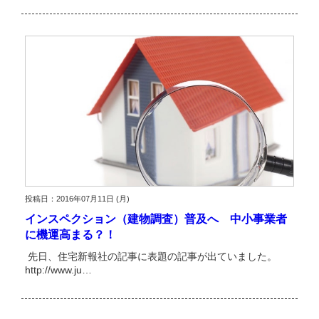
投稿日：2016年07月11日 (月)
インスペクション（建物調査）普及へ 中小事業者
に機運高まる？！
先日、住宅新報社の記事に表題の記事が出ていました。
http://www.ju…