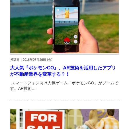
投稿日：2016年07月26日 (火)
大人気『ポケモンGO』、AR技術を活用したアプリ
が不動産業界を変革する？！
スマートフォン向け人気ゲーム「ポケモンGO」がブームで
す。AR技術…