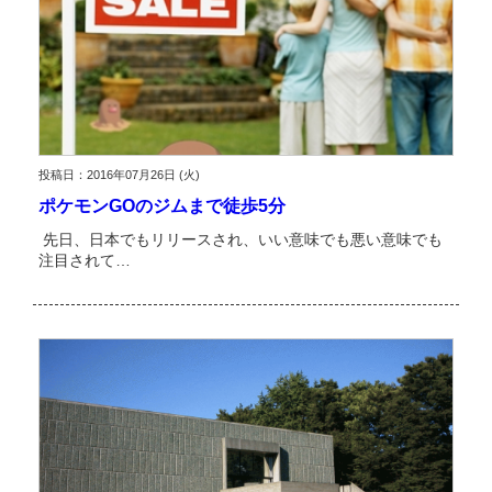
投稿日：2016年07月26日 (火)
ポケモンGOのジムまで徒歩5分
先日、日本でもリリースされ、いい意味でも悪い意味でも
注目されて…