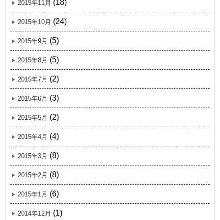
(18)
2015年11月
(24)
2015年10月
(5)
2015年9月
(5)
2015年8月
(2)
2015年7月
(3)
2015年6月
(2)
2015年5月
(4)
2015年4月
(8)
2015年3月
(8)
2015年2月
(6)
2015年1月
(1)
2014年12月