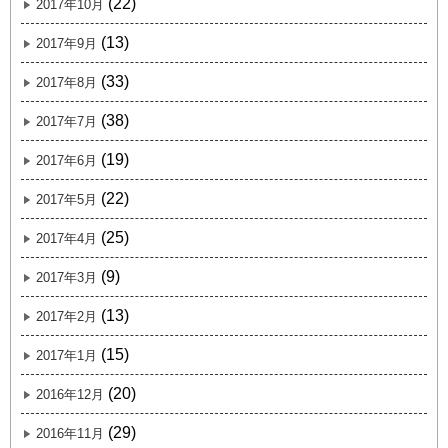
(22)
2017年10月
(13)
2017年9月
(33)
2017年8月
(38)
2017年7月
(19)
2017年6月
(22)
2017年5月
(25)
2017年4月
(9)
2017年3月
(13)
2017年2月
(15)
2017年1月
(20)
2016年12月
(29)
2016年11月