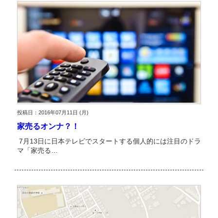
投稿日：2016年07月11日 (月)
家売るオンナ？！
7月13日に日本テレビでスタートする個人的には注目のドラ
マ「家売る…