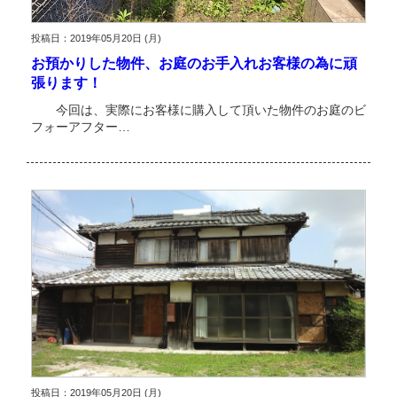
投稿日：2019年05月20日 (月)
お預かりした物件、お庭のお手入れお客様の為に頑
張ります！
今回は、実際にお客様に購入して頂いた物件のお庭のビ
フォーアフター…
投稿日：2019年05月20日 (月)