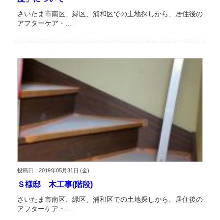
さいたま市南区、緑区、浦和区での土地探しから、居住後の
アフターケア・…
投稿日：2019年05月31日 (金)
Ｓ様邸 木工事(階段)
さいたま市南区、緑区、浦和区での土地探しから、居住後の
アフターケア・…