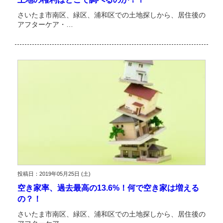
さいたま市南区、緑区、浦和区での土地探しから、居住後の
アフターケア・…
投稿日：2019年05月25日 (土)
空き家率、過去最高の13.6%！何で空き家は増える
の？！
さいたま市南区、緑区、浦和区での土地探しから、居住後の