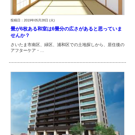
投稿日：2019年05月28日 (火)
畳が6枚ある和室は6畳分の広さがあると思っていま
せんか？
さいたま市南区、緑区、浦和区での土地探しから、居住後の
アフターケア・…