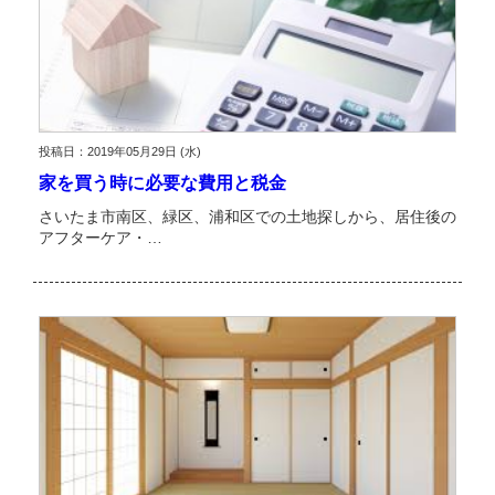
投稿日：2019年05月29日 (水)
家を買う時に必要な費用と税金
さいたま市南区、緑区、浦和区での土地探しから、居住後の
アフターケア・…