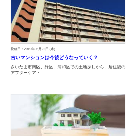
投稿日：2019年05月22日 (水)
古いマンションは今後どうなっていく？
さいたま市南区、緑区、浦和区での土地探しから、居住後の
アフターケア・…