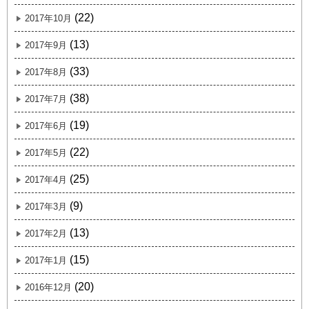
(22)
2017年10月
(13)
2017年9月
(33)
2017年8月
(38)
2017年7月
(19)
2017年6月
(22)
2017年5月
(25)
2017年4月
(9)
2017年3月
(13)
2017年2月
(15)
2017年1月
(20)
2016年12月