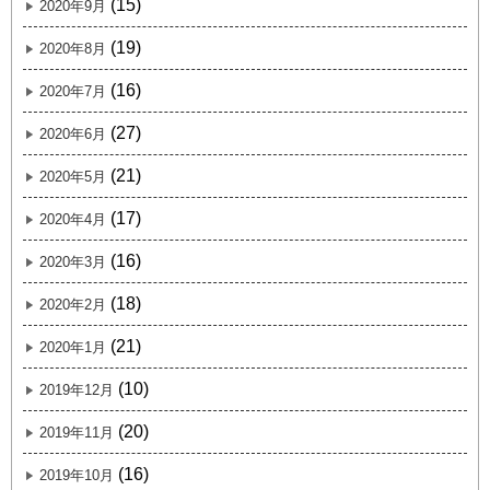
(15)
2020年9月
(19)
2020年8月
(16)
2020年7月
(27)
2020年6月
(21)
2020年5月
(17)
2020年4月
(16)
2020年3月
(18)
2020年2月
(21)
2020年1月
(10)
2019年12月
(20)
2019年11月
(16)
2019年10月