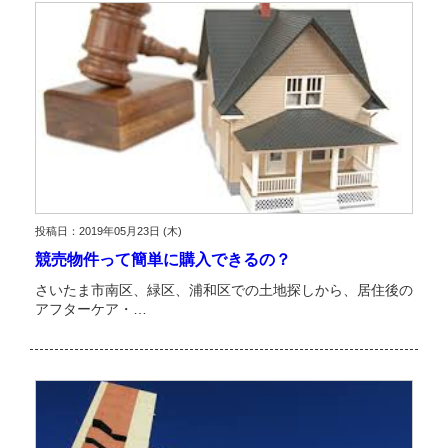
投稿日：2019年05月23日 (木)
競売物件って簡単に購入できるの？
さいたま市南区、緑区、浦和区での土地探しから、居住後の
アフターケア・…