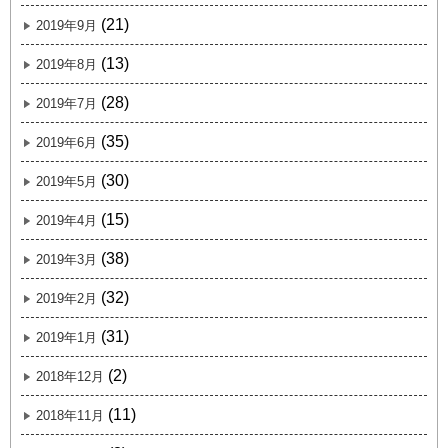
(21)
2019年9月
(13)
2019年8月
(28)
2019年7月
(35)
2019年6月
(30)
2019年5月
(15)
2019年4月
(38)
2019年3月
(32)
2019年2月
(31)
2019年1月
(2)
2018年12月
(11)
2018年11月