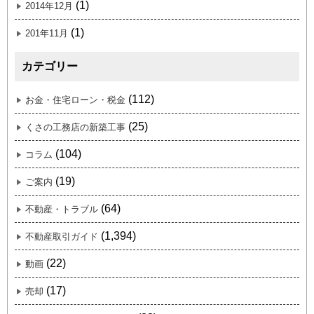
(1)
2014年12月
(1)
201年11月
カテゴリー
(112)
お金・住宅ローン・税金
(25)
くさの工務店の新築工事
(104)
コラム
(19)
ご案内
(64)
不動産・トラブル
(1,394)
不動産取引ガイド
(22)
動画
(17)
売却