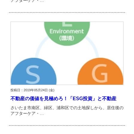
アフターケア・…
投稿日：2019年05月24日 (金)
不動産の価値を見極めろ！「ESG投資」と不動産
さいたま市南区、緑区、浦和区での土地探しから、居住後の
アフターケア・…