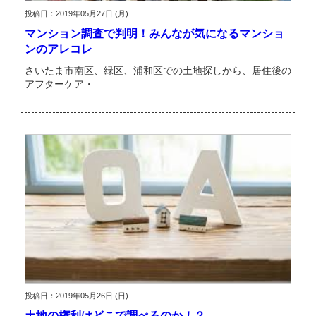
投稿日：2019年05月27日 (月)
マンション調査で判明！みんなが気になるマンショ
ンのアレコレ
さいたま市南区、緑区、浦和区での土地探しから、居住後の
アフターケア・…
投稿日：2019年05月26日 (日)
土地の権利はどこで調べるのか！？