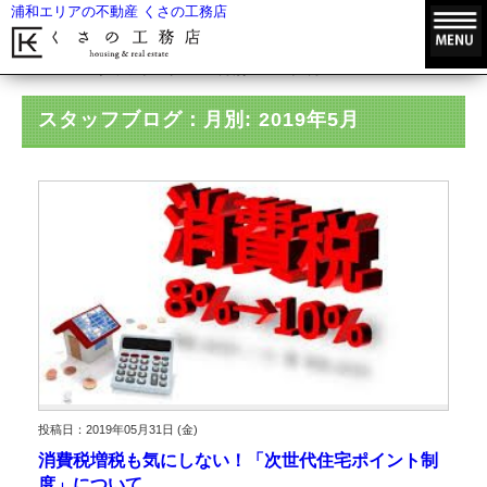
浦和エリアの不動産 くさの工務店
HOME
スタッフブログ
月別: 2019年5月
スタッフブログ：月別: 2019年5月
投稿日：2019年05月31日 (金)
消費税増税も気にしない！「次世代住宅ポイント制
度」について