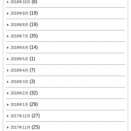
(8)
2018年10月
(19)
2018年9月
(19)
2018年8月
(35)
2018年7月
(14)
2018年6月
(1)
2018年5月
(7)
2018年4月
(3)
2018年3月
(32)
2018年2月
(29)
2018年1月
(27)
2017年12月
(25)
2017年11月