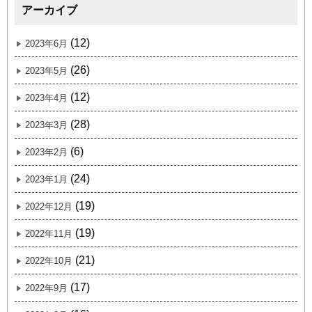
アーカイブ
(12)
2023年6月
(26)
2023年5月
(12)
2023年4月
(28)
2023年3月
(6)
2023年2月
(24)
2023年1月
(19)
2022年12月
(19)
2022年11月
(21)
2022年10月
(17)
2022年9月