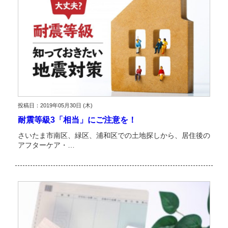
投稿日：2019年05月30日 (木)
耐震等級3「相当」にご注意を！
さいたま市南区、緑区、浦和区での土地探しから、居住後の
アフターケア・…