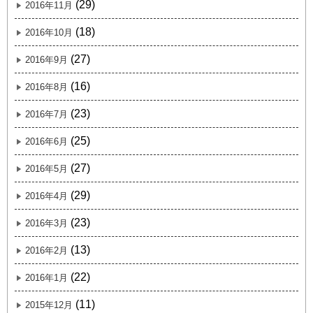
(29)
2016年11月
(18)
2016年10月
(27)
2016年9月
(16)
2016年8月
(23)
2016年7月
(25)
2016年6月
(27)
2016年5月
(29)
2016年4月
(23)
2016年3月
(13)
2016年2月
(22)
2016年1月
(11)
2015年12月