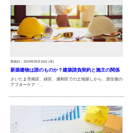
投稿日：2019年05月16日 (木)
新築建物は誰のものか？建築請負契約と施主の関係
さいたま市南区、緑区、浦和区での土地探しから、居住後の
アフターケア・…