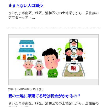
止まらない人口減少
さいたま市南区、緑区、浦和区での土地探しから、居住後の
アフターケア・…
投稿日：2019年05月19日 (日)
親の土地に家建てる時は税金がかかるの？
さいたま市南区、緑区、浦和区での土地探しから、居住後の