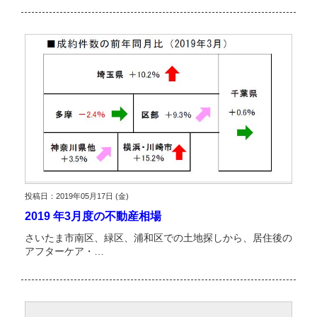
投稿日：2019年05月17日 (金)
2019 年3月度の不動産相場
さいたま市南区、緑区、浦和区での土地探しから、居住後の
アフターケア・…