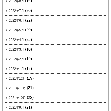
(16)
2022年8月
(20)
2022年7月
(22)
2022年6月
(20)
2022年5月
(25)
2022年4月
(10)
2022年3月
(19)
2022年2月
(18)
2022年1月
(19)
2021年12月
(21)
2021年11月
(22)
2021年10月
(21)
2021年9月