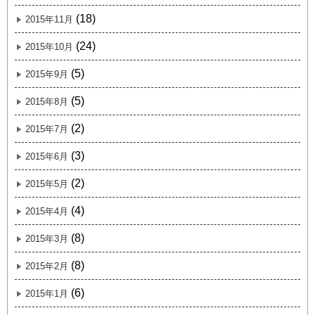
(18)
2015年11月
(24)
2015年10月
(5)
2015年9月
(5)
2015年8月
(2)
2015年7月
(3)
2015年6月
(2)
2015年5月
(4)
2015年4月
(8)
2015年3月
(8)
2015年2月
(6)
2015年1月