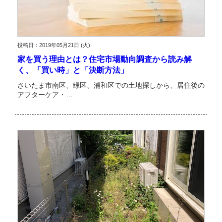
投稿日：2019年05月21日 (火)
家を買う理由とは？住宅市場動向調査から読み解
く、「買い時」と「決断方法」
さいたま市南区、緑区、浦和区での土地探しから、居住後の
アフターケア・…