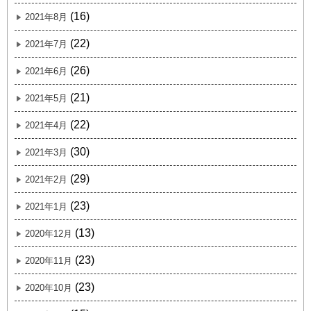
(16)
2021年8月
(22)
2021年7月
(26)
2021年6月
(21)
2021年5月
(22)
2021年4月
(30)
2021年3月
(29)
2021年2月
(23)
2021年1月
(13)
2020年12月
(23)
2020年11月
(23)
2020年10月