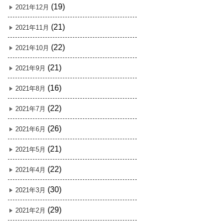
(19)
2021年12月
(21)
2021年11月
(22)
2021年10月
(21)
2021年9月
(16)
2021年8月
(22)
2021年7月
(26)
2021年6月
(21)
2021年5月
(22)
2021年4月
(30)
2021年3月
(29)
2021年2月