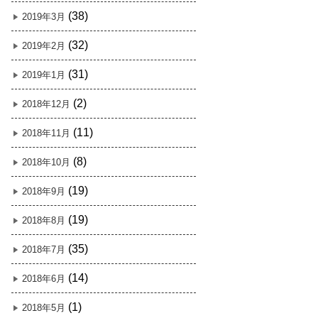
(38)
2019年3月
(32)
2019年2月
(31)
2019年1月
(2)
2018年12月
(11)
2018年11月
(8)
2018年10月
(19)
2018年9月
(19)
2018年8月
(35)
2018年7月
(14)
2018年6月
(1)
2018年5月