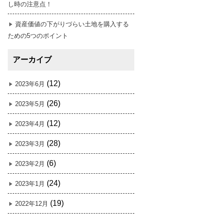
し時の注意点！
資産価値の下がりづらい土地を購入する
ための5つのポイント
アーカイブ
(12)
2023年6月
(26)
2023年5月
(12)
2023年4月
(28)
2023年3月
(6)
2023年2月
(24)
2023年1月
(19)
2022年12月