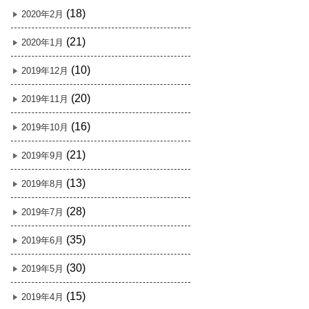
(18)
2020年2月
(21)
2020年1月
(10)
2019年12月
(20)
2019年11月
(16)
2019年10月
(21)
2019年9月
(13)
2019年8月
(28)
2019年7月
(35)
2019年6月
(30)
2019年5月
(15)
2019年4月