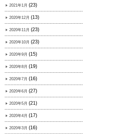
(23)
2021年1月
(13)
2020年12月
(23)
2020年11月
(23)
2020年10月
(15)
2020年9月
(19)
2020年8月
(16)
2020年7月
(27)
2020年6月
(21)
2020年5月
(17)
2020年4月
(16)
2020年3月