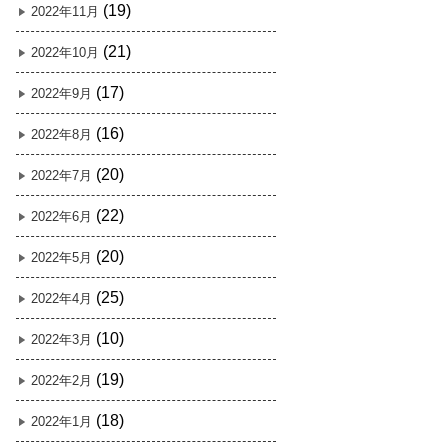
(19)
2022年11月
(21)
2022年10月
(17)
2022年9月
(16)
2022年8月
(20)
2022年7月
(22)
2022年6月
(20)
2022年5月
(25)
2022年4月
(10)
2022年3月
(19)
2022年2月
(18)
2022年1月