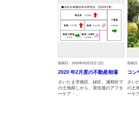
投稿日：2020年03月22日 (日)
投稿日：
2020 年2月度の不動産相場
コン
さいたま市南区、緑区、浦和区で
さい
の土地探しから、居住後のアフタ
の土
ーケア・…
ーケ