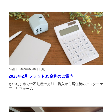
投稿日：2023年02月06日 (月)
2023年2月 フラット35金利のご案内
さいたま市での不動産の売却・購入から居住後のアフターケ
ア・リフォーム…