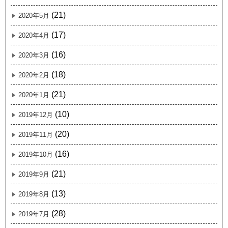
(21)
2020年5月
(17)
2020年4月
(16)
2020年3月
(18)
2020年2月
(21)
2020年1月
(10)
2019年12月
(20)
2019年11月
(16)
2019年10月
(21)
2019年9月
(13)
2019年8月
(28)
2019年7月