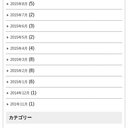
(5)
2015年8月
(2)
2015年7月
(3)
2015年6月
(2)
2015年5月
(4)
2015年4月
(8)
2015年3月
(8)
2015年2月
(6)
2015年1月
(1)
2014年12月
(1)
201年11月
カテゴリー