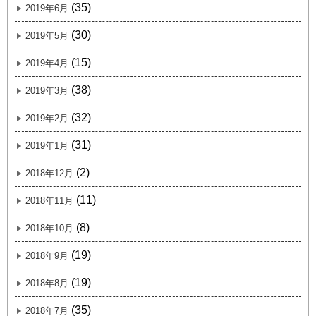
(35)
2019年6月
(30)
2019年5月
(15)
2019年4月
(38)
2019年3月
(32)
2019年2月
(31)
2019年1月
(2)
2018年12月
(11)
2018年11月
(8)
2018年10月
(19)
2018年9月
(19)
2018年8月
(35)
2018年7月