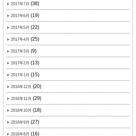
(38)
2017年7月
(19)
2017年6月
(22)
2017年5月
(25)
2017年4月
(9)
2017年3月
(13)
2017年2月
(15)
2017年1月
(20)
2016年12月
(29)
2016年11月
(18)
2016年10月
(27)
2016年9月
(16)
2016年8月