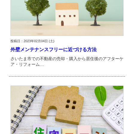
投稿日：2023年02月04日 (土)
外壁メンテナンスフリーに近づける方法
さいたま市での不動産の売却・購入から居住後のアフターケ
ア・リフォーム…