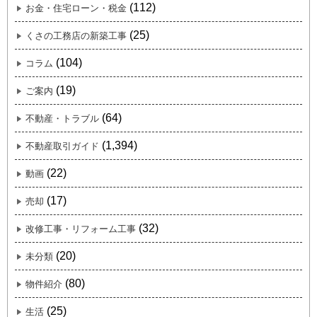
(112)
お金・住宅ローン・税金
(25)
くさの工務店の新築工事
(104)
コラム
(19)
ご案内
(64)
不動産・トラブル
(1,394)
不動産取引ガイド
(22)
動画
(17)
売却
(32)
改修工事・リフォーム工事
(20)
未分類
(80)
物件紹介
(25)
生活