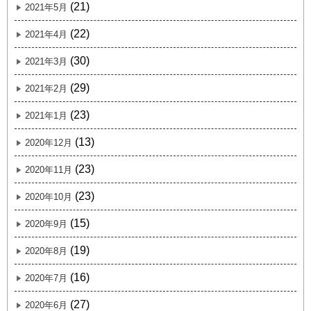
(21)
2021年5月
(22)
2021年4月
(30)
2021年3月
(29)
2021年2月
(23)
2021年1月
(13)
2020年12月
(23)
2020年11月
(23)
2020年10月
(15)
2020年9月
(19)
2020年8月
(16)
2020年7月
(27)
2020年6月