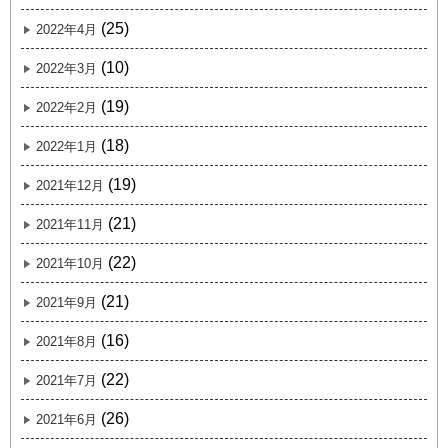
(25)
2022年4月
(10)
2022年3月
(19)
2022年2月
(18)
2022年1月
(19)
2021年12月
(21)
2021年11月
(22)
2021年10月
(21)
2021年9月
(16)
2021年8月
(22)
2021年7月
(26)
2021年6月