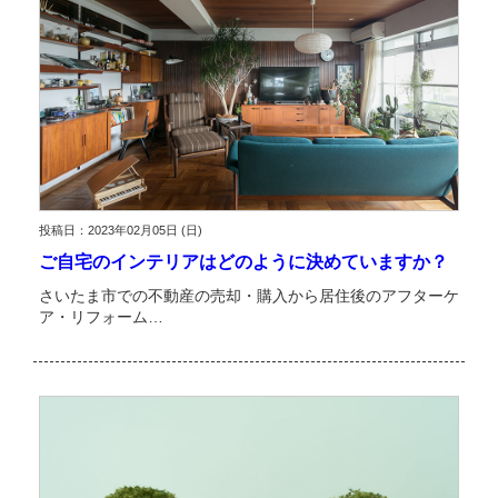
投稿日：2023年02月05日 (日)
ご自宅のインテリアはどのように決めていますか？
さいたま市での不動産の売却・購入から居住後のアフターケ
ア・リフォーム…