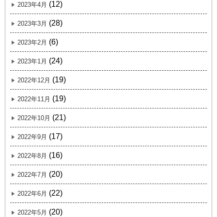
(12)
2023年4月
(28)
2023年3月
(6)
2023年2月
(24)
2023年1月
(19)
2022年12月
(19)
2022年11月
(21)
2022年10月
(17)
2022年9月
(16)
2022年8月
(20)
2022年7月
(22)
2022年6月
(20)
2022年5月