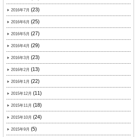
(23)
2016年7月
(25)
2016年6月
(27)
2016年5月
(29)
2016年4月
(23)
2016年3月
(13)
2016年2月
(22)
2016年1月
(11)
2015年12月
(18)
2015年11月
(24)
2015年10月
(5)
2015年9月