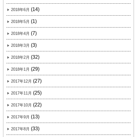
(14)
2018年6月
(1)
2018年5月
(7)
2018年4月
(3)
2018年3月
(32)
2018年2月
(29)
2018年1月
(27)
2017年12月
(25)
2017年11月
(22)
2017年10月
(13)
2017年9月
(33)
2017年8月