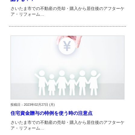
さいたま市での不動産の売却・購入から居住後のアフターケ
ア・リフォーム…
投稿日：2023年02月27日 (月)
住宅資金贈与の特例を使う時の注意点
さいたま市での不動産の売却・購入から居住後のアフターケ
ア・リフォーム…