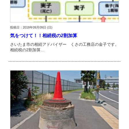
投稿日：2018年09月09日 (日)
気をつけて！！相続税の2割加算
さいたま市の相続アドバイザー くさの工務店の金子です。
相続税の2割加算…