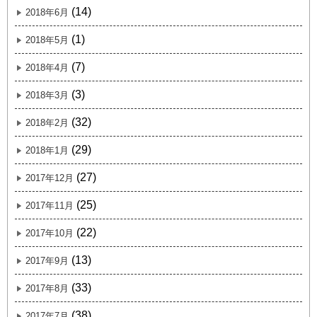
(14)
2018年6月
(1)
2018年5月
(7)
2018年4月
(3)
2018年3月
(32)
2018年2月
(29)
2018年1月
(27)
2017年12月
(25)
2017年11月
(22)
2017年10月
(13)
2017年9月
(33)
2017年8月
(38)
2017年7月