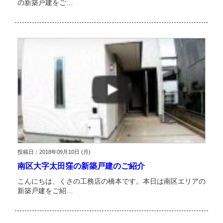
の新築戸建をご…
投稿日：2018年09月10日 (月)
南区大字太田窪の新築戸建のご紹介
こんにちは、くさの工務店の橋本です。本日は南区エリアの
新築戸建をご紹…