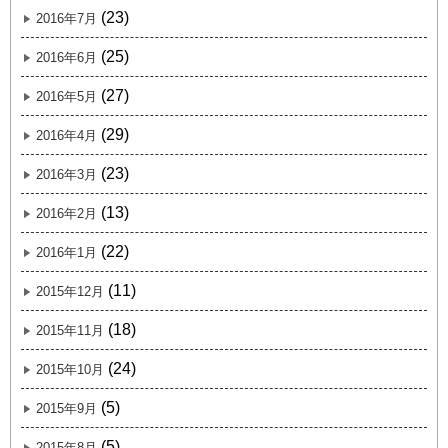
(23)
2016年7月
(25)
2016年6月
(27)
2016年5月
(29)
2016年4月
(23)
2016年3月
(13)
2016年2月
(22)
2016年1月
(11)
2015年12月
(18)
2015年11月
(24)
2015年10月
(5)
2015年9月
(5)
2015年8月