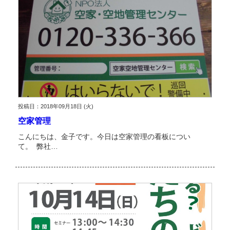
投稿日：2018年09月18日 (火)
空家管理
こんにちは、金子です。今日は空家管理の看板につい
て。 弊社…