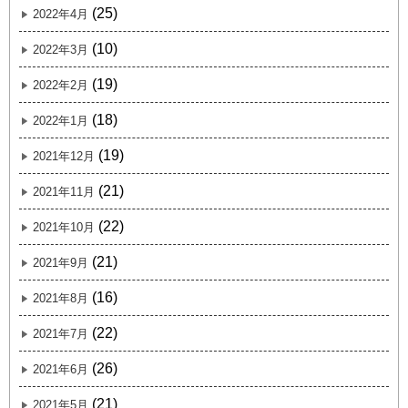
(25)
2022年4月
(10)
2022年3月
(19)
2022年2月
(18)
2022年1月
(19)
2021年12月
(21)
2021年11月
(22)
2021年10月
(21)
2021年9月
(16)
2021年8月
(22)
2021年7月
(26)
2021年6月
(21)
2021年5月