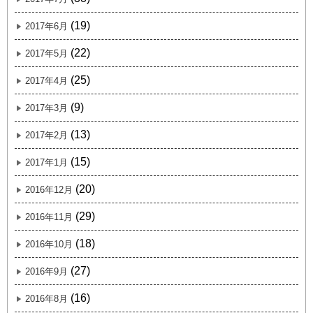
(19)
2017年6月
(22)
2017年5月
(25)
2017年4月
(9)
2017年3月
(13)
2017年2月
(15)
2017年1月
(20)
2016年12月
(29)
2016年11月
(18)
2016年10月
(27)
2016年9月
(16)
2016年8月