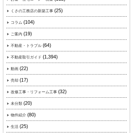
(25)
くさの工務店の新築工事
(104)
コラム
(19)
ご案内
(64)
不動産・トラブル
(1,394)
不動産取引ガイド
(22)
動画
(17)
売却
(32)
改修工事・リフォーム工事
(20)
未分類
(80)
物件紹介
(25)
生活