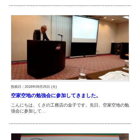
投稿日：2018年09月25日 (火)
空家空地の勉強会に参加してきました。
こんにちは、くさの工務店の金子です。先日、空家空地の勉
強会に参加して…