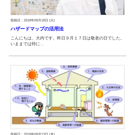
投稿日：2018年09月18日 (火)
ハザードマップの活用法
こんにちは、大内です。昨日９月１７日は敬老の日でした。
いままでは特に…
投稿日：2018年09月13日 (木)