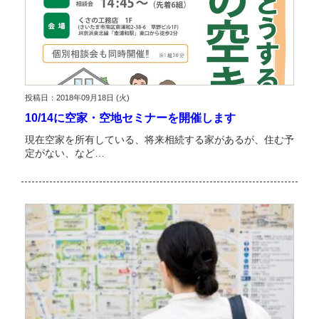
投稿日：2018年09月18日 (火)
10/14に空家・空地セミナーを開催します
現在空家を所有している、将来相続する家があるが、住む予
定がない、など…