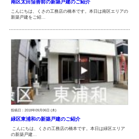
南区太田窪善前の新築戸建のご紹介
こんにちは、くさの工務店の橋本です。本日は南区エリアの
新築戸建をご紹…
投稿日：2018年09月06日 (木)
緑区東浦和の新築戸建のご紹介
こんにちは、くさの工務店の橋本です。本日は緑区エリア
の新築戸建…