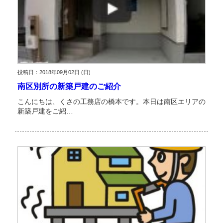
投稿日：2018年09月02日 (日)
南区別所の新築戸建のご紹介
こんにちは、くさの工務店の橋本です。本日は南区エリアの
新築戸建をご紹…