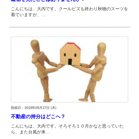
こんにちは、大内です。クールビズも終わり秋物のスーツを
着ていますが、…
投稿日：2018年09月27日 (木)
不動産の持分はどこへ？
こんにちは、大内です。そろそろ１０月かなと思っていた
ら、また台風が来…