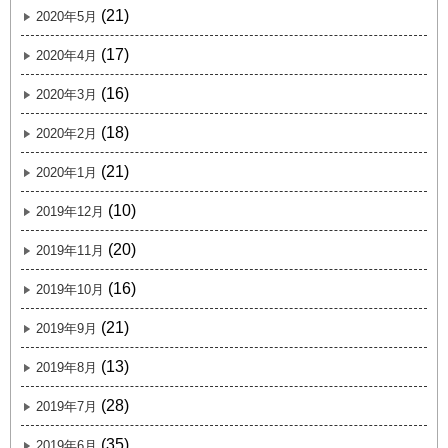
(21)
2020年5月
(17)
2020年4月
(16)
2020年3月
(18)
2020年2月
(21)
2020年1月
(10)
2019年12月
(20)
2019年11月
(16)
2019年10月
(21)
2019年9月
(13)
2019年8月
(28)
2019年7月
(35)
2019年6月