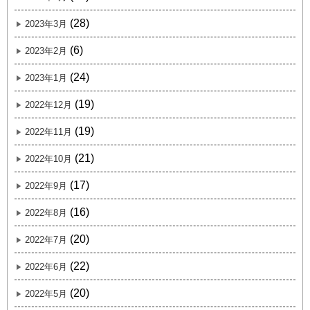
(28)
2023年3月
(6)
2023年2月
(24)
2023年1月
(19)
2022年12月
(19)
2022年11月
(21)
2022年10月
(17)
2022年9月
(16)
2022年8月
(20)
2022年7月
(22)
2022年6月
(20)
2022年5月