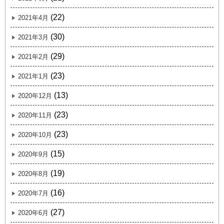
(22)
2021年4月
(30)
2021年3月
(29)
2021年2月
(23)
2021年1月
(13)
2020年12月
(23)
2020年11月
(23)
2020年10月
(15)
2020年9月
(19)
2020年8月
(16)
2020年7月
(27)
2020年6月