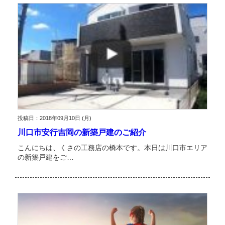
投稿日：2018年09月10日 (月)
川口市安行吉岡の新築戸建のご紹介
こんにちは、くさの工務店の橋本です。本日は川口市エリア
の新築戸建をご…