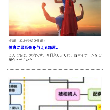
投稿日：2018年09月09日 (日)
健康に悪影響を与える部屋…
こんにちは、大内です。今日久しぶりに、昔マイホームをご
紹介させていた…