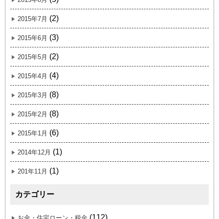
(2)
2015年7月
(3)
2015年6月
(2)
2015年5月
(4)
2015年4月
(8)
2015年3月
(8)
2015年2月
(6)
2015年1月
(1)
2014年12月
(1)
201年11月
カテゴリー
(112)
お金・住宅ローン・税金