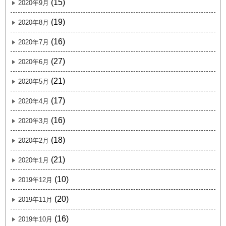
(15)
2020年9月
(19)
2020年8月
(16)
2020年7月
(27)
2020年6月
(21)
2020年5月
(17)
2020年4月
(16)
2020年3月
(18)
2020年2月
(21)
2020年1月
(10)
2019年12月
(20)
2019年11月
(16)
2019年10月