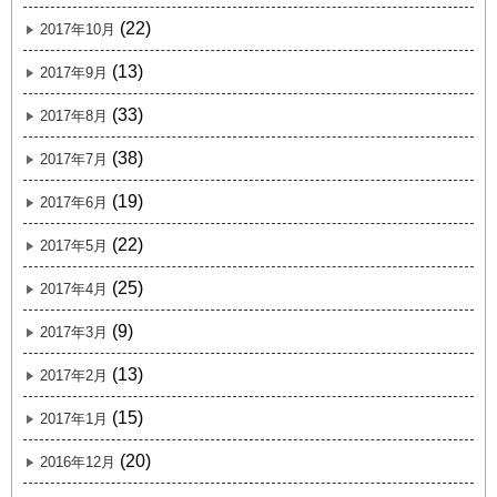
(22)
2017年10月
(13)
2017年9月
(33)
2017年8月
(38)
2017年7月
(19)
2017年6月
(22)
2017年5月
(25)
2017年4月
(9)
2017年3月
(13)
2017年2月
(15)
2017年1月
(20)
2016年12月