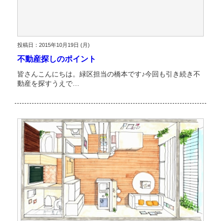
投稿日：2015年10月19日 (月)
不動産探しのポイント
皆さんこんにちは。緑区担当の橋本です♪今回も引き続き不
動産を探すうえで…