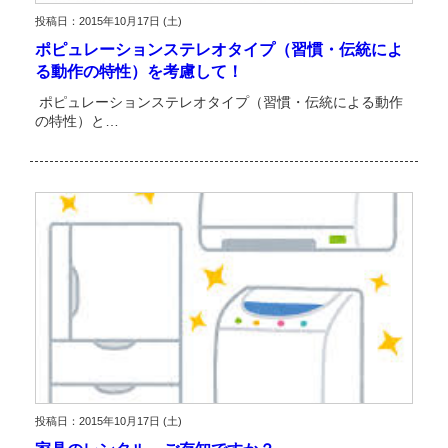
投稿日：2015年10月17日 (土)
ポピュレーションステレオタイプ（習慣・伝統によ
る動作の特性）を考慮して！
ポピュレーションステレオタイプ（習慣・伝統による動作
の特性）と…
投稿日：2015年10月17日 (土)