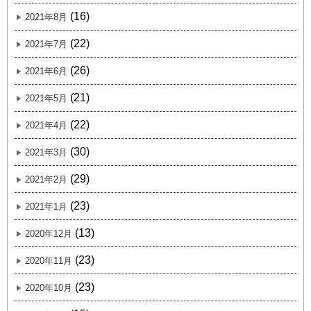
(16)
2021年8月
(22)
2021年7月
(26)
2021年6月
(21)
2021年5月
(22)
2021年4月
(30)
2021年3月
(29)
2021年2月
(23)
2021年1月
(13)
2020年12月
(23)
2020年11月
(23)
2020年10月