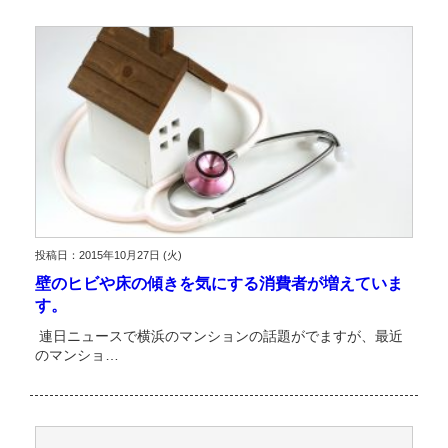
投稿日：2015年10月27日 (火)
壁のヒビや床の傾きを気にする消費者が増えていま
す。
連日ニュースで横浜のマンションの話題がでますが、最近
のマンショ…