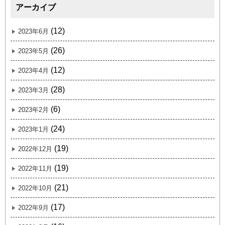
アーカイブ
(12)
2023年6月
(26)
2023年5月
(12)
2023年4月
(28)
2023年3月
(6)
2023年2月
(24)
2023年1月
(19)
2022年12月
(19)
2022年11月
(21)
2022年10月
(17)
2022年9月