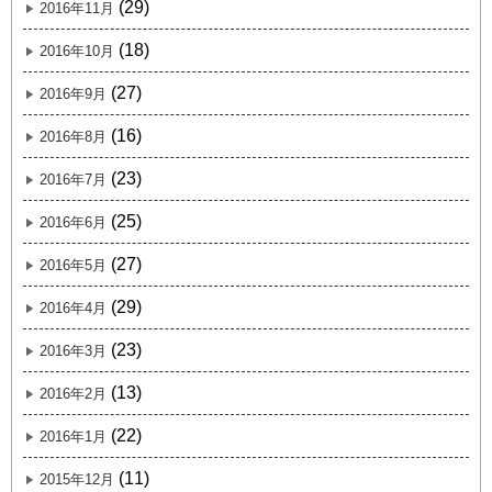
(29)
2016年11月
(18)
2016年10月
(27)
2016年9月
(16)
2016年8月
(23)
2016年7月
(25)
2016年6月
(27)
2016年5月
(29)
2016年4月
(23)
2016年3月
(13)
2016年2月
(22)
2016年1月
(11)
2015年12月