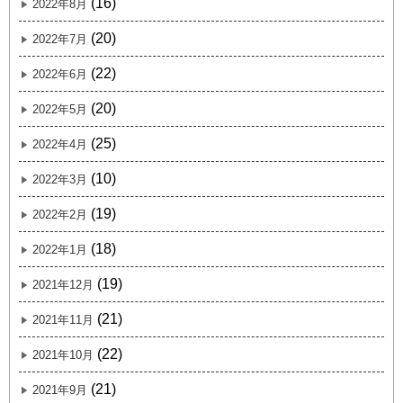
(16)
2022年8月
(20)
2022年7月
(22)
2022年6月
(20)
2022年5月
(25)
2022年4月
(10)
2022年3月
(19)
2022年2月
(18)
2022年1月
(19)
2021年12月
(21)
2021年11月
(22)
2021年10月
(21)
2021年9月