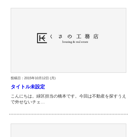
投稿日：2015年10月12日 (月)
タイトル未設定
こんにちは。緑区担当の橋本です。今回は不動産を探すうえ
で外せないチェ…