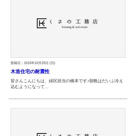
投稿日：2015年10月25日 (日)
木造住宅の耐震性
皆さんこんにちは、緑区担当の橋本です♪朝晩はだいぶ冷え
込むようになって…