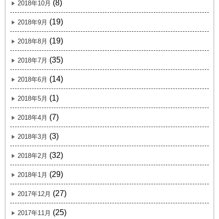
(8)
2018年10月
(19)
2018年9月
(19)
2018年8月
(35)
2018年7月
(14)
2018年6月
(1)
2018年5月
(7)
2018年4月
(3)
2018年3月
(32)
2018年2月
(29)
2018年1月
(27)
2017年12月
(25)
2017年11月