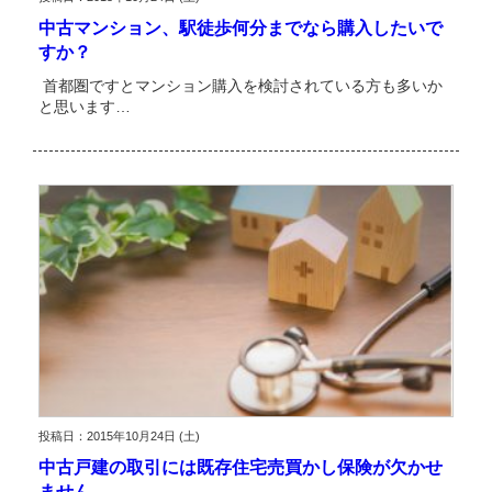
中古マンション、駅徒歩何分までなら購入したいで
すか？
首都圏ですとマンション購入を検討されている方も多いか
と思います…
投稿日：2015年10月24日 (土)
中古戸建の取引には既存住宅売買かし保険が欠かせ
ません