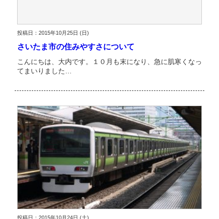
投稿日：2015年10月25日 (日)
さいたま市の住みやすさについて
こんにちは、大内です。１０月も末になり、急に肌寒くなっ
てまいりました…
投稿日：2015年10月24日 (土)