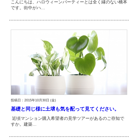
こんにちは、ハロウィーンパーティーとは全く縁のない橋本
です。街中がハ…
投稿日：2015年10月30日 (金)
基礎と同じ様に土壌も気を配って見てください。
近頃マンション購入希望者の見学ツアーがあるのご存知で
すか。建築…