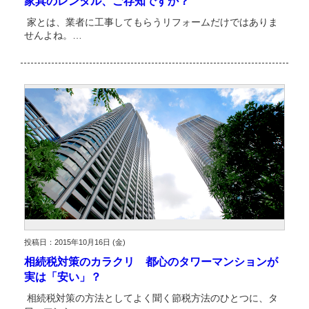
家具のレンタル、ご存知ですか？
家とは、業者に工事してもらうリフォームだけではありま
せんよね。…
投稿日：2015年10月16日 (金)
相続税対策のカラクリ 都心のタワーマンションが
実は「安い」？
相続税対策の方法としてよく聞く節税方法のひとつに、タ