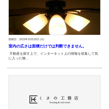
投稿日：2015年10月20日 (火)
室内の広さは面積だけでは判断できません。
不動産を探す上で、インターネット上の情報を収集して気
に入った物…