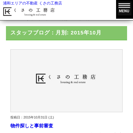
浦和エリアの不動産 くさの工務店
HOME
スタッフブログ
月別: 2015年10月
スタッフブログ：月別: 2015年10月
投稿日：2015年10月31日 (土)
物件探しと事前審査