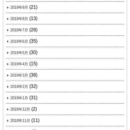
(21)
2019年9月
(13)
2019年8月
(28)
2019年7月
(35)
2019年6月
(30)
2019年5月
(15)
2019年4月
(38)
2019年3月
(32)
2019年2月
(31)
2019年1月
(2)
2018年12月
(11)
2018年11月