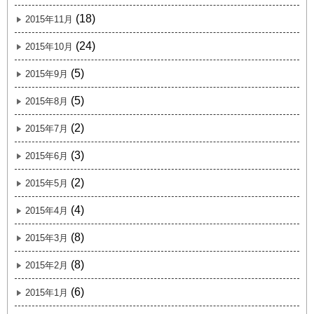
(18)
2015年11月
(24)
2015年10月
(5)
2015年9月
(5)
2015年8月
(2)
2015年7月
(3)
2015年6月
(2)
2015年5月
(4)
2015年4月
(8)
2015年3月
(8)
2015年2月
(6)
2015年1月