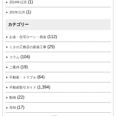
(1)
2014年12月
(1)
201年11月
カテゴリー
(112)
お金・住宅ローン・税金
(25)
くさの工務店の新築工事
(104)
コラム
(19)
ご案内
(64)
不動産・トラブル
(1,394)
不動産取引ガイド
(22)
動画
(17)
売却