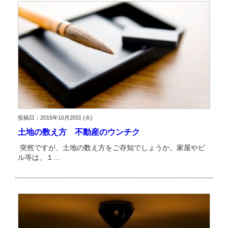
投稿日：2015年10月20日 (火)
土地の数え方 不動産のウンチク
突然ですが、土地の数え方をご存知でしょうか。家屋やビ
ル等は、１…