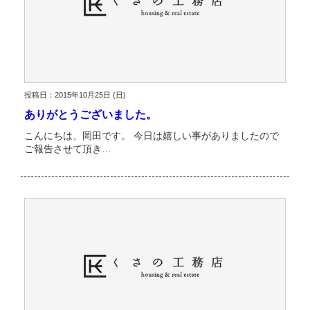
投稿日：2015年10月25日 (日)
ありがとうございました。
こんにちは、岡田です。 今日は嬉しい事がありましたので
ご報告させて頂き…