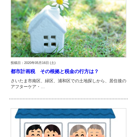
投稿日：2020年05月16日 (土)
都市計画税 その根拠と税金の行方は？
さいたま市南区、緑区、浦和区での土地探しから、居住後の
アフターケア・…