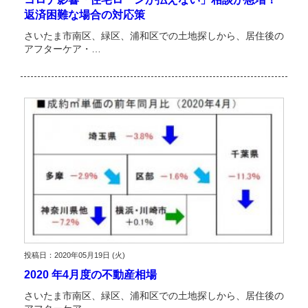
返済困難な場合の対応策
さいたま市南区、緑区、浦和区での土地探しから、居住後の
アフターケア・…
投稿日：2020年05月19日 (火)
2020 年4月度の不動産相場
さいたま市南区、緑区、浦和区での土地探しから、居住後の