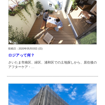
投稿日：2020年05月03日 (日)
ロジアって何？
さいたま市南区、緑区、浦和区での土地探しから、居住後の
アフターケア・…