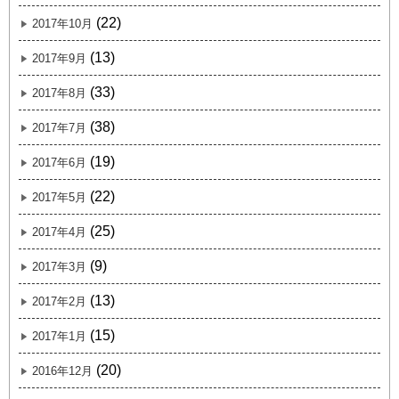
(22)
2017年10月
(13)
2017年9月
(33)
2017年8月
(38)
2017年7月
(19)
2017年6月
(22)
2017年5月
(25)
2017年4月
(9)
2017年3月
(13)
2017年2月
(15)
2017年1月
(20)
2016年12月