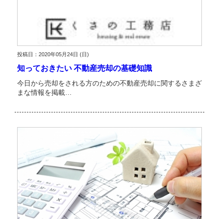
投稿日：2020年05月24日 (日)
知っておきたい 不動産売却の基礎知識
今日から売却をされる方のための不動産売却に関するさまざ
まな情報を掲載…