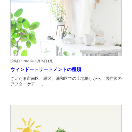
投稿日：2020年05月25日 (月)
ウィンドートリートメントの種類
さいたま市南区、緑区、浦和区での土地探しから、居住後の
アフターケア・…