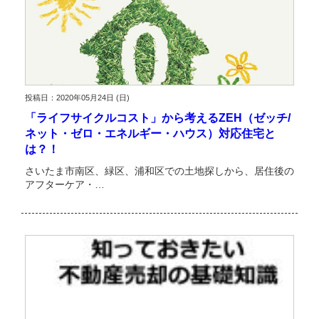
投稿日：2020年05月24日 (日)
「ライフサイクルコスト」から考えるZEH（ゼッチ/
ネット・ゼロ・エネルギー・ハウス）対応住宅と
は？！
さいたま市南区、緑区、浦和区での土地探しから、居住後の
アフターケア・…