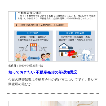
投稿日：2020年05月29日 (金)
知っておきたい 不動産売却の基礎知識②
今日の基礎知識は不動産会社の選び方についてです。良い不
動産屋の選びか…