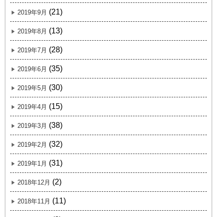
(21)
2019年9月
(13)
2019年8月
(28)
2019年7月
(35)
2019年6月
(30)
2019年5月
(15)
2019年4月
(38)
2019年3月
(32)
2019年2月
(31)
2019年1月
(2)
2018年12月
(11)
2018年11月