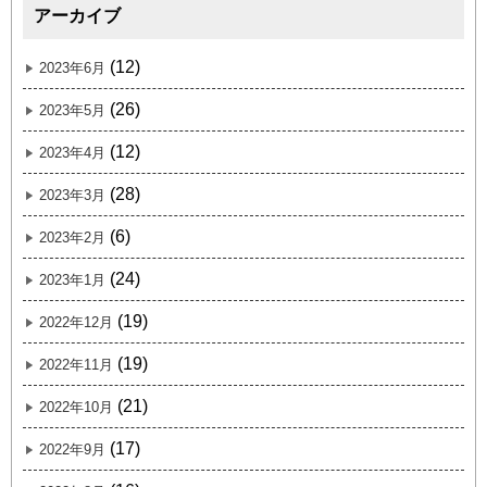
アーカイブ
(12)
2023年6月
(26)
2023年5月
(12)
2023年4月
(28)
2023年3月
(6)
2023年2月
(24)
2023年1月
(19)
2022年12月
(19)
2022年11月
(21)
2022年10月
(17)
2022年9月