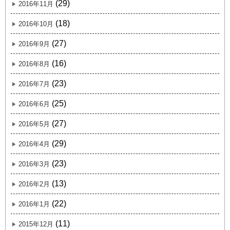
(29)
2016年11月
(18)
2016年10月
(27)
2016年9月
(16)
2016年8月
(23)
2016年7月
(25)
2016年6月
(27)
2016年5月
(29)
2016年4月
(23)
2016年3月
(13)
2016年2月
(22)
2016年1月
(11)
2015年12月