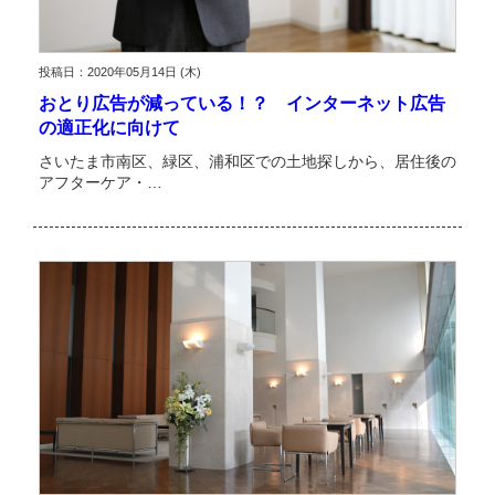
投稿日：2020年05月14日 (木)
おとり広告が減っている！？ インターネット広告
の適正化に向けて
さいたま市南区、緑区、浦和区での土地探しから、居住後の
アフターケア・…