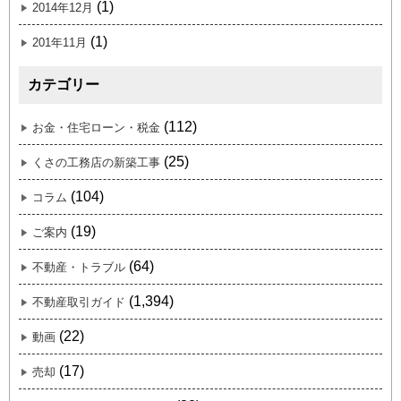
(1)
2014年12月
(1)
201年11月
カテゴリー
(112)
お金・住宅ローン・税金
(25)
くさの工務店の新築工事
(104)
コラム
(19)
ご案内
(64)
不動産・トラブル
(1,394)
不動産取引ガイド
(22)
動画
(17)
売却