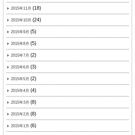
(18)
2015年11月
(24)
2015年10月
(5)
2015年9月
(5)
2015年8月
(2)
2015年7月
(3)
2015年6月
(2)
2015年5月
(4)
2015年4月
(8)
2015年3月
(8)
2015年2月
(6)
2015年1月