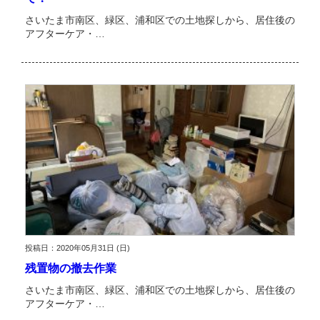
さいたま市南区、緑区、浦和区での土地探しから、居住後の
アフターケア・…
投稿日：2020年05月31日 (日)
残置物の撤去作業
さいたま市南区、緑区、浦和区での土地探しから、居住後の
アフターケア・…