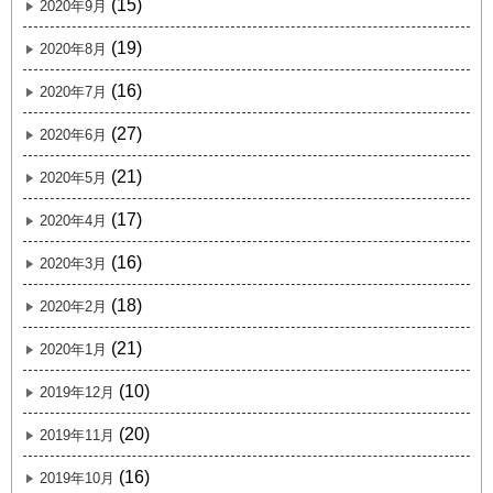
(15)
2020年9月
(19)
2020年8月
(16)
2020年7月
(27)
2020年6月
(21)
2020年5月
(17)
2020年4月
(16)
2020年3月
(18)
2020年2月
(21)
2020年1月
(10)
2019年12月
(20)
2019年11月
(16)
2019年10月