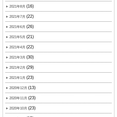
(16)
2021年8月
(22)
2021年7月
(26)
2021年6月
(21)
2021年5月
(22)
2021年4月
(30)
2021年3月
(29)
2021年2月
(23)
2021年1月
(13)
2020年12月
(23)
2020年11月
(23)
2020年10月