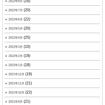
(16)
2022年8月
(20)
2022年7月
(22)
2022年6月
(20)
2022年5月
(25)
2022年4月
(10)
2022年3月
(19)
2022年2月
(18)
2022年1月
(19)
2021年12月
(21)
2021年11月
(22)
2021年10月
(21)
2021年9月