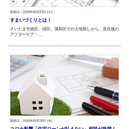
投稿日：2020年05月23日 (土)
すまいづくりとは！
さいたま市南区、緑区、浦和区での土地探しから、居住後の
アフターケア・…
投稿日：2020年05月20日 (水)
コロナ影響「住宅ローンが払えない」相談が急増！