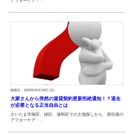
アフターケア・…
投稿日：2020年05月18日 (月)
大家さんから突然の賃貸契約更新拒絶通知！？退去
が必要となる正当自由とは
さいたま市南区、緑区、浦和区での土地探しから、居住後の
アフターケア・…