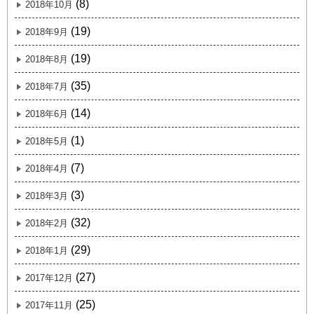
(8)
2018年10月
(19)
2018年9月
(19)
2018年8月
(35)
2018年7月
(14)
2018年6月
(1)
2018年5月
(7)
2018年4月
(3)
2018年3月
(32)
2018年2月
(29)
2018年1月
(27)
2017年12月
(25)
2017年11月