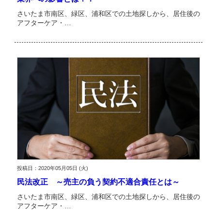
さいたま市南区、緑区、浦和区での土地探しから、居住後の
アフターケア・…
投稿日：2020年05月05日 (火)
民法改正 ～売主の負う契約不適合責任とは～
さいたま市南区、緑区、浦和区での土地探しから、居住後の
アフターケア・…