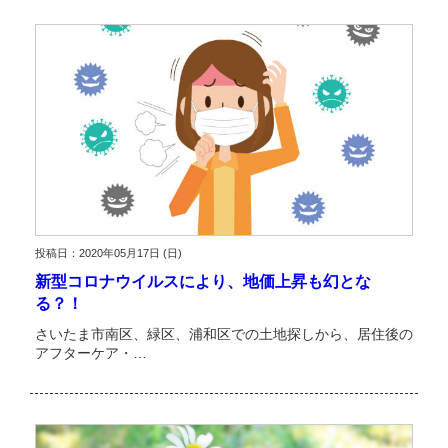
投稿日：2020年05月17日 (日)
新型コロナウイルスにより、地価上昇も幻とな
る？！
さいたま市南区、緑区、浦和区での土地探しから、居住後の
アフターケア・…