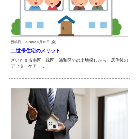
投稿日：2020年05月15日 (金)
二世帯住宅のメリット
さいたま市南区、緑区、浦和区での土地探しから、居住後の
アフターケア・…