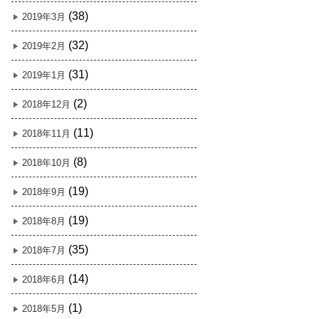
(38)
2019年3月
(32)
2019年2月
(31)
2019年1月
(2)
2018年12月
(11)
2018年11月
(8)
2018年10月
(19)
2018年9月
(19)
2018年8月
(35)
2018年7月
(14)
2018年6月
(1)
2018年5月