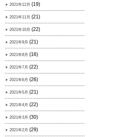
(19)
2021年12月
(21)
2021年11月
(22)
2021年10月
(21)
2021年9月
(16)
2021年8月
(22)
2021年7月
(26)
2021年6月
(21)
2021年5月
(22)
2021年4月
(30)
2021年3月
(29)
2021年2月