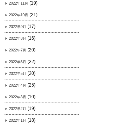
(19)
2022年11月
(21)
2022年10月
(17)
2022年9月
(16)
2022年8月
(20)
2022年7月
(22)
2022年6月
(20)
2022年5月
(25)
2022年4月
(10)
2022年3月
(19)
2022年2月
(18)
2022年1月