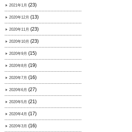
(23)
2021年1月
(13)
2020年12月
(23)
2020年11月
(23)
2020年10月
(15)
2020年9月
(19)
2020年8月
(16)
2020年7月
(27)
2020年6月
(21)
2020年5月
(17)
2020年4月
(16)
2020年3月