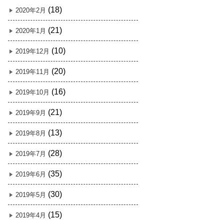
(18)
2020年2月
(21)
2020年1月
(10)
2019年12月
(20)
2019年11月
(16)
2019年10月
(21)
2019年9月
(13)
2019年8月
(28)
2019年7月
(35)
2019年6月
(30)
2019年5月
(15)
2019年4月