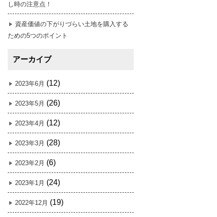
し時の注意点！
資産価値の下がりづらい土地を購入する
ための5つのポイント
アーカイブ
(12)
2023年6月
(26)
2023年5月
(12)
2023年4月
(28)
2023年3月
(6)
2023年2月
(24)
2023年1月
(19)
2022年12月