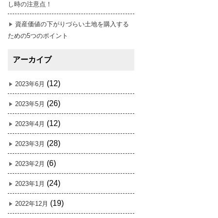
し時の注意点！
資産価値の下がりづらい土地を購入する
ための5つのポイント
アーカイブ
(12)
2023年6月
(26)
2023年5月
(12)
2023年4月
(28)
2023年3月
(6)
2023年2月
(24)
2023年1月
(19)
2022年12月