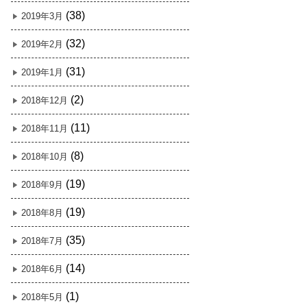
(38)
2019年3月
(32)
2019年2月
(31)
2019年1月
(2)
2018年12月
(11)
2018年11月
(8)
2018年10月
(19)
2018年9月
(19)
2018年8月
(35)
2018年7月
(14)
2018年6月
(1)
2018年5月