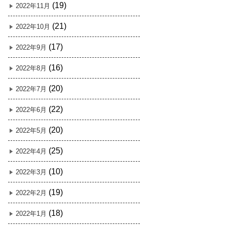
(19)
2022年11月
(21)
2022年10月
(17)
2022年9月
(16)
2022年8月
(20)
2022年7月
(22)
2022年6月
(20)
2022年5月
(25)
2022年4月
(10)
2022年3月
(19)
2022年2月
(18)
2022年1月