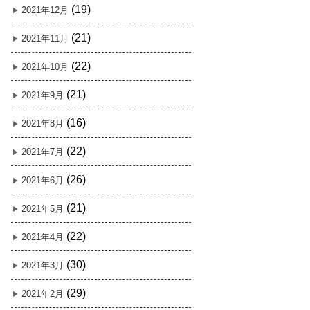
(19)
2021年12月
(21)
2021年11月
(22)
2021年10月
(21)
2021年9月
(16)
2021年8月
(22)
2021年7月
(26)
2021年6月
(21)
2021年5月
(22)
2021年4月
(30)
2021年3月
(29)
2021年2月