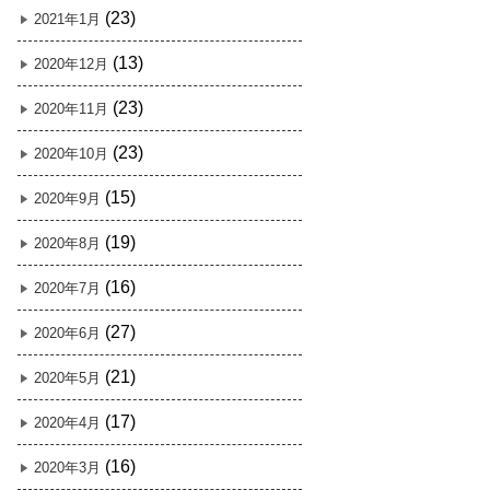
(23)
2021年1月
(13)
2020年12月
(23)
2020年11月
(23)
2020年10月
(15)
2020年9月
(19)
2020年8月
(16)
2020年7月
(27)
2020年6月
(21)
2020年5月
(17)
2020年4月
(16)
2020年3月