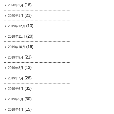
(18)
2020年2月
(21)
2020年1月
(10)
2019年12月
(20)
2019年11月
(16)
2019年10月
(21)
2019年9月
(13)
2019年8月
(28)
2019年7月
(35)
2019年6月
(30)
2019年5月
(15)
2019年4月