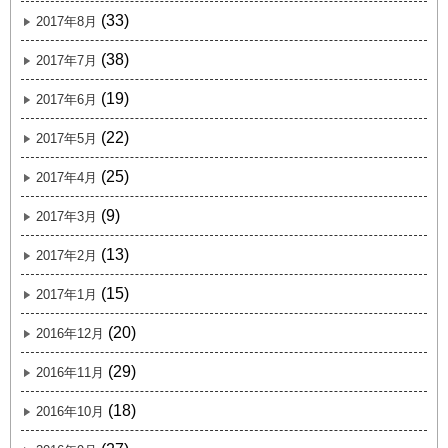
(33)
2017年8月
(38)
2017年7月
(19)
2017年6月
(22)
2017年5月
(25)
2017年4月
(9)
2017年3月
(13)
2017年2月
(15)
2017年1月
(20)
2016年12月
(29)
2016年11月
(18)
2016年10月