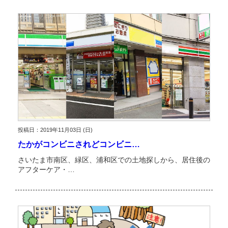
投稿日：2019年11月03日 (日)
たかがコンビニされどコンビニ…
さいたま市南区、緑区、浦和区での土地探しから、居住後の
アフターケア・…