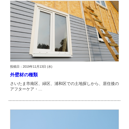
投稿日：2019年11月13日 (水)
外壁材の種類
さいたま市南区、緑区、浦和区での土地探しから、居住後の
アフターケア・…