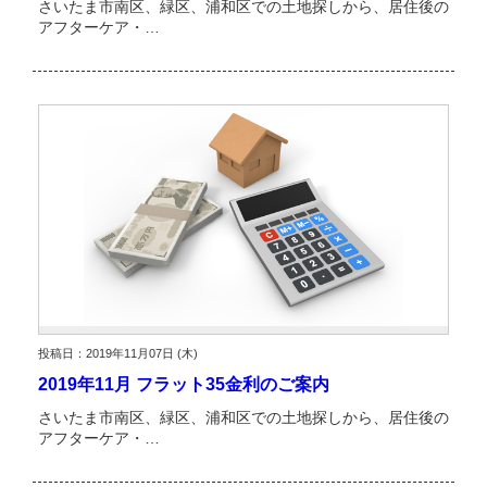
さいたま市南区、緑区、浦和区での土地探しから、居住後の
アフターケア・…
投稿日：2019年11月07日 (木)
2019年11月 フラット35金利のご案内
さいたま市南区、緑区、浦和区での土地探しから、居住後の
アフターケア・…