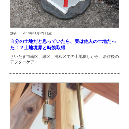
投稿日：2019年11月22日 (金)
自分の土地だと思っていたら、実は他人の土地だっ
た！？土地境界と時効取得
さいたま市南区、緑区、浦和区での土地探しから、居住後の
アフターケア・…