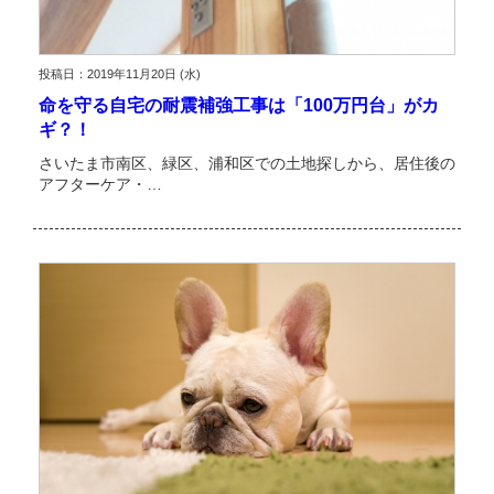
投稿日：2019年11月20日 (水)
命を守る自宅の耐震補強工事は「100万円台」がカ
ギ？！
さいたま市南区、緑区、浦和区での土地探しから、居住後の
アフターケア・…