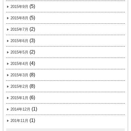
(5)
2015年9月
(5)
2015年8月
(2)
2015年7月
(3)
2015年6月
(2)
2015年5月
(4)
2015年4月
(8)
2015年3月
(8)
2015年2月
(6)
2015年1月
(1)
2014年12月
(1)
201年11月