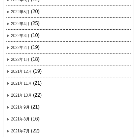
(20)
2022年5月
(25)
2022年4月
(10)
2022年3月
(19)
2022年2月
(18)
2022年1月
(19)
2021年12月
(21)
2021年11月
(22)
2021年10月
(21)
2021年9月
(16)
2021年8月
(22)
2021年7月