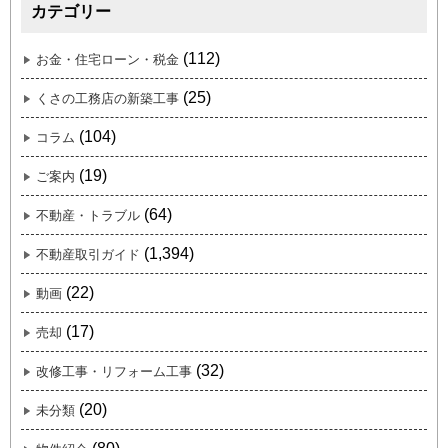
カテゴリー
(112)
お金・住宅ローン・税金
(25)
くさの工務店の新築工事
(104)
コラム
(19)
ご案内
(64)
不動産・トラブル
(1,394)
不動産取引ガイド
(22)
動画
(17)
売却
(32)
改修工事・リフォーム工事
(20)
未分類