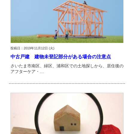
投稿日：2019年11月12日 (火)
中古戸建 建物未登記部分がある場合の注意点
さいたま市南区、緑区、浦和区での土地探しから、居住後の
アフターケア・…