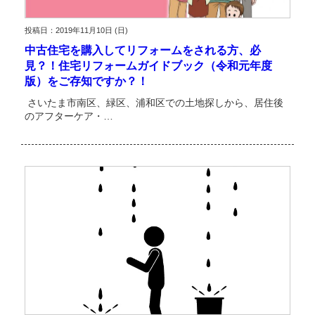
投稿日：2019年11月10日 (日)
中古住宅を購入してリフォームをされる方、必
見？！住宅リフォームガイドブック（令和元年度
版）をご存知ですか？！
さいたま市南区、緑区、浦和区での土地探しから、居住後
のアフターケア・…