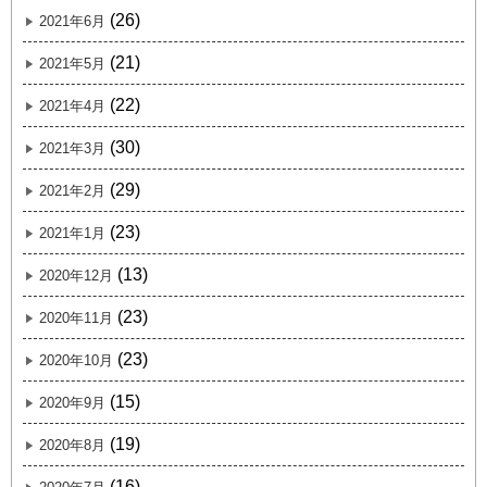
(26)
2021年6月
(21)
2021年5月
(22)
2021年4月
(30)
2021年3月
(29)
2021年2月
(23)
2021年1月
(13)
2020年12月
(23)
2020年11月
(23)
2020年10月
(15)
2020年9月
(19)
2020年8月
(16)