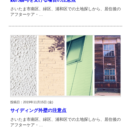
さいたま市南区、緑区、浦和区での土地探しから、居住後の
アフターケア・…
投稿日：2019年11月15日 (金)
サイディング外壁の注意点
さいたま市南区、緑区、浦和区での土地探しから、居住後の
アフターケア・…