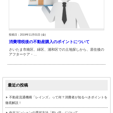
投稿日：2019年11月01日 (金)
消費増税後の不動産購入のポイントについて
さいたま市南区、緑区、浦和区での土地探しから、居住後の
アフターケア・…
最近の投稿
不動産流通機構「レインズ」って何？消費者が知るべきポイントを
徹底解説！
中古マンションの選択方法「狙い目」について