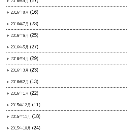
(27)
2016年9月
(16)
2016年8月
(23)
2016年7月
(25)
2016年6月
(27)
2016年5月
(29)
2016年4月
(23)
2016年3月
(13)
2016年2月
(22)
2016年1月
(11)
2015年12月
(18)
2015年11月
(24)
2015年10月