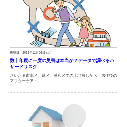
投稿日：2019年11月02日 (土)
数十年度に一度の災害は本当か？データで調べるハ
ザードリスク
さいたま市南区、緑区、浦和区での土地探しから、居住後の
アフターケア・…