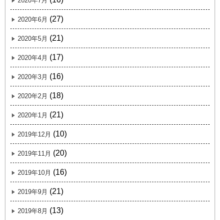
2020年7月
(27)
2020年6月
(21)
2020年5月
(17)
2020年4月
(16)
2020年3月
(18)
2020年2月
(21)
2020年1月
(10)
2019年12月
(20)
2019年11月
(16)
2019年10月
(21)
2019年9月
(13)
2019年8月