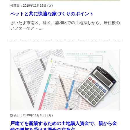
投稿日：2019年11月19日 (火)
ペットと共に快適な家づくりのポイント
さいたま市南区、緑区、浦和区での土地探しから、居住後の
アフターケア・…
投稿日：2019年11月18日 (月)
戸建てを新築するための土地購入資金で、親から金
銭の贈与を受ける場合の注意点