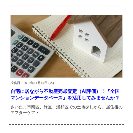
投稿日：2019年11月14日 (木)
自宅に居ながら不動産売却査定（AI評価）！『全国
マンションデータベース』を活用してみませんか？
さいたま市南区、緑区、浦和区での土地探しから、居住後の
アフターケア・…