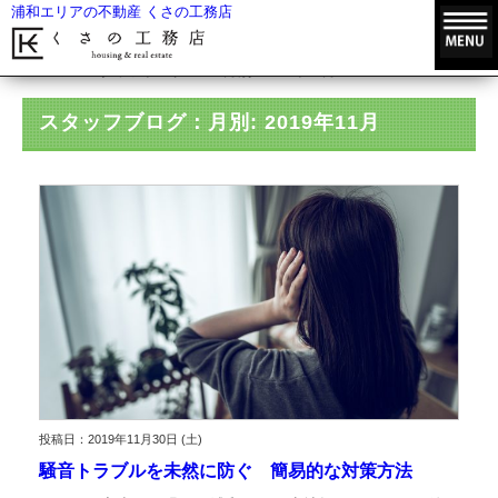
浦和エリアの不動産 くさの工務店
HOME
スタッフブログ
月別: 2019年11月
スタッフブログ：月別: 2019年11月
投稿日：2019年11月30日 (土)
騒音トラブルを未然に防ぐ 簡易的な対策方法