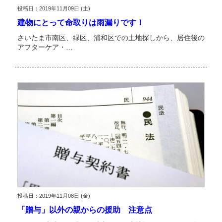
投稿日：2019年11月09日 (土)
建物にとって命取りは雨漏りです！
さいたま市南区、緑区、浦和区での土地探しから、居住後の
アフターケア・…
投稿日：2019年11月08日 (金)
「贈与」以外の親からの援助 注意点