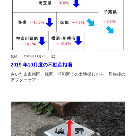
投稿日：2019年11月23日 (土)
2019 年10月度の不動産相場
さいたま市南区、緑区、浦和区での土地探しから、居住後の
アフターケア・…