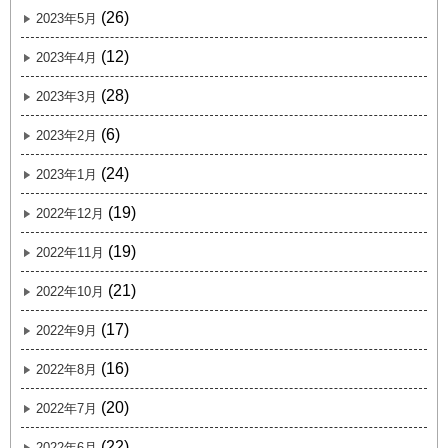
(26)
2023年5月
(12)
2023年4月
(28)
2023年3月
(6)
2023年2月
(24)
2023年1月
(19)
2022年12月
(19)
2022年11月
(21)
2022年10月
(17)
2022年9月
(16)
2022年8月
(20)
2022年7月
(22)
2022年6月