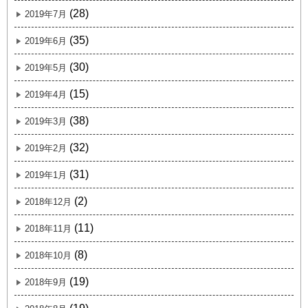
(28)
2019年7月
(35)
2019年6月
(30)
2019年5月
(15)
2019年4月
(38)
2019年3月
(32)
2019年2月
(31)
2019年1月
(2)
2018年12月
(11)
2018年11月
(8)
2018年10月
(19)
2018年9月