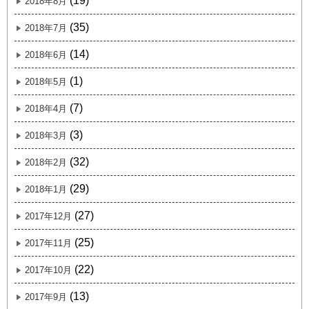
(19)
2018年8月
(35)
2018年7月
(14)
2018年6月
(1)
2018年5月
(7)
2018年4月
(3)
2018年3月
(32)
2018年2月
(29)
2018年1月
(27)
2017年12月
(25)
2017年11月
(22)
2017年10月
(13)
2017年9月