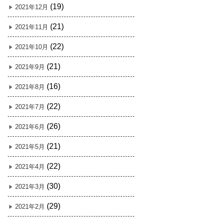
(19)
2021年12月
(21)
2021年11月
(22)
2021年10月
(21)
2021年9月
(16)
2021年8月
(22)
2021年7月
(26)
2021年6月
(21)
2021年5月
(22)
2021年4月
(30)
2021年3月
(29)
2021年2月