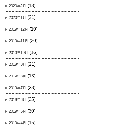
(18)
2020年2月
(21)
2020年1月
(10)
2019年12月
(20)
2019年11月
(16)
2019年10月
(21)
2019年9月
(13)
2019年8月
(28)
2019年7月
(35)
2019年6月
(30)
2019年5月
(15)
2019年4月