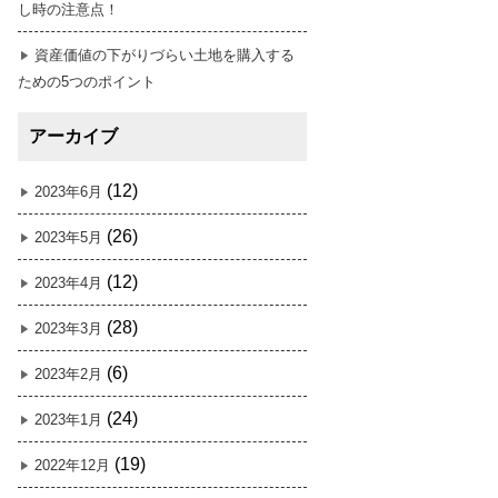
し時の注意点！
資産価値の下がりづらい土地を購入する
ための5つのポイント
アーカイブ
(12)
2023年6月
(26)
2023年5月
(12)
2023年4月
(28)
2023年3月
(6)
2023年2月
(24)
2023年1月
(19)
2022年12月