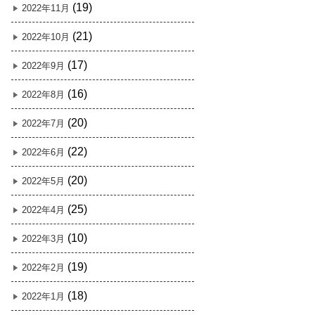
(19)
2022年11月
(21)
2022年10月
(17)
2022年9月
(16)
2022年8月
(20)
2022年7月
(22)
2022年6月
(20)
2022年5月
(25)
2022年4月
(10)
2022年3月
(19)
2022年2月
(18)
2022年1月