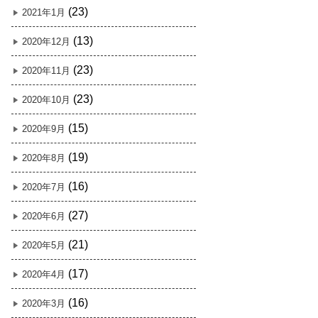
(23)
2021年1月
(13)
2020年12月
(23)
2020年11月
(23)
2020年10月
(15)
2020年9月
(19)
2020年8月
(16)
2020年7月
(27)
2020年6月
(21)
2020年5月
(17)
2020年4月
(16)
2020年3月