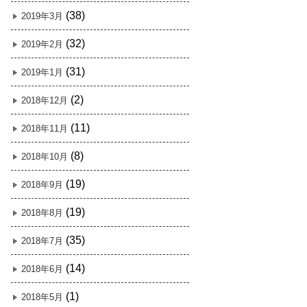
(38)
2019年3月
(32)
2019年2月
(31)
2019年1月
(2)
2018年12月
(11)
2018年11月
(8)
2018年10月
(19)
2018年9月
(19)
2018年8月
(35)
2018年7月
(14)
2018年6月
(1)
2018年5月