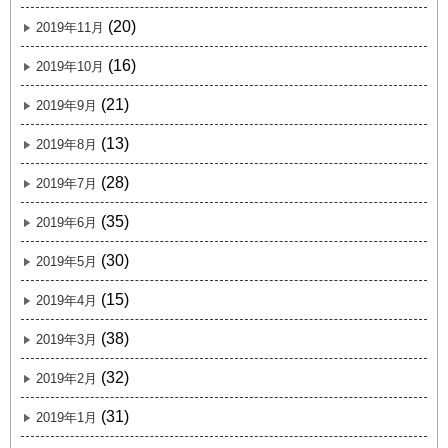
(20)
2019年11月
(16)
2019年10月
(21)
2019年9月
(13)
2019年8月
(28)
2019年7月
(35)
2019年6月
(30)
2019年5月
(15)
2019年4月
(38)
2019年3月
(32)
2019年2月
(31)
2019年1月