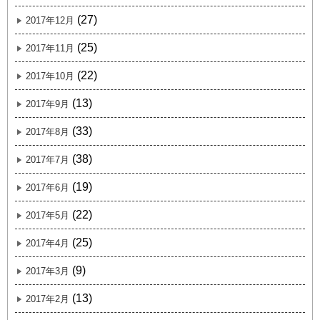
(27)
2017年12月
(25)
2017年11月
(22)
2017年10月
(13)
2017年9月
(33)
2017年8月
(38)
2017年7月
(19)
2017年6月
(22)
2017年5月
(25)
2017年4月
(9)
2017年3月
(13)
2017年2月