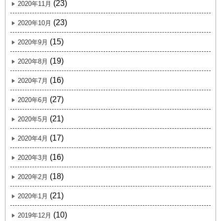
(23)
2020年11月
(23)
2020年10月
(15)
2020年9月
(19)
2020年8月
(16)
2020年7月
(27)
2020年6月
(21)
2020年5月
(17)
2020年4月
(16)
2020年3月
(18)
2020年2月
(21)
2020年1月
(10)
2019年12月