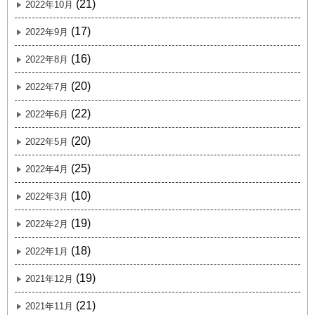
(21)
2022年10月
(17)
2022年9月
(16)
2022年8月
(20)
2022年7月
(22)
2022年6月
(20)
2022年5月
(25)
2022年4月
(10)
2022年3月
(19)
2022年2月
(18)
2022年1月
(19)
2021年12月
(21)
2021年11月