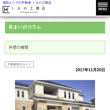
浦和エリアの不動産 くさの工務店
HOME
住まいのコラム
外壁の種類
住まいのコラム
外壁の種類
不動産取引ガイド
2017年11月25日