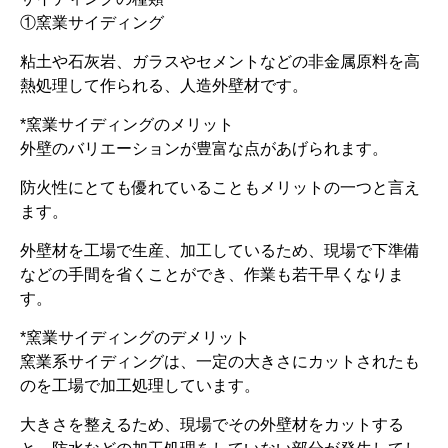
①窯業サイディング
粘土や石灰岩、ガラスやセメントなどの非金属原料を高
熱処理して作られる、人造外壁材です。
*窯業サイディングのメリット
外壁のバリエーションが豊富な点があげられます。
防火性にとても優れていることもメリットの一つと言え
ます。
外壁材を工場で生産、加工しているため、現場で下準備
などの手間を省くことができ、作業も若干早くなりま
す。
*窯業サイディングのデメリット
窯業系サイディングは、一定の大きさにカットされたも
のを工場で加工処理しています。
大きさを整えるため、現場でその外壁材をカットする