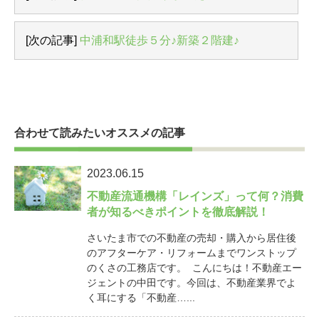
[次の記事]
中浦和駅徒歩５分♪新築２階建♪
合わせて読みたいオススメの記事
2023.06.15
不動産流通機構「レインズ」って何？消費
者が知るべきポイントを徹底解説！
さいたま市での不動産の売却・購入から居住後
のアフターケア・リフォームまでワンストップ
のくさの工務店です。 こんにちは！不動産エー
ジェントの中田です。今回は、不動産業界でよ
く耳にする「不動産…...