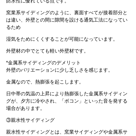
防水性に優れている点です。
窯業系サイディングのように、裏面すべてが接着部分と
は違い、外壁との間に隙間を設ける通気工法になってい
るため
湿気をためにくくすることが可能になっています。
外壁材の中でとても軽い外壁材です。
*金属系サイディングのデメリット
外壁のバリエーションに少し乏しさを感じます。
金属なので、熱膨張を起こします。
日中帯の気温の上昇により熱膨張した金属系サイディン
グが、夕方に冷やされ、「ボコン」といった音を発する
場合があります。
③親水性サイディング
親水性サイディングとは、窯業サイディングや金属系サ