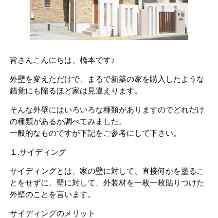
皆さんこんにちは、橋本です♪
外壁を変えただけで、まるで新築の家を購入したような
錯覚にも陥るほど家は見違えります。
そんな外壁にはいろいろな種類がありますのでどれだけ
の種類があるか調べてみました。
一般的なものですが下記をご参考にして下さい。
１.サイディング
サイディングとは、家の壁に対して、直接何かを塗るこ
とをせずに、壁に対して、外装材を一枚一枚貼りつけた
外壁のことを言います。
サイディングのメリット