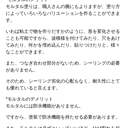
モルタル塗りは、職人さんの腕にもよりますが、塗り方
によっていろいろなバリエーションを作ることができま
す。
いわば粘土で物を作りだすかのように、形を変化させる
ことも可能ですから、波模様を付けてみたり、穴をあけ
てみたり、何かを埋め込んだり、貼りつけたりと、様々
なことができます。
また、つなぎ合わせ部分がないため、シーリングの必要
がありません。
そのため、シーリング劣化の心配もなく、耐久性にとて
も優れていると言えます。
*モルタルのデメリット
モルタルには防水機能がありません。
ですから、塗装で防水機能を持たせる必要があります。