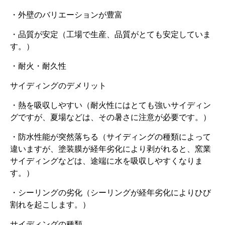
・外壁のバリエーションが豊富
・品質が安定（工場で生産、品質がとても安定していま
す。）
・耐火・耐久性
サイディングのデメリット
・熱を吸収しやすい（耐火性にはとても強いサイディン
グですが、夏場などは、その暑さに注意が必要です。）
・防水性能が突然落ちる（サイディングの種類によって
違いますが、塗装膜が経年劣化により剥がれると、窯業
サイディングなどは、途端に水を吸収しやすくなりま
す。）
・シーリングの劣化（シーリングが経年劣化によりひび
割れを起こします。）
サイディングの種類