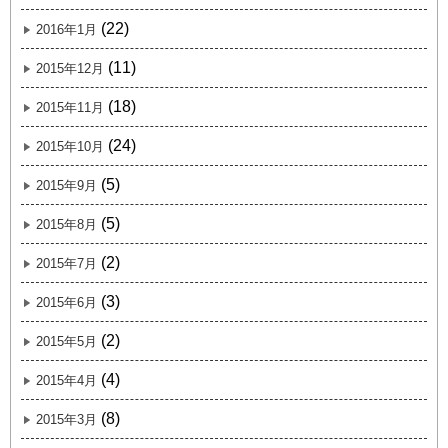
(22)
2016年1月
(11)
2015年12月
(18)
2015年11月
(24)
2015年10月
(5)
2015年9月
(5)
2015年8月
(2)
2015年7月
(3)
2015年6月
(2)
2015年5月
(4)
2015年4月
(8)
2015年3月