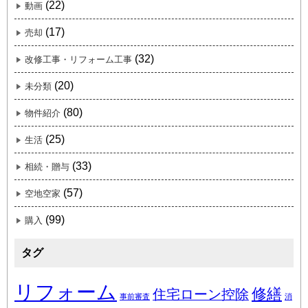
(22)
動画
(17)
売却
(32)
改修工事・リフォーム工事
(20)
未分類
(80)
物件紹介
(25)
生活
(33)
相続・贈与
(57)
空地空家
(99)
購入
タグ
リフォーム
修繕
住宅ローン控除
事前審査
消