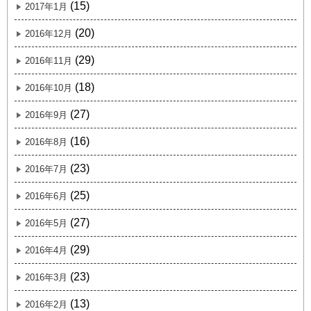
(15)
2017年1月
(20)
2016年12月
(29)
2016年11月
(18)
2016年10月
(27)
2016年9月
(16)
2016年8月
(23)
2016年7月
(25)
2016年6月
(27)
2016年5月
(29)
2016年4月
(23)
2016年3月
(13)
2016年2月