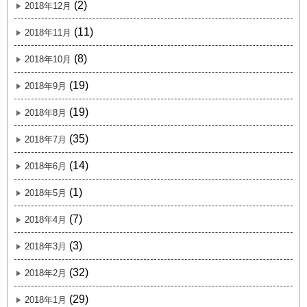
(2)
2018年12月
(11)
2018年11月
(8)
2018年10月
(19)
2018年9月
(19)
2018年8月
(35)
2018年7月
(14)
2018年6月
(1)
2018年5月
(7)
2018年4月
(3)
2018年3月
(32)
2018年2月
(29)
2018年1月