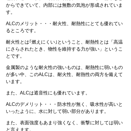
からできていて、内部には無数の気泡が形成されていま
す。
ALCのメリット・・・耐火性、耐熱性にとても優れてい
るところです。
耐火性とは｢燃えにくい｣ということ、耐熱性とは「高温
にさらされたとき、物性を維持する力が強い」というこ
とです。
金属製のような耐火性の強いものは、耐熱性に弱いもの
が多い中、このALCは、耐火性、耐熱性の両方を備えて
います。
また、ALCは遮音性にも優れています。
ALCのデメリット・・・防水性が無く、吸水性が高いと
いったように、水に対して弱い部分があります。
また、表面強度もあまり強くなく、衝撃に対しては弱い
と言えます。