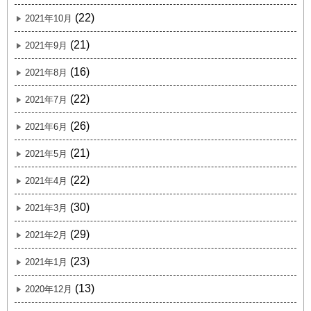
(22)
2021年10月
(21)
2021年9月
(16)
2021年8月
(22)
2021年7月
(26)
2021年6月
(21)
2021年5月
(22)
2021年4月
(30)
2021年3月
(29)
2021年2月
(23)
2021年1月
(13)
2020年12月