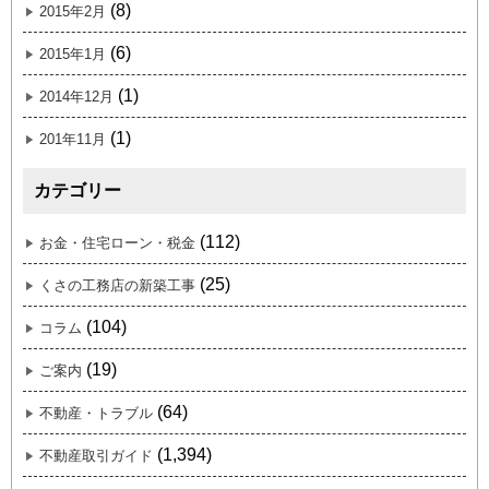
(8)
2015年2月
(6)
2015年1月
(1)
2014年12月
(1)
201年11月
カテゴリー
(112)
お金・住宅ローン・税金
(25)
くさの工務店の新築工事
(104)
コラム
(19)
ご案内
(64)
不動産・トラブル
(1,394)
不動産取引ガイド