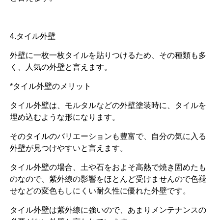
4.タイル外壁
外壁に一枚一枚タイルを貼りつけるため、その種類も多
く、人気の外壁と言えます。
*タイル外壁のメリット
タイル外壁は、モルタルなどの外壁塗装時に、タイルを
埋め込むような形になります。
そのタイルのバリエーションも豊富で、自分の気に入る
外壁が見つけやすいと言えます。
タイル外壁の場合、土や石をおよそ高熱で焼き固めたも
のなので、紫外線の影響をほとんど受けませんので色褪
せなどの変色もしにくい耐久性に優れた外壁です。
タイル外壁は紫外線に強いので、あまりメンテナンスの