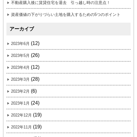
不動産購入後に賃貸住宅を退去 引っ越し時の注意点！
資産価値の下がりづらい土地を購入するための5つのポイント
アーカイブ
(12)
2023年6月
(26)
2023年5月
(12)
2023年4月
(28)
2023年3月
(6)
2023年2月
(24)
2023年1月
(19)
2022年12月
(19)
2022年11月