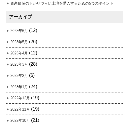
資産価値の下がりづらい土地を購入するための5つのポイント
アーカイブ
(12)
2023年6月
(26)
2023年5月
(12)
2023年4月
(28)
2023年3月
(6)
2023年2月
(24)
2023年1月
(19)
2022年12月
(19)
2022年11月
(21)
2022年10月