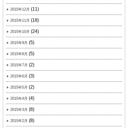
(11)
2015年12月
(18)
2015年11月
(24)
2015年10月
(5)
2015年9月
(5)
2015年8月
(2)
2015年7月
(3)
2015年6月
(2)
2015年5月
(4)
2015年4月
(8)
2015年3月
(8)
2015年2月