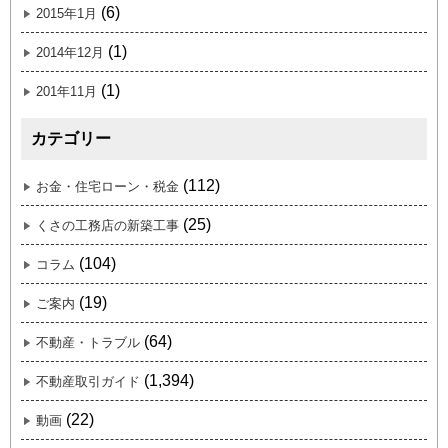
(6)
2015年1月
(1)
2014年12月
(1)
201年11月
カテゴリー
(112)
お金・住宅ローン・税金
(25)
くさの工務店の新築工事
(104)
コラム
(19)
ご案内
(64)
不動産・トラブル
(1,394)
不動産取引ガイド
(22)
動画