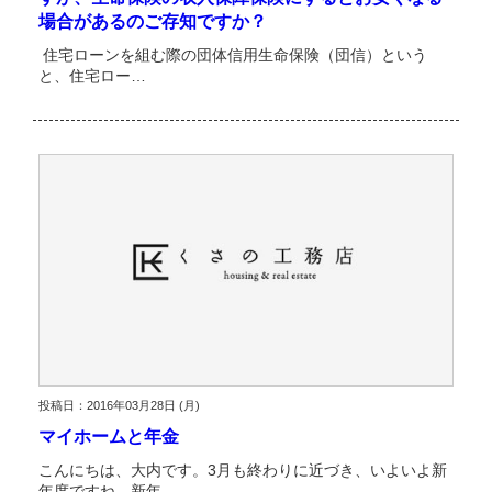
場合があるのご存知ですか？
住宅ローンを組む際の団体信用生命保険（団信）という
と、住宅ロー…
投稿日：2016年03月28日 (月)
マイホームと年金
こんにちは、大内です。3月も終わりに近づき、いよいよ新
年度ですね。新年…