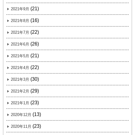
(21)
2021年9月
(16)
2021年8月
(22)
2021年7月
(26)
2021年6月
(21)
2021年5月
(22)
2021年4月
(30)
2021年3月
(29)
2021年2月
(23)
2021年1月
(13)
2020年12月
(23)
2020年11月