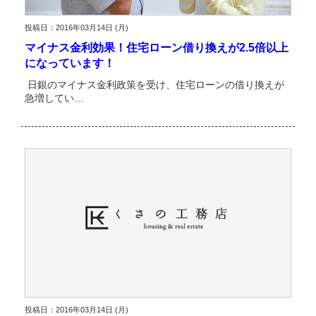
投稿日：2016年03月14日 (月)
マイナス金利効果！住宅ローン借り換えが2.5倍以上
になっています！
日銀のマイナス金利政策を受け、住宅ローンの借り換えが
急増してい…
投稿日：2016年03月14日 (月)