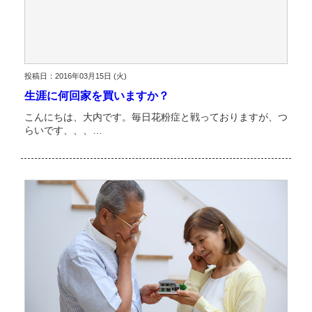
投稿日：2016年03月15日 (火)
生涯に何回家を買いますか？
こんにちは、大内です。毎日花粉症と戦っておりますが、つ
らいです、、、…