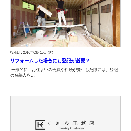
投稿日：2016年03月15日 (火)
リフォームした場合にも登記が必要？
一般的に、お住まいの売買や相続が発生した際には、登記
の名義人を…