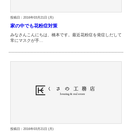
投稿日：2016年03月21日 (月)
家の中でも花粉症対策
みなさんこんにちは、橋本です。最近花粉症を発症しだして
常にマスクが手…
投稿日：2016年03月21日 (月)