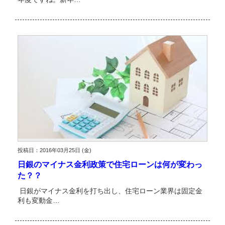
投稿日：2016年03月25日 (金)
日銀のマイナス金利政策で住宅ローンは何が変わっ
た？？
日銀がマイナス金利を打ち出し、住宅ローン業界は固定金
利も変動金…