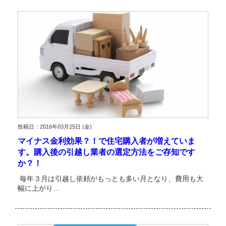
投稿日：2016年03月25日 (金)
マイナス金利効果？！で住宅購入者が増えていま
す。購入後の引越し業者の選定方法をご存知です
か？！
毎年３月は引越し依頼がもっとも多い月となり、費用も大
幅に上がり…