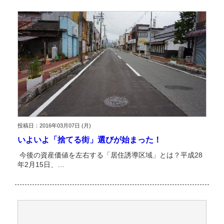
投稿日：2016年03月07日 (月)
いよいよ「捨てる街」選びが始まった！
今後の資産価値を左右する「居住誘導区域」とは？平成28
年2月15日、…