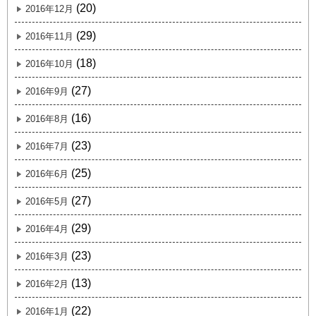
(20)
2016年12月
(29)
2016年11月
(18)
2016年10月
(27)
2016年9月
(16)
2016年8月
(23)
2016年7月
(25)
2016年6月
(27)
2016年5月
(29)
2016年4月
(23)
2016年3月
(13)
2016年2月
(22)
2016年1月