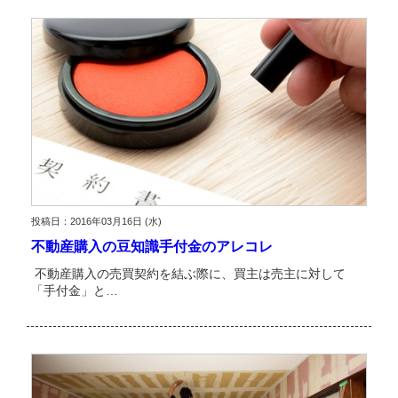
投稿日：2016年03月16日 (水)
不動産購入の豆知識手付金のアレコレ
不動産購入の売買契約を結ぶ際に、買主は売主に対して
「手付金」と…