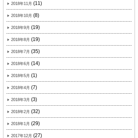
(11)
2018年11月
(8)
2018年10月
(19)
2018年9月
(19)
2018年8月
(35)
2018年7月
(14)
2018年6月
(1)
2018年5月
(7)
2018年4月
(3)
2018年3月
(32)
2018年2月
(29)
2018年1月
(27)
2017年12月