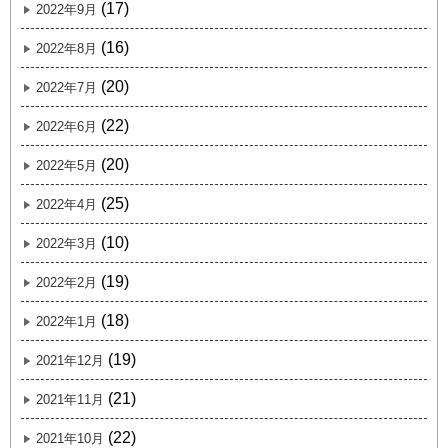
(17)
2022年9月
(16)
2022年8月
(20)
2022年7月
(22)
2022年6月
(20)
2022年5月
(25)
2022年4月
(10)
2022年3月
(19)
2022年2月
(18)
2022年1月
(19)
2021年12月
(21)
2021年11月
(22)
2021年10月