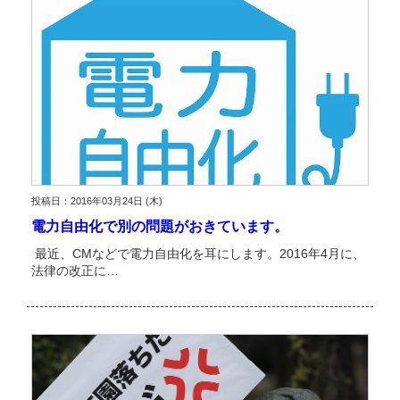
投稿日：2016年03月24日 (木)
電力自由化で別の問題がおきています。
最近、CMなどで電力自由化を耳にします。2016年4月に、
法律の改正に…