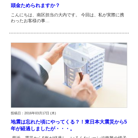
頭金ためられますか？
こんにちは、南区担当の大内です。 今回は、私が実際に携
わったお客様の事…
投稿日：2016年03月17日 (木)
地震は忘れた頃にやってくる？！東日本大震災から5
年が経過しましたが・・・。