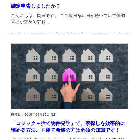
確定申告しましたか？
こんにちは、岡田です。 ここ数日寒い日が続いていて体調
管理が大変ですね…
投稿日：2016年03月13日 (日)
「ロジック＋捨て物件見学」で、家探しを効率的に
進める方法。戸建て希望の方は必須の知識です！