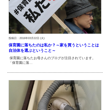
投稿日：2016年03月22日 (火)
保育園に落ちたのは私か？～家を買うということは
自治体を選ぶということ～
保育園に落ちたお母さんのブログが注目されています。
「保育園に落…