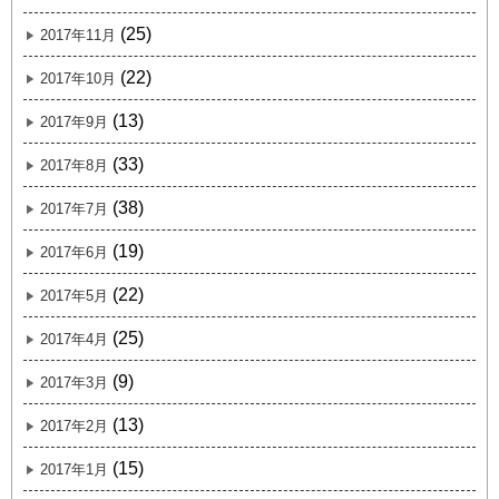
(25)
2017年11月
(22)
2017年10月
(13)
2017年9月
(33)
2017年8月
(38)
2017年7月
(19)
2017年6月
(22)
2017年5月
(25)
2017年4月
(9)
2017年3月
(13)
2017年2月
(15)
2017年1月