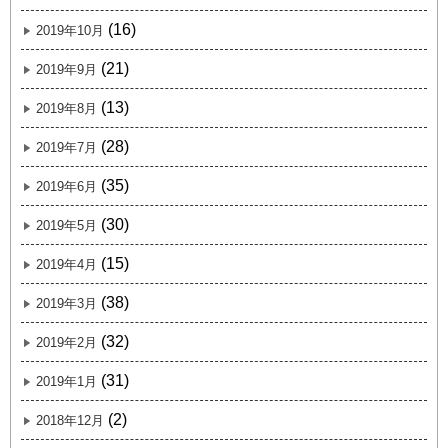
(16)
2019年10月
(21)
2019年9月
(13)
2019年8月
(28)
2019年7月
(35)
2019年6月
(30)
2019年5月
(15)
2019年4月
(38)
2019年3月
(32)
2019年2月
(31)
2019年1月
(2)
2018年12月