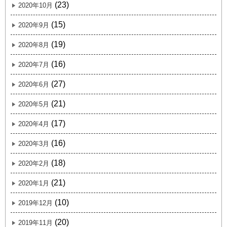
(23)
2020年10月
(15)
2020年9月
(19)
2020年8月
(16)
2020年7月
(27)
2020年6月
(21)
2020年5月
(17)
2020年4月
(16)
2020年3月
(18)
2020年2月
(21)
2020年1月
(10)
2019年12月
(20)
2019年11月