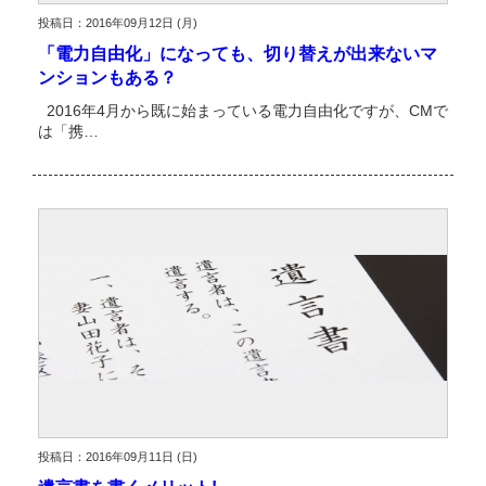
投稿日：2016年09月12日 (月)
「電力自由化」になっても、切り替えが出来ないマ
ンションもある？
2016年4月から既に始まっている電力自由化ですが、CMで
は「携…
投稿日：2016年09月11日 (日)