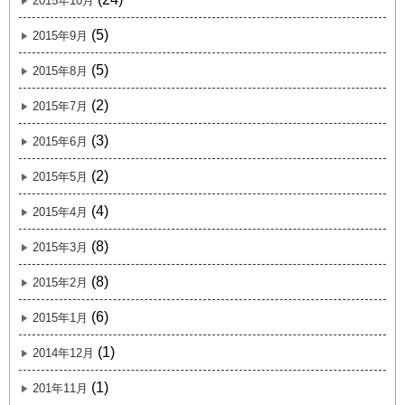
2015年10月
(5)
2015年9月
(5)
2015年8月
(2)
2015年7月
(3)
2015年6月
(2)
2015年5月
(4)
2015年4月
(8)
2015年3月
(8)
2015年2月
(6)
2015年1月
(1)
2014年12月
(1)
201年11月