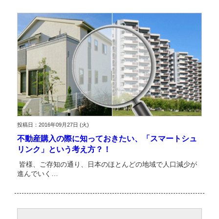
投稿日：2016年09月27日 (火)
不動産購入の際に知っておきたい、「スマートシュ
リンク」という考え方？！
皆様、ご存知の通り、日本のほとんどの地域で人口減少が
進んでいく…