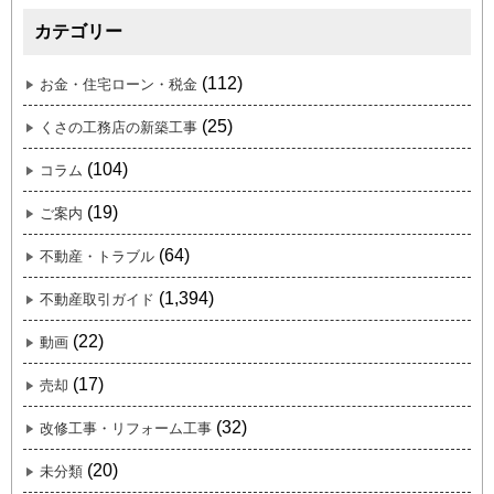
カテゴリー
(112)
お金・住宅ローン・税金
(25)
くさの工務店の新築工事
(104)
コラム
(19)
ご案内
(64)
不動産・トラブル
(1,394)
不動産取引ガイド
(22)
動画
(17)
売却
(32)
改修工事・リフォーム工事
(20)
未分類