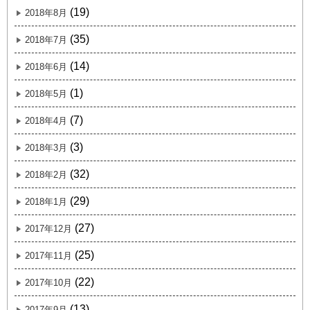
(19)
2018年8月
(35)
2018年7月
(14)
2018年6月
(1)
2018年5月
(7)
2018年4月
(3)
2018年3月
(32)
2018年2月
(29)
2018年1月
(27)
2017年12月
(25)
2017年11月
(22)
2017年10月
(13)
2017年9月