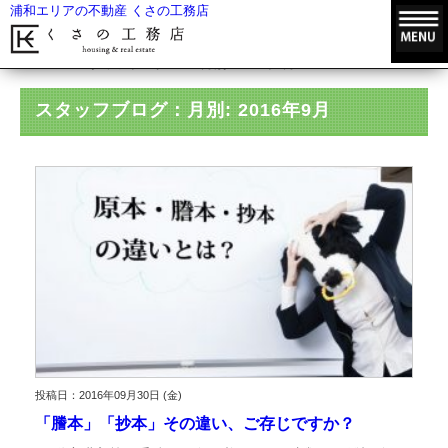
浦和エリアの不動産 くさの工務店
HOME
スタッフブログ
月別: 2016年9月
スタッフブログ：月別: 2016年9月
投稿日：2016年09月30日 (金)
「謄本」「抄本」その違い、ご存じですか？