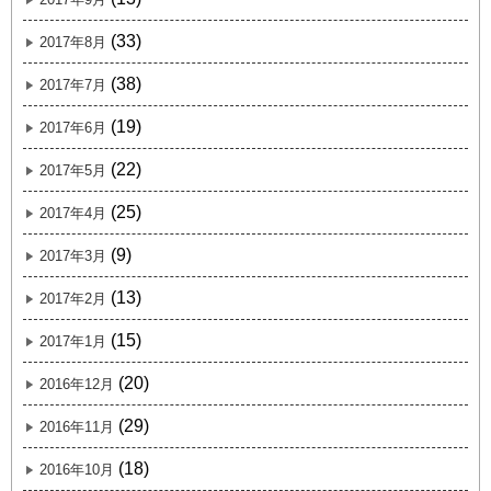
(33)
2017年8月
(38)
2017年7月
(19)
2017年6月
(22)
2017年5月
(25)
2017年4月
(9)
2017年3月
(13)
2017年2月
(15)
2017年1月
(20)
2016年12月
(29)
2016年11月
(18)
2016年10月