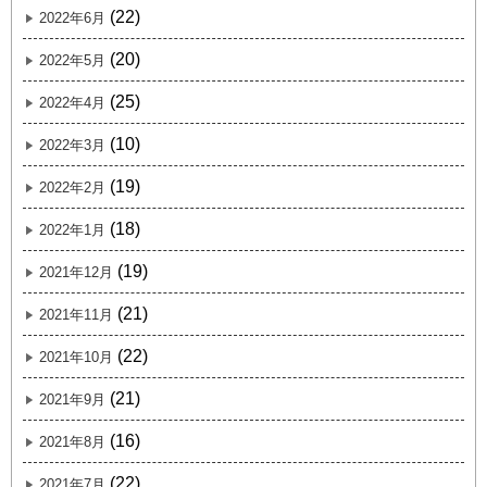
(22)
2022年6月
(20)
2022年5月
(25)
2022年4月
(10)
2022年3月
(19)
2022年2月
(18)
2022年1月
(19)
2021年12月
(21)
2021年11月
(22)
2021年10月
(21)
2021年9月
(16)
2021年8月
(22)
2021年7月