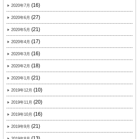
(16)
2020年7月
(27)
2020年6月
(21)
2020年5月
(17)
2020年4月
(16)
2020年3月
(18)
2020年2月
(21)
2020年1月
(10)
2019年12月
(20)
2019年11月
(16)
2019年10月
(21)
2019年9月
(13)
2019年8月