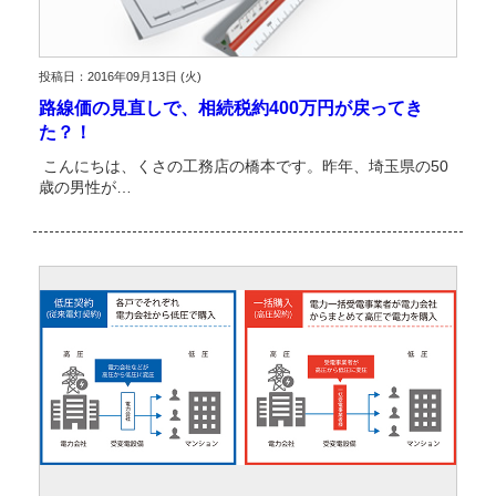
投稿日：2016年09月13日 (火)
路線価の見直しで、相続税約400万円が戻ってき
た？！
こんにちは、くさの工務店の橋本です。昨年、埼玉県の50
歳の男性が…