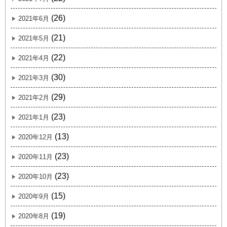
(26)
2021年6月
(21)
2021年5月
(22)
2021年4月
(30)
2021年3月
(29)
2021年2月
(23)
2021年1月
(13)
2020年12月
(23)
2020年11月
(23)
2020年10月
(15)
2020年9月
(19)
2020年8月