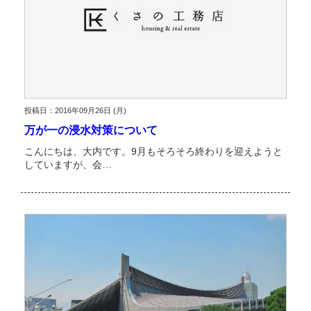
投稿日：2016年09月26日 (月)
万が一の浸水対策について
こんにちは、大内です。9月もそろそろ終わりを迎えようと
していますが、会…