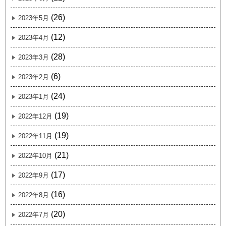
(26)
2023年5月
(12)
2023年4月
(28)
2023年3月
(6)
2023年2月
(24)
2023年1月
(19)
2022年12月
(19)
2022年11月
(21)
2022年10月
(17)
2022年9月
(16)
2022年8月
(20)
2022年7月