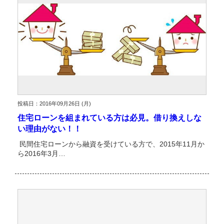
投稿日：2016年09月26日 (月)
住宅ローンを組まれている方は必見。借り換えしな
い理由がない！！
民間住宅ローンから融資を受けている方で、2015年11月か
ら2016年3月…