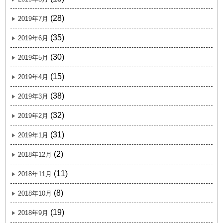
(28)
2019年7月
(35)
2019年6月
(30)
2019年5月
(15)
2019年4月
(38)
2019年3月
(32)
2019年2月
(31)
2019年1月
(2)
2018年12月
(11)
2018年11月
(8)
2018年10月
(19)
2018年9月