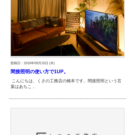
投稿日：2016年09月15日 (木)
間接照明の使い方で1UP。
こんにちは、くさの工務店の橋本です。間接照明という言
葉はあちこ…