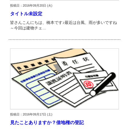
投稿日：2016年09月20日 (火)
タイトル未設定
皆さんこんにちは、橋本です♪最近は台風、雨が多いですね
～今回は建物チェ…
投稿日：2016年09月17日 (土)
見たことありますか？借地権の登記