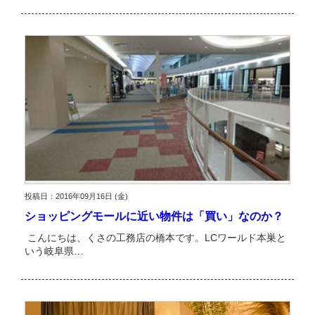
投稿日：2016年09月16日 (金)
ショッピングモールに近い物件は「買い」なのか？
こんにちは、くさの工務店の橋本です。LCワールド本巣と
いう岐阜県…