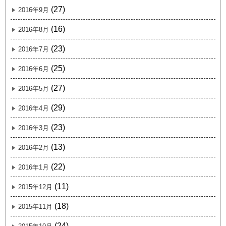
(27)
2016年9月
(16)
2016年8月
(23)
2016年7月
(25)
2016年6月
(27)
2016年5月
(29)
2016年4月
(23)
2016年3月
(13)
2016年2月
(22)
2016年1月
(11)
2015年12月
(18)
2015年11月
(24)