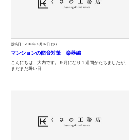
投稿日：2016年09月07日 (水)
マンションの防音対策 楽器編
こんにちは、大内です。９月になり１週間がたちましたが、
まだまだ暑い日…