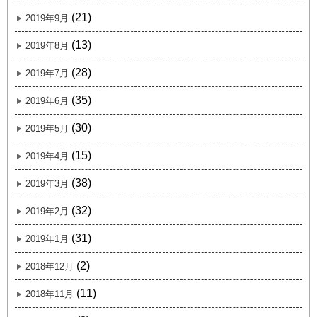
(21)
2019年9月
(13)
2019年8月
(28)
2019年7月
(35)
2019年6月
(30)
2019年5月
(15)
2019年4月
(38)
2019年3月
(32)
2019年2月
(31)
2019年1月
(2)
2018年12月
(11)
2018年11月