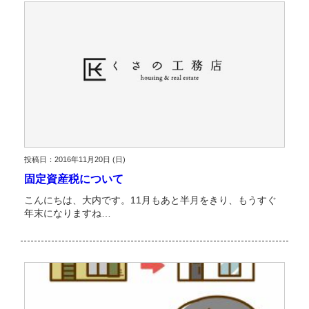
投稿日：2016年11月20日 (日)
固定資産税について
こんにちは、大内です。11月もあと半月をきり、もうすぐ
年末になりますね…