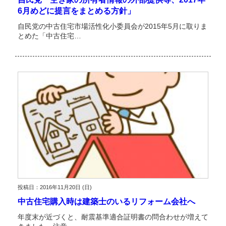
6月めどに提言をまとめる方針」
自民党の中古住宅市場活性化小委員会が2015年5月に取りま
とめた「中古住宅…
投稿日：2016年11月20日 (日)
中古住宅購入時は建築士のいるリフォーム会社へ
年度末が近づくと、耐震基準適合証明書の問合わせが増えて