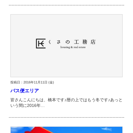
投稿日：2016年11月11日 (金)
バス便エリア
皆さんこんにちは、橋本です♪暦の上ではもう冬です♪あっと
いう間に2016年…