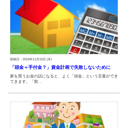
投稿日：2016年11月10日 (木)
「頭金＝手付金？」資金計画で失敗しないために
家を買うお金の話になると、よく「頭金」という言葉ができ
てきます。「契…