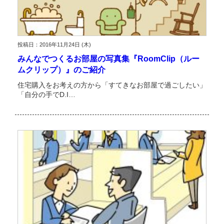
投稿日：2016年11月24日 (木)
みんなでつくるお部屋の写真集『RoomClip（ルー
ムクリップ）』のご紹介
住宅購入をお考えの方から「すてきなお部屋で過ごしたい」
「自分の手でD.I…