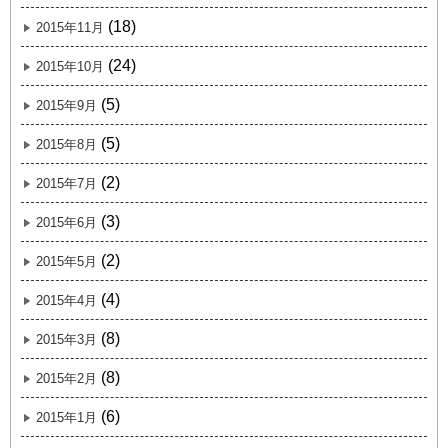
(18)
2015年11月
(24)
2015年10月
(5)
2015年9月
(5)
2015年8月
(2)
2015年7月
(3)
2015年6月
(2)
2015年5月
(4)
2015年4月
(8)
2015年3月
(8)
2015年2月
(6)
2015年1月