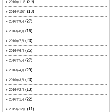
(29)
2016年11月
(18)
2016年10月
(27)
2016年9月
(16)
2016年8月
(23)
2016年7月
(25)
2016年6月
(27)
2016年5月
(29)
2016年4月
(23)
2016年3月
(13)
2016年2月
(22)
2016年1月
(11)
2015年12月