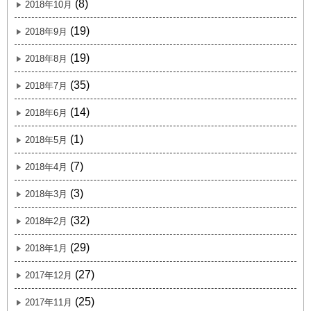
(8)
2018年10月
(19)
2018年9月
(19)
2018年8月
(35)
2018年7月
(14)
2018年6月
(1)
2018年5月
(7)
2018年4月
(3)
2018年3月
(32)
2018年2月
(29)
2018年1月
(27)
2017年12月
(25)
2017年11月