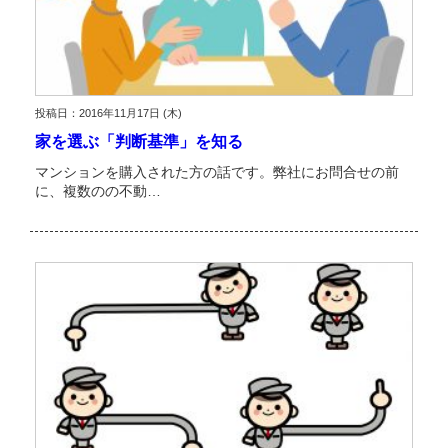
投稿日：2016年11月17日 (木)
家を選ぶ「判断基準」を知る
マンションを購入された方の話です。弊社にお問合せの前
に、複数のの不動…