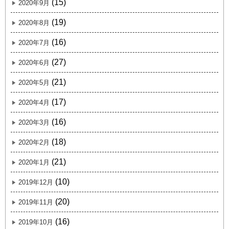
(15)
2020年9月
(19)
2020年8月
(16)
2020年7月
(27)
2020年6月
(21)
2020年5月
(17)
2020年4月
(16)
2020年3月
(18)
2020年2月
(21)
2020年1月
(10)
2019年12月
(20)
2019年11月
(16)
2019年10月