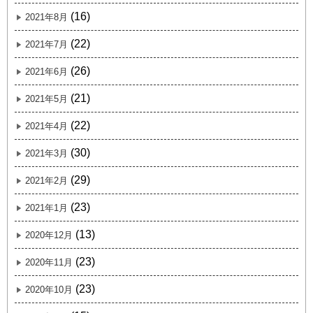
(16)
2021年8月
(22)
2021年7月
(26)
2021年6月
(21)
2021年5月
(22)
2021年4月
(30)
2021年3月
(29)
2021年2月
(23)
2021年1月
(13)
2020年12月
(23)
2020年11月
(23)
2020年10月