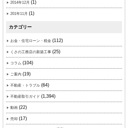
(1)
2014年12月
(1)
201年11月
カテゴリー
(112)
お金・住宅ローン・税金
(25)
くさの工務店の新築工事
(104)
コラム
(19)
ご案内
(64)
不動産・トラブル
(1,394)
不動産取引ガイド
(22)
動画
(17)
売却