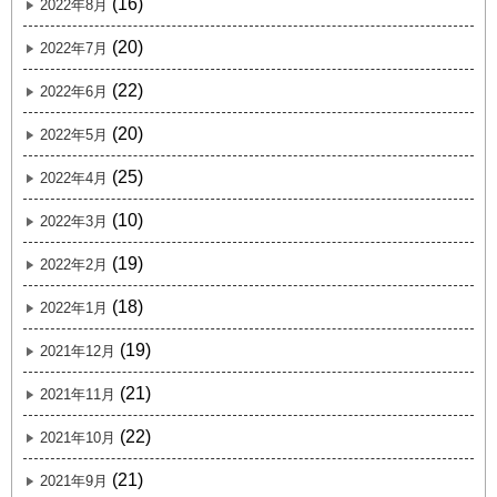
(16)
2022年8月
(20)
2022年7月
(22)
2022年6月
(20)
2022年5月
(25)
2022年4月
(10)
2022年3月
(19)
2022年2月
(18)
2022年1月
(19)
2021年12月
(21)
2021年11月
(22)
2021年10月
(21)
2021年9月