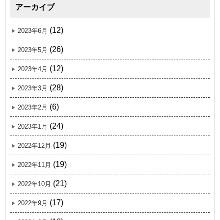
アーカイブ
(12)
2023年6月
(26)
2023年5月
(12)
2023年4月
(28)
2023年3月
(6)
2023年2月
(24)
2023年1月
(19)
2022年12月
(19)
2022年11月
(21)
2022年10月
(17)
2022年9月