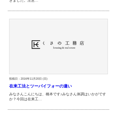
きました。注意…
投稿日：2016年11月20日 (日)
在来工法とツーバイフォーの違い
みなさんこんにちは、橋本です♪みなさん体調はいかがです
か？今回は在来工…