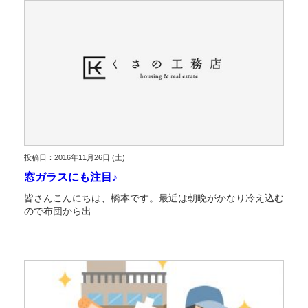
投稿日：2016年11月26日 (土)
窓ガラスにも注目♪
皆さんこんにちは、橋本です。最近は朝晩がかなり冷え込む
ので布団から出…