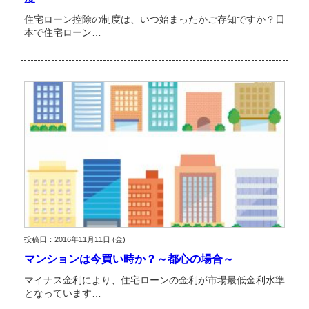
住宅ローン控除の制度は、いつ始まったかご存知ですか？日
本で住宅ローン…
投稿日：2016年11月11日 (金)
マンションは今買い時か？～都心の場合～
マイナス金利により、住宅ローンの金利が市場最低金利水準
となっています…