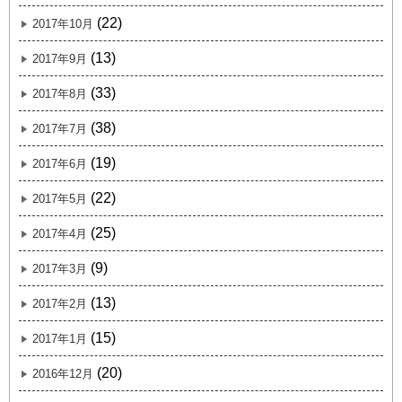
(22)
2017年10月
(13)
2017年9月
(33)
2017年8月
(38)
2017年7月
(19)
2017年6月
(22)
2017年5月
(25)
2017年4月
(9)
2017年3月
(13)
2017年2月
(15)
2017年1月
(20)
2016年12月