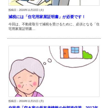
投稿日：2016年11月22日 (火)
減税には「住宅用家屋証明書」が必要です！
今回は、不動産取引で減税を受けるために、必須となる「住
宅用家屋証明書…
投稿日：2016年11月21日 (月)
自民党「空き家の所有者情報の外部提供等、2017年