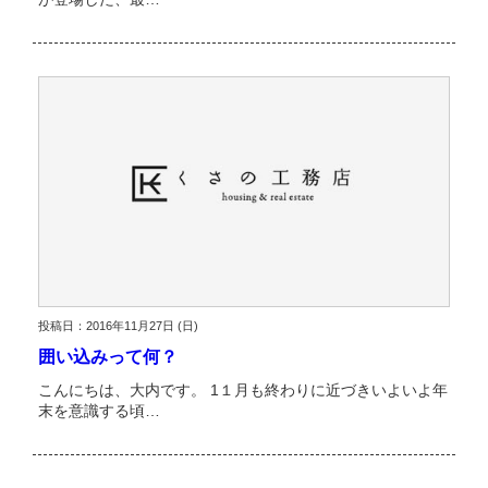
投稿日：2016年11月27日 (日)
囲い込みって何？
こんにちは、大内です。 1１月も終わりに近づきいよいよ年
末を意識する頃…