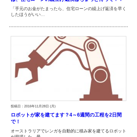
「手元のお金がたまったら、住宅ローンの繰上げ返済を早く
したほうがいい…
投稿日：2016年11月28日 (月)
ロボットが家を建てます？4～6週間の工程を2日間
で！
オーストラリアでレンガを自動的に積み家を建てるロボット
が登場した、最…