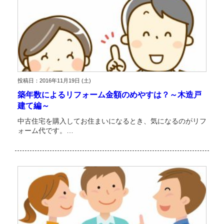
投稿日：2016年11月19日 (土)
築年数によるリフォーム金額のめやすは？～木造戸
建て編～
中古住宅を購入してお住まいになるとき、気になるのがリフ
ォーム代です。…