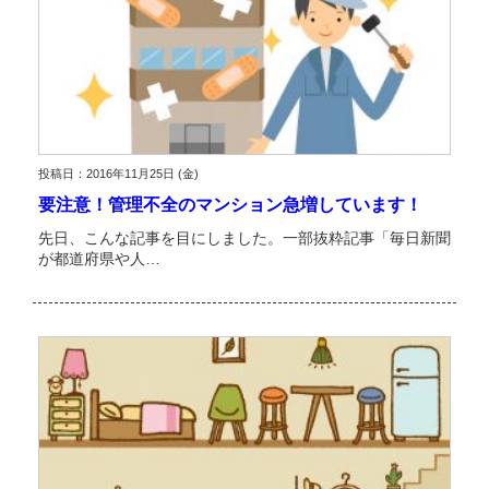
投稿日：2016年11月25日 (金)
要注意！管理不全のマンション急増しています！
先日、こんな記事を目にしました。一部抜粋記事「毎日新聞
が都道府県や人…