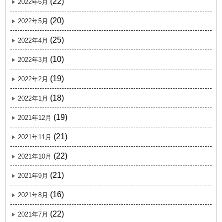
(22)
2022年6月
(20)
2022年5月
(25)
2022年4月
(10)
2022年3月
(19)
2022年2月
(18)
2022年1月
(19)
2021年12月
(21)
2021年11月
(22)
2021年10月
(21)
2021年9月
(16)
2021年8月
(22)
2021年7月