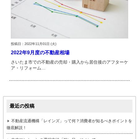
投稿日：2022年11月01日 (火)
2022年9月度の不動産相場
さいたま市での不動産の売却・購入から居住後のアフターケ
ア・リフォーム…
最近の投稿
不動産流通機構「レインズ」って何？消費者が知るべきポイントを
徹底解説！