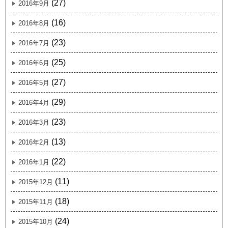
(27)
2016年9月
(16)
2016年8月
(23)
2016年7月
(25)
2016年6月
(27)
2016年5月
(29)
2016年4月
(23)
2016年3月
(13)
2016年2月
(22)
2016年1月
(11)
2015年12月
(18)
2015年11月
(24)
2015年10月