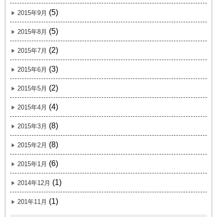
(5)
2015年9月
(5)
2015年8月
(2)
2015年7月
(3)
2015年6月
(2)
2015年5月
(4)
2015年4月
(8)
2015年3月
(8)
2015年2月
(6)
2015年1月
(1)
2014年12月
(1)
201年11月