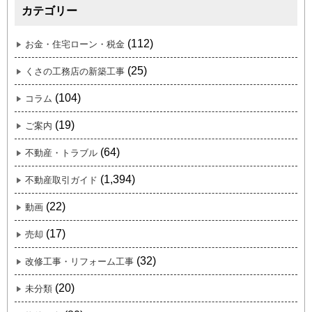
カテゴリー
(112)
お金・住宅ローン・税金
(25)
くさの工務店の新築工事
(104)
コラム
(19)
ご案内
(64)
不動産・トラブル
(1,394)
不動産取引ガイド
(22)
動画
(17)
売却
(32)
改修工事・リフォーム工事
(20)
未分類