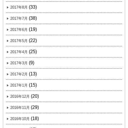
(33)
2017年8月
(38)
2017年7月
(19)
2017年6月
(22)
2017年5月
(25)
2017年4月
(9)
2017年3月
(13)
2017年2月
(15)
2017年1月
(20)
2016年12月
(29)
2016年11月
(18)
2016年10月