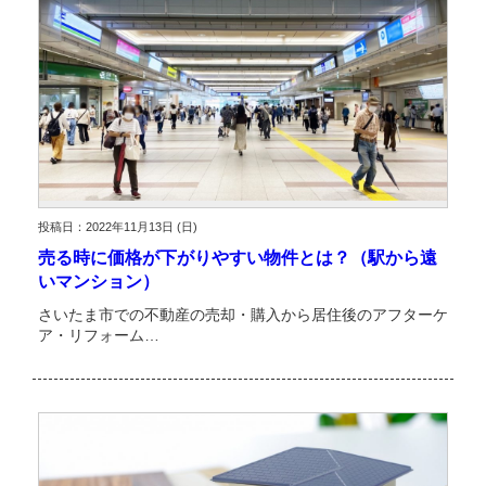
投稿日：2022年11月13日 (日)
売る時に価格が下がりやすい物件とは？（駅から遠
いマンション）
さいたま市での不動産の売却・購入から居住後のアフターケ
ア・リフォーム…