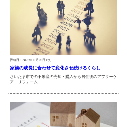
投稿日：2022年11月02日 (水)
家族の成長に合わせて変化させ続けるくらし
さいたま市での不動産の売却・購入から居住後のアフターケ
ア・リフォーム…