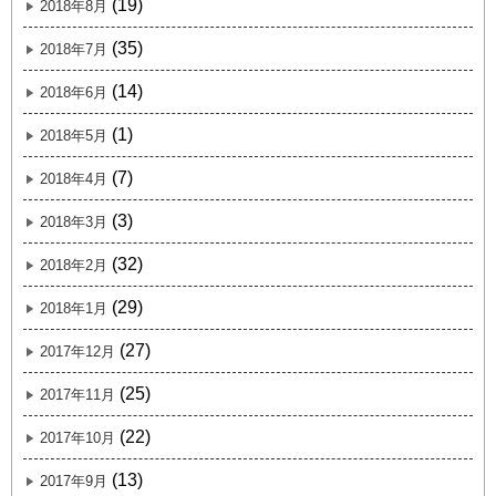
(19)
2018年8月
(35)
2018年7月
(14)
2018年6月
(1)
2018年5月
(7)
2018年4月
(3)
2018年3月
(32)
2018年2月
(29)
2018年1月
(27)
2017年12月
(25)
2017年11月
(22)
2017年10月
(13)
2017年9月