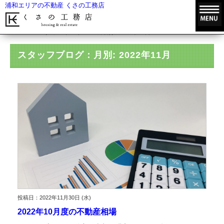
浦和エリアの不動産 くさの工務店
HOME
スタッフブログ
月別: 2022年11月
スタッフブログ：月別: 2022年11月
投稿日：2022年11月30日 (水)
2022年10月度の不動産相場