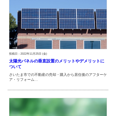
投稿日：2022年11月25日 (金)
太陽光パネルの垂直設置のメリットやデメリットに
ついて
さいたま市での不動産の売却・購入から居住後のアフターケ
ア・リフォーム…