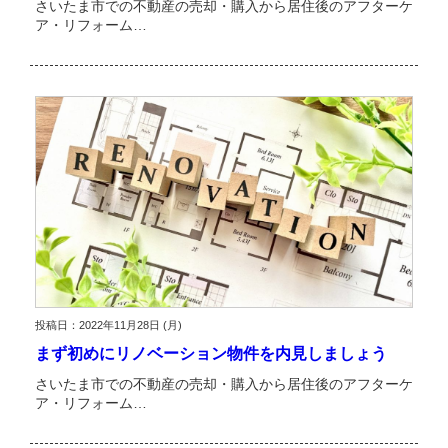
さいたま市での不動産の売却・購入から居住後のアフターケ
ア・リフォーム…
投稿日：2022年11月28日 (月)
まず初めにリノベーション物件を内見しましょう
さいたま市での不動産の売却・購入から居住後のアフターケ
ア・リフォーム…