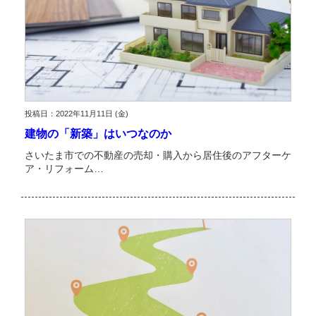
投稿日：2022年11月11日 (金)
建物の「新築」はいつなのか
さいたま市での不動産の売却・購入から居住後のアフターケ
ア・リフォーム…