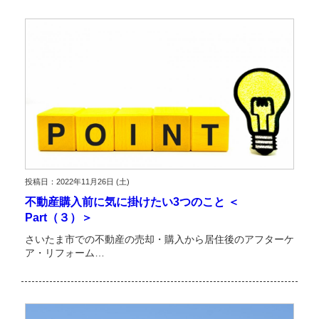
投稿日：2022年11月26日 (土)
不動産購入前に気に掛けたい3つのこと ＜
Part（３）＞
さいたま市での不動産の売却・購入から居住後のアフターケ
ア・リフォーム…