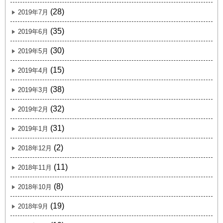
(28)
2019年7月
(35)
2019年6月
(30)
2019年5月
(15)
2019年4月
(38)
2019年3月
(32)
2019年2月
(31)
2019年1月
(2)
2018年12月
(11)
2018年11月
(8)
2018年10月
(19)
2018年9月