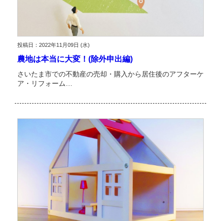
投稿日：2022年11月09日 (水)
農地は本当に大変！(除外申出編)
さいたま市での不動産の売却・購入から居住後のアフターケ
ア・リフォーム…