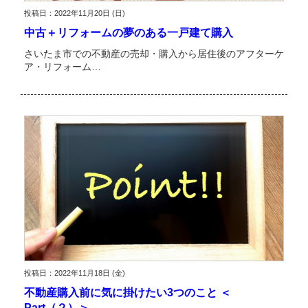
投稿日：2022年11月20日 (日)
中古＋リフォームの夢のある一戸建て購入
さいたま市での不動産の売却・購入から居住後のアフターケ
ア・リフォーム…
投稿日：2022年11月18日 (金)
不動産購入前に気に掛けたい3つのこと ＜
Part（２）＞