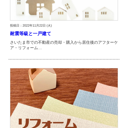
投稿日：2022年11月22日 (火)
耐震等級と一戸建て
さいたま市での不動産の売却・購入から居住後のアフターケ
ア・リフォーム…