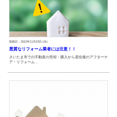
投稿日：2022年11月23日 (水)
悪質なリフォーム業者には注意！！
さいたま市での不動産の売却・購入から居住後のアフターケ
ア・リフォーム…