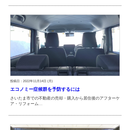
投稿日：2022年11月14日 (月)
エコノミー症候群を予防するには
さいたま市での不動産の売却・購入から居住後のアフターケ
ア・リフォーム…