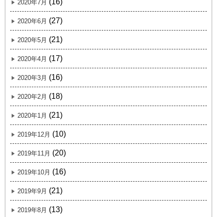
(16)
2020年7月
(27)
2020年6月
(21)
2020年5月
(17)
2020年4月
(16)
2020年3月
(18)
2020年2月
(21)
2020年1月
(10)
2019年12月
(20)
2019年11月
(16)
2019年10月
(21)
2019年9月
(13)
2019年8月