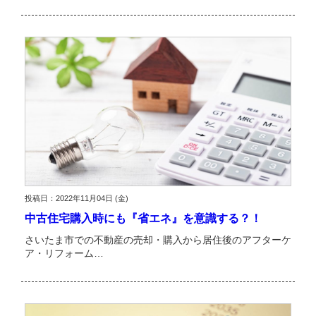
投稿日：2022年11月04日 (金)
中古住宅購入時にも『省エネ』を意識する？！
さいたま市での不動産の売却・購入から居住後のアフターケ
ア・リフォーム…