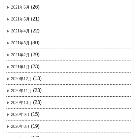
(26)
2021年6月
(21)
2021年5月
(22)
2021年4月
(30)
2021年3月
(29)
2021年2月
(23)
2021年1月
(13)
2020年12月
(23)
2020年11月
(23)
2020年10月
(15)
2020年9月
(19)
2020年8月