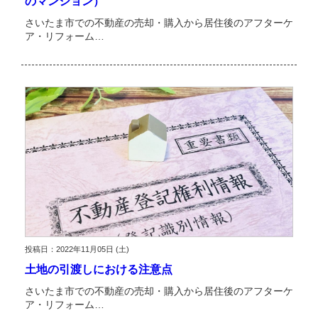
のマンション）
さいたま市での不動産の売却・購入から居住後のアフターケ
ア・リフォーム…
投稿日：2022年11月05日 (土)
土地の引渡しにおける注意点
さいたま市での不動産の売却・購入から居住後のアフターケ
ア・リフォーム…