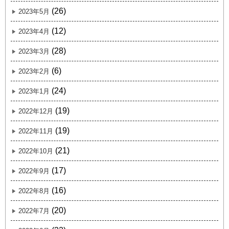
(26)
2023年5月
(12)
2023年4月
(28)
2023年3月
(6)
2023年2月
(24)
2023年1月
(19)
2022年12月
(19)
2022年11月
(21)
2022年10月
(17)
2022年9月
(16)
2022年8月
(20)
2022年7月