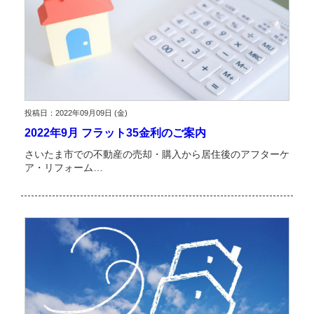
投稿日：2022年09月09日 (金)
2022年9月 フラット35金利のご案内
さいたま市での不動産の売却・購入から居住後のアフターケ
ア・リフォーム…