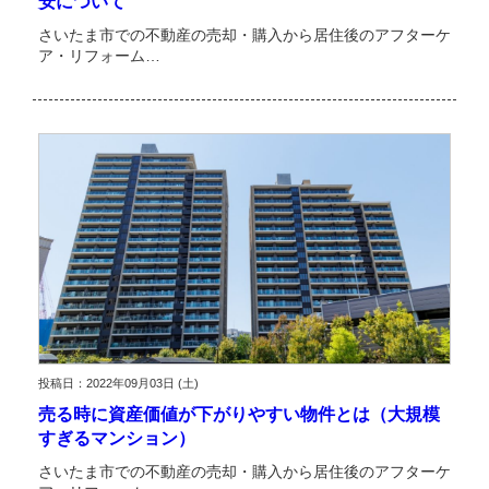
安について
さいたま市での不動産の売却・購入から居住後のアフターケ
ア・リフォーム…
投稿日：2022年09月03日 (土)
売る時に資産価値が下がりやすい物件とは（大規模
すぎるマンション）
さいたま市での不動産の売却・購入から居住後のアフターケ