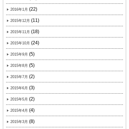
(22)
2016年1月
(11)
2015年12月
(18)
2015年11月
(24)
2015年10月
(5)
2015年9月
(5)
2015年8月
(2)
2015年7月
(3)
2015年6月
(2)
2015年5月
(4)
2015年4月
(8)
2015年3月