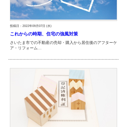
投稿日：2022年09月07日 (水)
これからの時期、住宅の強風対策
さいたま市での不動産の売却・購入から居住後のアフターケ
ア・リフォーム…