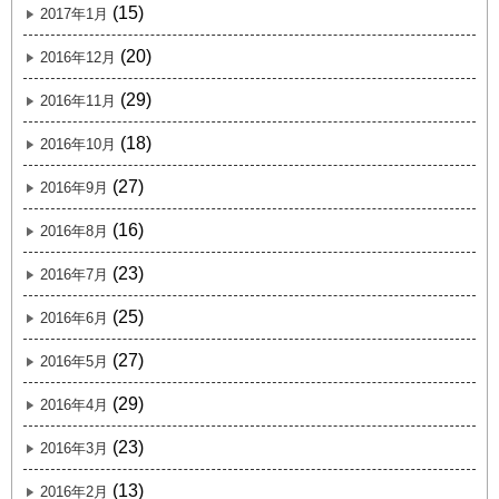
(15)
2017年1月
(20)
2016年12月
(29)
2016年11月
(18)
2016年10月
(27)
2016年9月
(16)
2016年8月
(23)
2016年7月
(25)
2016年6月
(27)
2016年5月
(29)
2016年4月
(23)
2016年3月
(13)
2016年2月