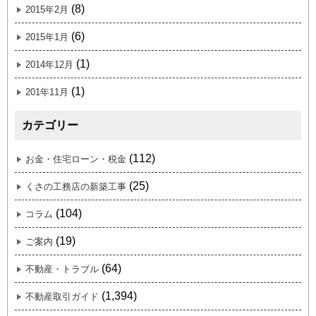
(8)
2015年2月
(6)
2015年1月
(1)
2014年12月
(1)
201年11月
カテゴリー
(112)
お金・住宅ローン・税金
(25)
くさの工務店の新築工事
(104)
コラム
(19)
ご案内
(64)
不動産・トラブル
(1,394)
不動産取引ガイド