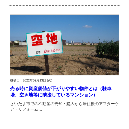
投稿日：2022年09月13日 (火)
売る時に資産価値が下がりやすい物件とは（駐車
場、空き地等に隣接しているマンション）
さいたま市での不動産の売却・購入から居住後のアフターケ
ア・リフォーム…