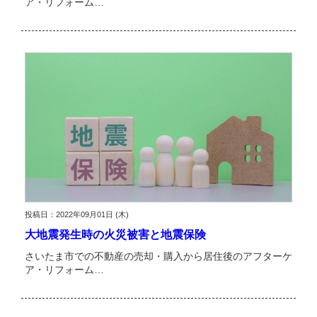
ア・リフォーム…
投稿日：2022年09月01日 (木)
大地震発生時の火災被害と地震保険
さいたま市での不動産の売却・購入から居住後のアフターケ
ア・リフォーム…