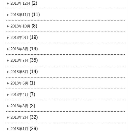
(2)
2018年12月
(11)
2018年11月
(8)
2018年10月
(19)
2018年9月
(19)
2018年8月
(35)
2018年7月
(14)
2018年6月
(1)
2018年5月
(7)
2018年4月
(3)
2018年3月
(32)
2018年2月
(29)
2018年1月