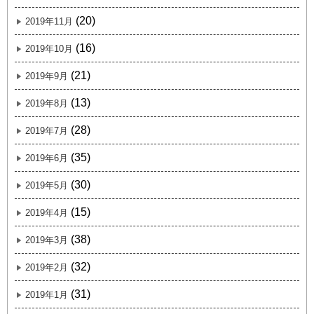
(20)
2019年11月
(16)
2019年10月
(21)
2019年9月
(13)
2019年8月
(28)
2019年7月
(35)
2019年6月
(30)
2019年5月
(15)
2019年4月
(38)
2019年3月
(32)
2019年2月
(31)
2019年1月