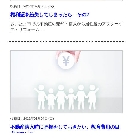
投稿日：2022年09月06日 (火)
権利証を紛失してしまったら その2
さいたま市での不動産の売却・購入から居住後のアフターケ
ア・リフォーム…
投稿日：2022年09月04日 (日)
不動産購入時に把握をしておきたい、教育費用の目