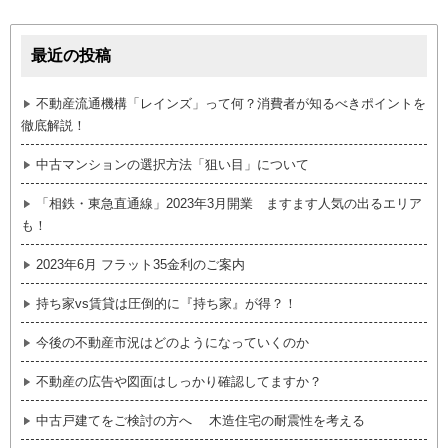
最近の投稿
不動産流通機構「レインズ」って何？消費者が知るべきポイントを
徹底解説！
中古マンションの選択方法「狙い目」について
「相鉄・東急直通線」2023年3月開業 ますます人気の出るエリア
も！
2023年6月 フラット35金利のご案内
持ち家vs賃貸は圧倒的に『持ち家』が得？！
今後の不動産市況はどのようになっていくのか
不動産の広告や図面はしっかり確認してますか？
中古戸建てをご検討の方へ 木造住宅の耐震性を考える