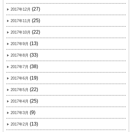
(27)
2017年12月
(25)
2017年11月
(22)
2017年10月
(13)
2017年9月
(33)
2017年8月
(38)
2017年7月
(19)
2017年6月
(22)
2017年5月
(25)
2017年4月
(9)
2017年3月
(13)
2017年2月