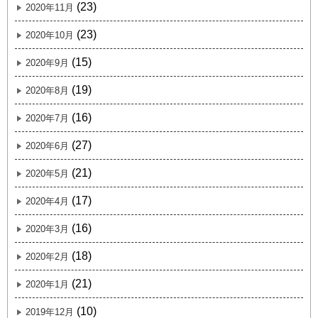
(23)
2020年11月
(23)
2020年10月
(15)
2020年9月
(19)
2020年8月
(16)
2020年7月
(27)
2020年6月
(21)
2020年5月
(17)
2020年4月
(16)
2020年3月
(18)
2020年2月
(21)
2020年1月
(10)
2019年12月