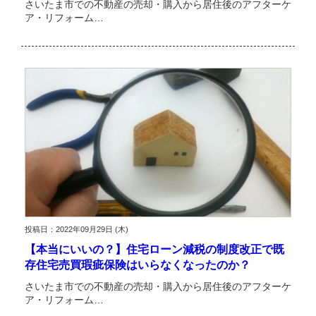
さいたま市での不動産の売却・購入から居住後のアフターケ
ア・リフォーム…
投稿日：2022年09月29日 (木)
【本当にいいの？】住宅ローン減税の制度改正で既
存住宅売買瑕疵保険はいらなくなったのか？
さいたま市での不動産の売却・購入から居住後のアフターケ
ア・リフォーム…