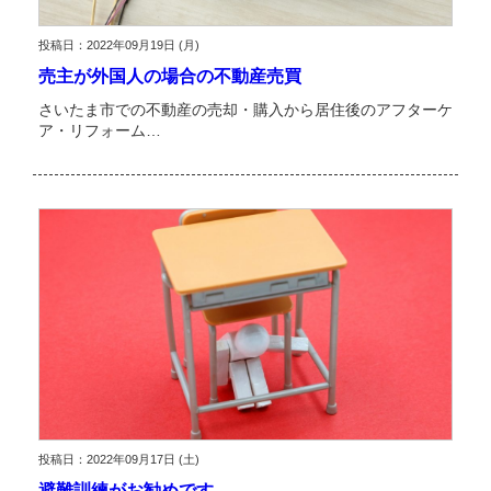
投稿日：2022年09月19日 (月)
売主が外国人の場合の不動産売買
さいたま市での不動産の売却・購入から居住後のアフターケ
ア・リフォーム…
投稿日：2022年09月17日 (土)
避難訓練がお勧めです