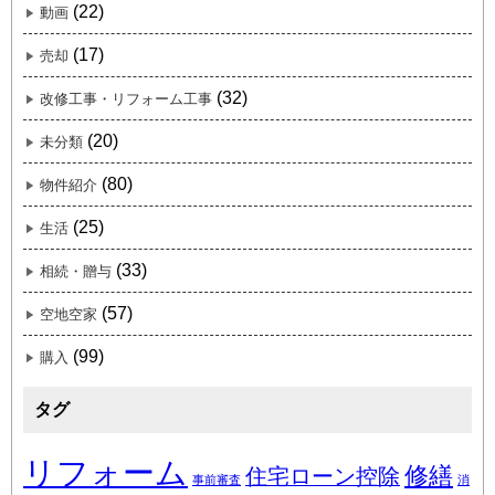
(22)
動画
(17)
売却
(32)
改修工事・リフォーム工事
(20)
未分類
(80)
物件紹介
(25)
生活
(33)
相続・贈与
(57)
空地空家
(99)
購入
タグ
リフォーム
修繕
住宅ローン控除
事前審査
消