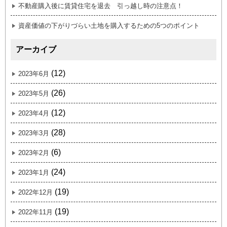
不動産購入後に賃貸住宅を退去 引っ越し時の注意点！
資産価値の下がりづらい土地を購入するための5つのポイント
アーカイブ
(12)
2023年6月
(26)
2023年5月
(12)
2023年4月
(28)
2023年3月
(6)
2023年2月
(24)
2023年1月
(19)
2022年12月
(19)
2022年11月