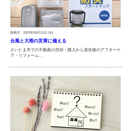
投稿日：2022年09月21日 (水)
台風と大雨の災害に備える
さいたま市での不動産の売却・購入から居住後のアフターケ
ア・リフォーム…