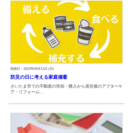
投稿日：2022年09月11日 (日)
防災の日に考える家庭備蓄
さいたま市での不動産の売却・購入から居住後のアフターケ
ア・リフォーム…