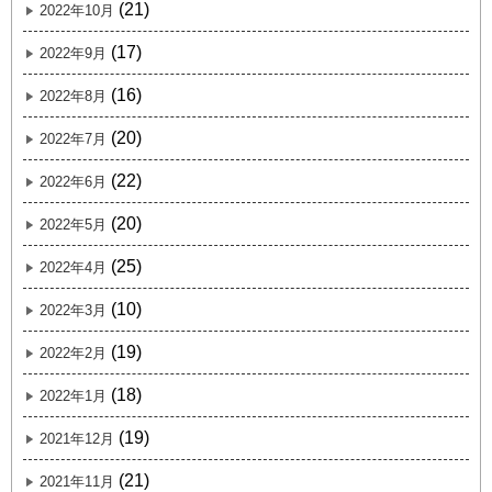
(21)
2022年10月
(17)
2022年9月
(16)
2022年8月
(20)
2022年7月
(22)
2022年6月
(20)
2022年5月
(25)
2022年4月
(10)
2022年3月
(19)
2022年2月
(18)
2022年1月
(19)
2021年12月
(21)
2021年11月