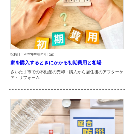
投稿日：2022年09月23日 (金)
家を購入するときにかかる初期費用と相場
さいたま市での不動産の売却・購入から居住後のアフターケ
ア・リフォーム…