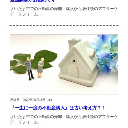
さいたま市での不動産の売却・購入から居住後のアフターケ
ア・リフォーム…
投稿日：2022年09月15日 (木)
『一生に一度の不動産購入』は古い考え方？！
さいたま市での不動産の売却・購入から居住後のアフターケ
ア・リフォーム…