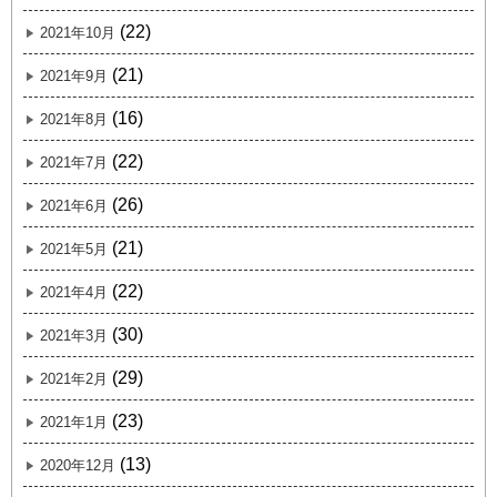
(22)
2021年10月
(21)
2021年9月
(16)
2021年8月
(22)
2021年7月
(26)
2021年6月
(21)
2021年5月
(22)
2021年4月
(30)
2021年3月
(29)
2021年2月
(23)
2021年1月
(13)
2020年12月