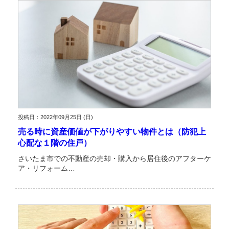
投稿日：2022年09月25日 (日)
売る時に資産価値が下がりやすい物件とは（防犯上
心配な１階の住戸）
さいたま市での不動産の売却・購入から居住後のアフターケ
ア・リフォーム…