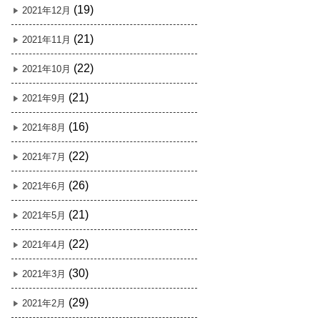
(19)
2021年12月
(21)
2021年11月
(22)
2021年10月
(21)
2021年9月
(16)
2021年8月
(22)
2021年7月
(26)
2021年6月
(21)
2021年5月
(22)
2021年4月
(30)
2021年3月
(29)
2021年2月