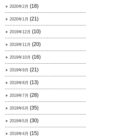
(18)
2020年2月
(21)
2020年1月
(10)
2019年12月
(20)
2019年11月
(16)
2019年10月
(21)
2019年9月
(13)
2019年8月
(28)
2019年7月
(35)
2019年6月
(30)
2019年5月
(15)
2019年4月