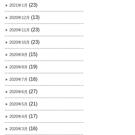
(23)
2021年1月
(13)
2020年12月
(23)
2020年11月
(23)
2020年10月
(15)
2020年9月
(19)
2020年8月
(16)
2020年7月
(27)
2020年6月
(21)
2020年5月
(17)
2020年4月
(16)
2020年3月