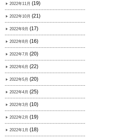
(19)
2022年11月
(21)
2022年10月
(17)
2022年9月
(16)
2022年8月
(20)
2022年7月
(22)
2022年6月
(20)
2022年5月
(25)
2022年4月
(10)
2022年3月
(19)
2022年2月
(18)
2022年1月