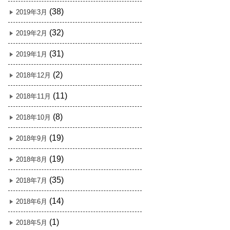
(38)
2019年3月
(32)
2019年2月
(31)
2019年1月
(2)
2018年12月
(11)
2018年11月
(8)
2018年10月
(19)
2018年9月
(19)
2018年8月
(35)
2018年7月
(14)
2018年6月
(1)
2018年5月