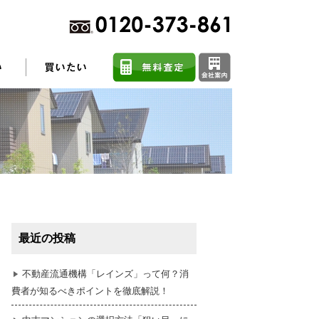
不動産売却に関するよくある質問
住まい探しのコツ
最近の投稿
任意売却
不動産流通機構「レインズ」って何？消
費者が知るべきポイントを徹底解説！