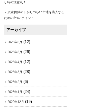
し時の注意点！
資産価値の下がりづらい土地を購入する
ための5つのポイント
アーカイブ
(12)
2023年6月
(26)
2023年5月
(12)
2023年4月
(28)
2023年3月
(6)
2023年2月
(24)
2023年1月
(19)
2022年12月