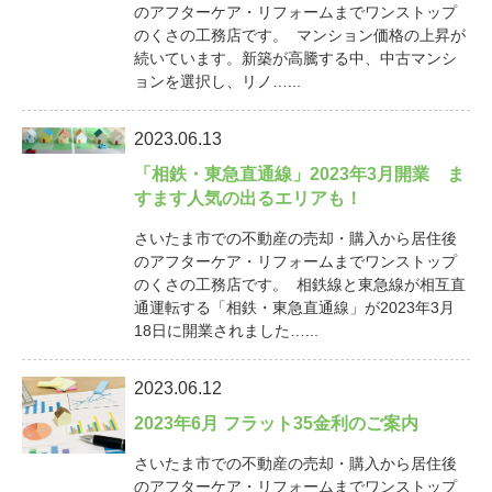
のアフターケア・リフォームまでワンストップ
のくさの工務店です。 マンション価格の上昇が
続いています。新築が高騰する中、中古マンシ
ョンを選択し、リノ…...
2023.06.13
「相鉄・東急直通線」2023年3月開業 ま
すます人気の出るエリアも！
さいたま市での不動産の売却・購入から居住後
のアフターケア・リフォームまでワンストップ
のくさの工務店です。 相鉄線と東急線が相互直
通運転する「相鉄・東急直通線」が2023年3月
18日に開業されました…...
2023.06.12
2023年6月 フラット35金利のご案内
さいたま市での不動産の売却・購入から居住後
のアフターケア・リフォームまでワンストップ