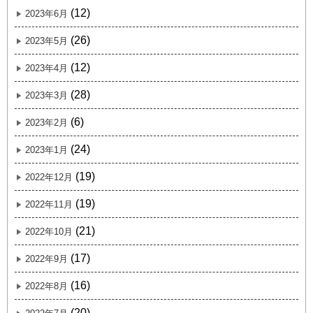
(12)
2023年6月
(26)
2023年5月
(12)
2023年4月
(28)
2023年3月
(6)
2023年2月
(24)
2023年1月
(19)
2022年12月
(19)
2022年11月
(21)
2022年10月
(17)
2022年9月
(16)
2022年8月
(20)