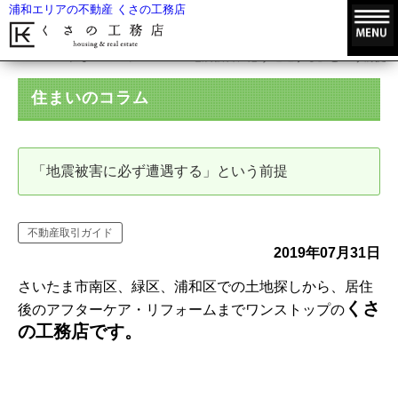
浦和エリアの不動産 くさの工務店
HOME
住まいのコラム
「地震被害に必ず遭遇する」という前提
住まいのコラム
「地震被害に必ず遭遇する」という前提
不動産取引ガイド
2019年07月31日
さいたま市南区、緑区、浦和区での土地探しから、居住
くさ
後のアフターケア・リフォームまでワンストップの
の工務店です。