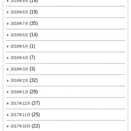
(19)
2018年9月
(19)
2018年8月
(35)
2018年7月
(14)
2018年6月
(1)
2018年5月
(7)
2018年4月
(3)
2018年3月
(32)
2018年2月
(29)
2018年1月
(27)
2017年12月
(25)
2017年11月
(22)
2017年10月