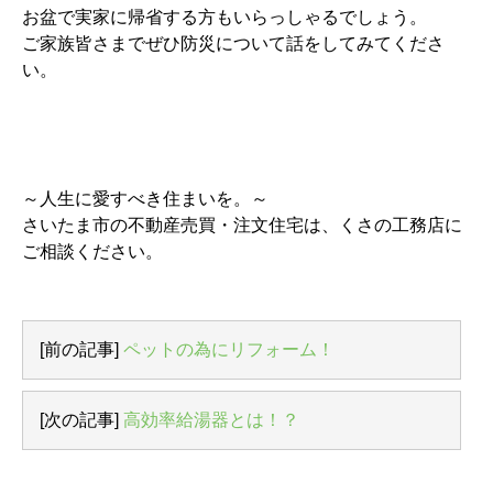
お盆で実家に帰省する方もいらっしゃるでしょう。
ご家族皆さまでぜひ防災について話をしてみてくださ
い。
～人生に愛すべき住まいを。～
さいたま市の不動産売買・注文住宅は、くさの工務店に
ご相談ください。
[前の記事]
ペットの為にリフォーム！
[次の記事]
高効率給湯器とは！？