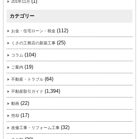
(1)
201年11月
カテゴリー
(112)
お金・住宅ローン・税金
(25)
くさの工務店の新築工事
(104)
コラム
(19)
ご案内
(64)
不動産・トラブル
(1,394)
不動産取引ガイド
(22)
動画
(17)
売却
(32)
改修工事・リフォーム工事