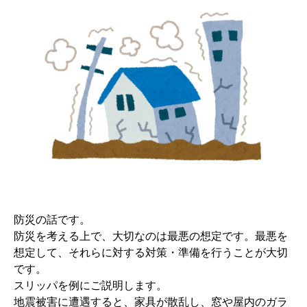
防災の話です。
防災を考える上で、大切なのは最悪の想定です。最悪を
想定して、それらに対する対策・準備を行うことが大切
です。
スリッパを例にご説明します。
地震被害に遭遇すると、家具が散乱し、窓や屋内のガラ