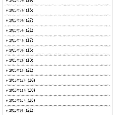
(19)
2020年8月
(16)
2020年7月
(27)
2020年6月
(21)
2020年5月
(17)
2020年4月
(16)
2020年3月
(18)
2020年2月
(21)
2020年1月
(10)
2019年12月
(20)
2019年11月
(16)
2019年10月
(21)
2019年9月