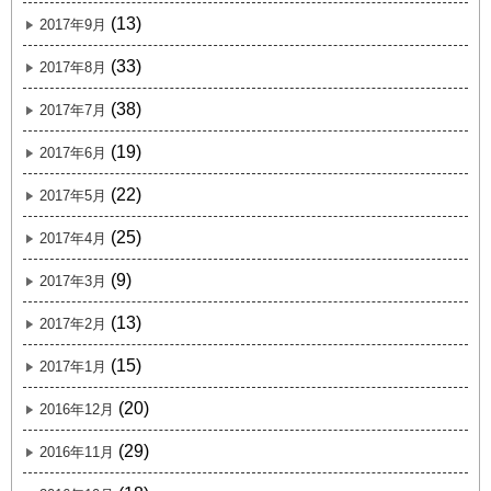
(13)
2017年9月
(33)
2017年8月
(38)
2017年7月
(19)
2017年6月
(22)
2017年5月
(25)
2017年4月
(9)
2017年3月
(13)
2017年2月
(15)
2017年1月
(20)
2016年12月
(29)
2016年11月