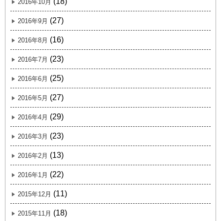
(18)
2016年10月
(27)
2016年9月
(16)
2016年8月
(23)
2016年7月
(25)
2016年6月
(27)
2016年5月
(29)
2016年4月
(23)
2016年3月
(13)
2016年2月
(22)
2016年1月
(11)
2015年12月
(18)
2015年11月