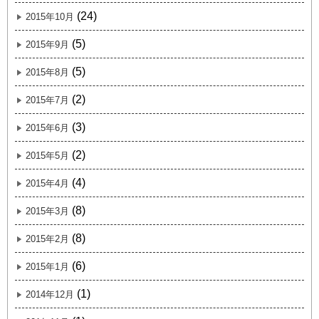
(24)
2015年10月
(5)
2015年9月
(5)
2015年8月
(2)
2015年7月
(3)
2015年6月
(2)
2015年5月
(4)
2015年4月
(8)
2015年3月
(8)
2015年2月
(6)
2015年1月
(1)
2014年12月