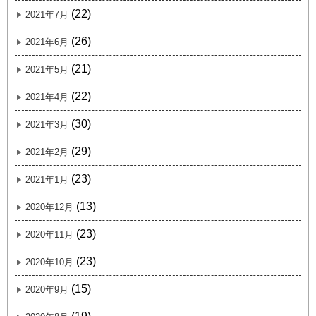
(22)
2021年7月
(26)
2021年6月
(21)
2021年5月
(22)
2021年4月
(30)
2021年3月
(29)
2021年2月
(23)
2021年1月
(13)
2020年12月
(23)
2020年11月
(23)
2020年10月
(15)
2020年9月