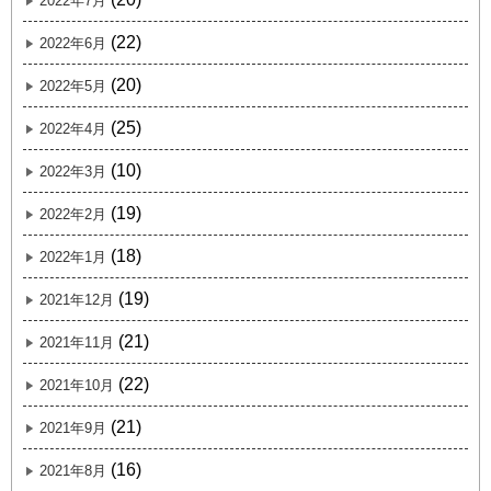
2022年7月
(22)
2022年6月
(20)
2022年5月
(25)
2022年4月
(10)
2022年3月
(19)
2022年2月
(18)
2022年1月
(19)
2021年12月
(21)
2021年11月
(22)
2021年10月
(21)
2021年9月
(16)
2021年8月