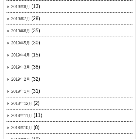
(13)
2019年8月
(28)
2019年7月
(35)
2019年6月
(30)
2019年5月
(15)
2019年4月
(38)
2019年3月
(32)
2019年2月
(31)
2019年1月
(2)
2018年12月
(11)
2018年11月
(8)
2018年10月