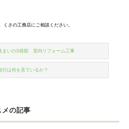
、くさの工務店にご相談ください。
住まいのS様邸 室内リフォーム工事
銀行は何を見ているか？
スメの記事