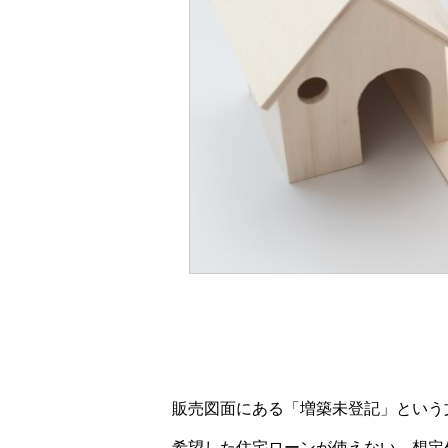
販売図面にある「増築未登記」という
希望した住宅ローンが使えない、想定