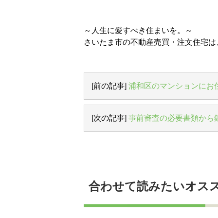
～人生に愛すべき住まいを。～
さいたま市の不動産売買・注文住宅は
[前の記事]
浦和区のマンションにお
[次の記事]
事前審査の必要書類から
合わせて読みたいオス