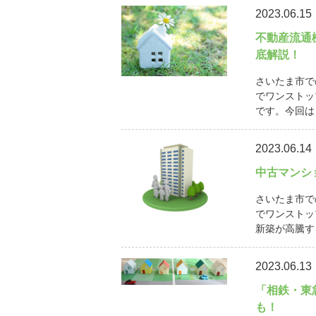
2023.06.15
不動産流通
底解説！
さいたま市で
でワンストッ
です。今回は
2023.06.14
中古マンシ
さいたま市で
でワンストッ
新築が高騰す
2023.06.13
「相鉄・東
も！