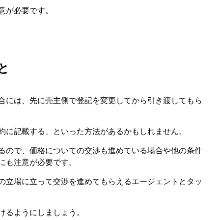
意が必要です。
と
合には、先に売主側で登記を変更してから引き渡してもら
約に記載する、といった方法があるかもしれません。
るので、価格についての交渉も進めている場合や他の条件
にも注意が必要です。
の立場に立って交渉を進めてもらえるエージェントとタッ
けるようにしましょう。