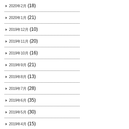
(18)
2020年2月
(21)
2020年1月
(10)
2019年12月
(20)
2019年11月
(16)
2019年10月
(21)
2019年9月
(13)
2019年8月
(28)
2019年7月
(35)
2019年6月
(30)
2019年5月
(15)
2019年4月