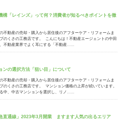
機構「レインズ」って何？消費者が知るべきポイントを徹
の不動産の売却・購入から居住後のアフターケア・リフォームま
プのくさの工務店です。 こんにちは！不動産エージェントの中田
、不動産業界でよく耳にする「不動産…...
ョンの選択方法「狙い目」について
の不動産の売却・購入から居住後のアフターケア・リフォームま
プのくさの工務店です。 マンション価格の上昇が続いています。
る中、中古マンションを選択し、リノ…...
急直通線」2023年3月開業 ますます人気の出るエリア