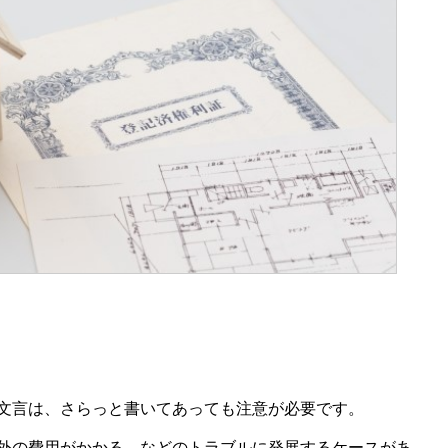
文言は、さらっと書いてあっても注意が必要です。
外の費用がかかる、などのトラブルに発展するケースがあ