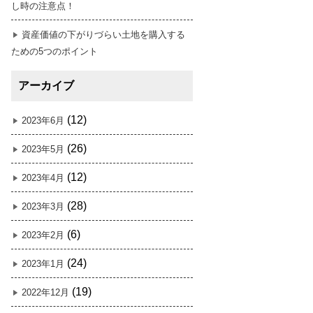
し時の注意点！
資産価値の下がりづらい土地を購入する
ための5つのポイント
アーカイブ
(12)
2023年6月
(26)
2023年5月
(12)
2023年4月
(28)
2023年3月
(6)
2023年2月
(24)
2023年1月
(19)
2022年12月