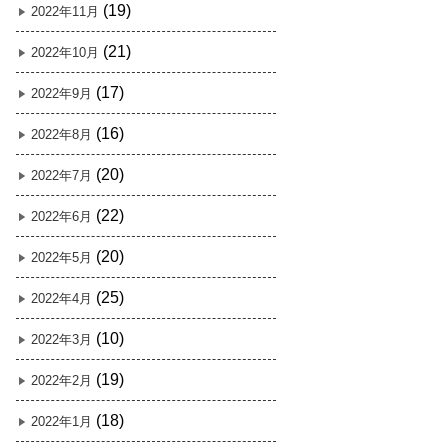
(19)
2022年11月
(21)
2022年10月
(17)
2022年9月
(16)
2022年8月
(20)
2022年7月
(22)
2022年6月
(20)
2022年5月
(25)
2022年4月
(10)
2022年3月
(19)
2022年2月
(18)
2022年1月