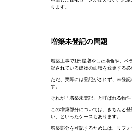
ります。
増築未登記の問題
増築工事で1部屋増やした場合や、ベ
記されている建物の面積を変更する必
ただ、実際には登記がされず、未登記
す。
それが「増築未登記」と呼ばれる物件
この増築部分については、きちんと登
い、といったケースもあります。
増築部分を登記するためには、リフォ