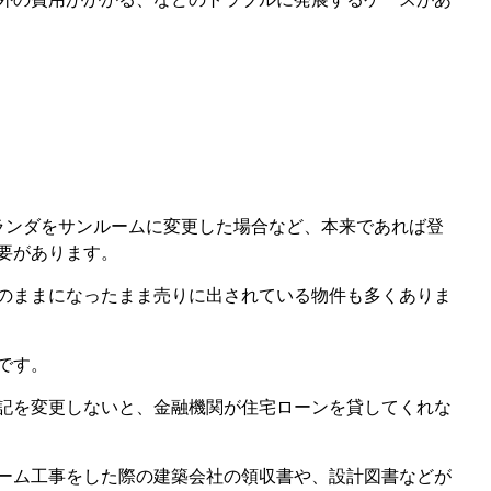
ランダをサンルームに変更した場合など、本来であれば登
要があります。
のままになったまま売りに出されている物件も多くありま
です。
記を変更しないと、金融機関が住宅ローンを貸してくれな
ーム工事をした際の建築会社の領収書や、設計図書などが