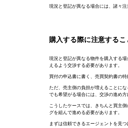
現況と登記が異なる場合には、諸々注
購入する際に注意するこ
現況と登記が異なる物件を購入する場
えるよう交渉する必要があります。
買付の申込書に書く、売買契約書の特
ただ、売主側の負担が増えることにな
でも希望がる場合には、交渉の進め方
こうしたケースでは、きちんと買主側
グを組んで進める必要があります。
まずは信頼できるエージェントを見つ