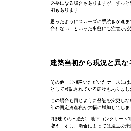
必要になる場合もありますが、ずっと
例もあります。
思ったようにスムーズに手続きが進ま
合わない、といった事態にも注意が必
建築当初から現況と異な
その他、ご相談いただいたケースには
として登記されている建物もありまし
この場合も同じように登記を変更しな
年の固定資産税が大幅に増加してしま
2階建ての木造が、地下コンクリート
増えますし、場合によっては過去の未