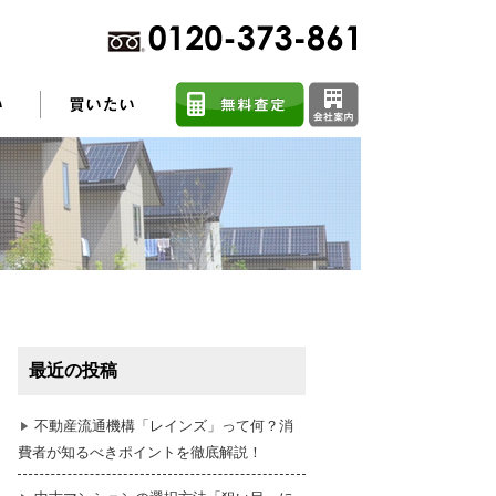
不動産売却に関するよくある質問
住まい探しのコツ
最近の投稿
任意売却
不動産流通機構「レインズ」って何？消
費者が知るべきポイントを徹底解説！