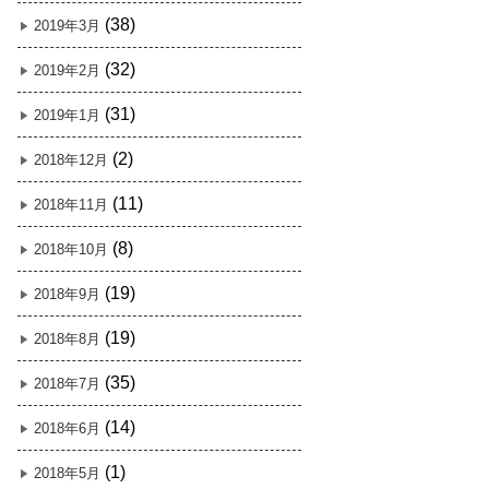
(38)
2019年3月
(32)
2019年2月
(31)
2019年1月
(2)
2018年12月
(11)
2018年11月
(8)
2018年10月
(19)
2018年9月
(19)
2018年8月
(35)
2018年7月
(14)
2018年6月
(1)
2018年5月