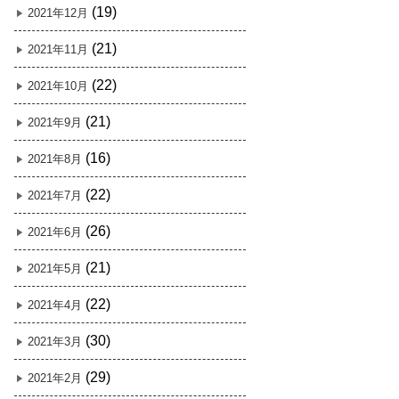
(19)
2021年12月
(21)
2021年11月
(22)
2021年10月
(21)
2021年9月
(16)
2021年8月
(22)
2021年7月
(26)
2021年6月
(21)
2021年5月
(22)
2021年4月
(30)
2021年3月
(29)
2021年2月