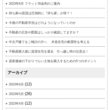
2023年6月 フラット35金利のご案内
持ち家vs賃貸は圧倒的に『持ち家』が得？！
今後の不動産市況はどのようになっていくのか
不動産の広告や図面はしっかり確認してますか？
中古戸建てをご検討の方へ 木造住宅の耐震性を考える
不動産購入後に賃貸住宅を退去 引っ越し時の注意点！
資産価値の下がりづらい土地を購入するための5つのポイント
アーカイブ
(12)
2023年6月
(26)
2023年5月
(12)
2023年4月