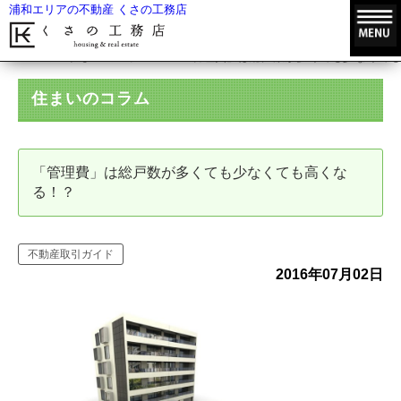
浦和エリアの不動産 くさの工務店
HOME
住まいのコラム
「管理費」は総戸数が多くても少なくても
住まいのコラム
「管理費」は総戸数が多くても少なくても高くな
る！？
不動産取引ガイド
2016年07月02日