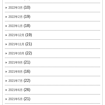
(10)
2022年3月
(19)
2022年2月
(18)
2022年1月
(19)
2021年12月
(21)
2021年11月
(22)
2021年10月
(21)
2021年9月
(16)
2021年8月
(22)
2021年7月
(26)
2021年6月
(21)
2021年5月