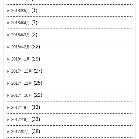
(1)
2018年5月
(7)
2018年4月
(3)
2018年3月
(32)
2018年2月
(29)
2018年1月
(27)
2017年12月
(25)
2017年11月
(22)
2017年10月
(13)
2017年9月
(33)
2017年8月
(38)
2017年7月