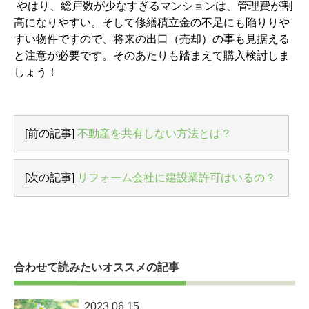
やはり、総戸数が少なすぎるマンションは、管理費が割
高になりやすい。そして修繕積立金の不足にも陥りりや
すい物件ですので、将来の出口（売却）の事も見据える
と注意が必要です。そのあたりも踏まえて購入検討しま
しょう！
[前の記事]
不動産を共有しない方法とは？
[次の記事]
リフォーム会社に建設業許可はいるの？
合わせて読みたいオススメの記事
2023.06.15