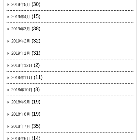
(30)
2019年5月
(15)
2019年4月
(38)
2019年3月
(32)
2019年2月
(31)
2019年1月
(2)
2018年12月
(11)
2018年11月
(8)
2018年10月
(19)
2018年9月
(19)
2018年8月
(35)
2018年7月
(14)
2018年6月