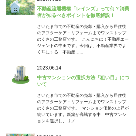
不動産流通機構「レインズ」って何？消費
者が知るべきポイントを徹底解説！
さいたま市での不動産の売却・購入から居住後
のアフターケア・リフォームまでワンストップ
のくさの工務店です。 こんにちは！不動産エー
ジェントの中田です。今回は、不動産業界でよ
く耳にする「不動産…...
2023.06.14
中古マンションの選択方法「狙い目」につ
いて
さいたま市での不動産の売却・購入から居住後
のアフターケア・リフォームまでワンストップ
のくさの工務店です。 マンション価格の上昇が
続いています。新築が高騰する中、中古マンシ
ョンを選択し、リノ…...