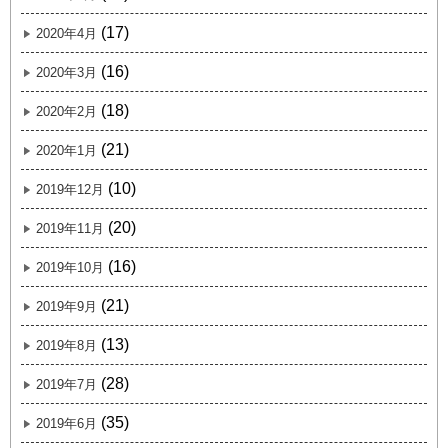
(17)
2020年4月
(16)
2020年3月
(18)
2020年2月
(21)
2020年1月
(10)
2019年12月
(20)
2019年11月
(16)
2019年10月
(21)
2019年9月
(13)
2019年8月
(28)
2019年7月
(35)
2019年6月