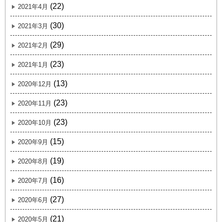
(22)
2021年4月
(30)
2021年3月
(29)
2021年2月
(23)
2021年1月
(13)
2020年12月
(23)
2020年11月
(23)
2020年10月
(15)
2020年9月
(19)
2020年8月
(16)
2020年7月
(27)
2020年6月
(21)
2020年5月