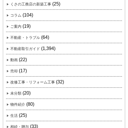
(25)
くさの工務店の新築工事
(104)
コラム
(19)
ご案内
(64)
不動産・トラブル
(1,394)
不動産取引ガイド
(22)
動画
(17)
売却
(32)
改修工事・リフォーム工事
(20)
未分類
(80)
物件紹介
(25)
生活
(33)
相続・贈与