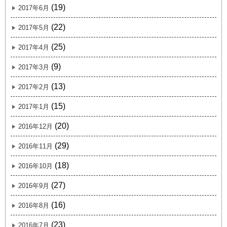
(19)
2017年6月
(22)
2017年5月
(25)
2017年4月
(9)
2017年3月
(13)
2017年2月
(15)
2017年1月
(20)
2016年12月
(29)
2016年11月
(18)
2016年10月
(27)
2016年9月
(16)
2016年8月
(23)
2016年7月