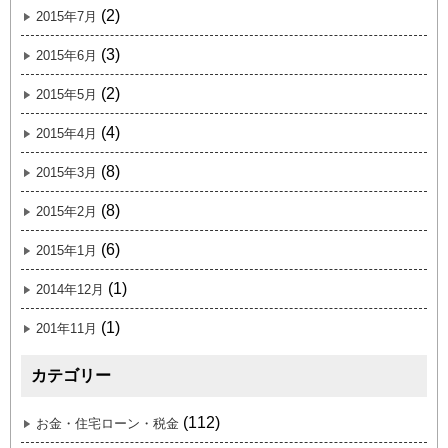
(2)
2015年7月
(3)
2015年6月
(2)
2015年5月
(4)
2015年4月
(8)
2015年3月
(8)
2015年2月
(6)
2015年1月
(1)
2014年12月
(1)
201年11月
カテゴリー
(112)
お金・住宅ローン・税金