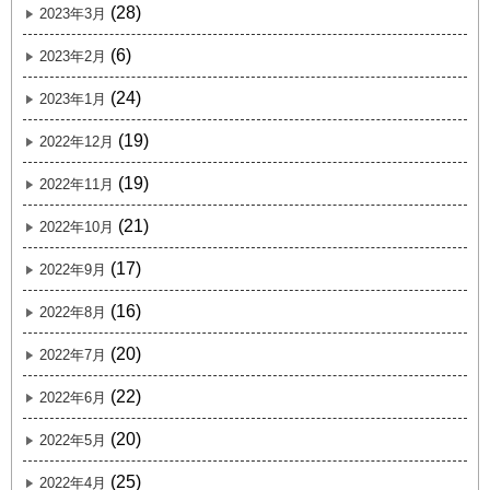
(28)
2023年3月
(6)
2023年2月
(24)
2023年1月
(19)
2022年12月
(19)
2022年11月
(21)
2022年10月
(17)
2022年9月
(16)
2022年8月
(20)
2022年7月
(22)
2022年6月
(20)
2022年5月
(25)
2022年4月