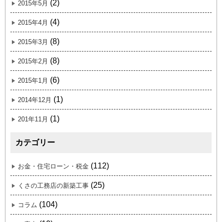
(2)
2015年5月
(4)
2015年4月
(8)
2015年3月
(8)
2015年2月
(6)
2015年1月
(1)
2014年12月
(1)
201年11月
カテゴリー
(112)
お金・住宅ローン・税金
(25)
くさの工務店の新築工事
(104)
コラム