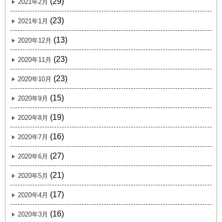
(29)
2021年2月
(23)
2021年1月
(13)
2020年12月
(23)
2020年11月
(23)
2020年10月
(15)
2020年9月
(19)
2020年8月
(16)
2020年7月
(27)
2020年6月
(21)
2020年5月
(17)
2020年4月
(16)
2020年3月