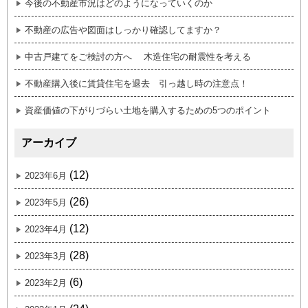
今後の不動産市況はどのようになっていくのか
不動産の広告や図面はしっかり確認してますか？
中古戸建てをご検討の方へ 木造住宅の耐震性を考える
不動産購入後に賃貸住宅を退去 引っ越し時の注意点！
資産価値の下がりづらい土地を購入するための5つのポイント
アーカイブ
(12)
2023年6月
(26)
2023年5月
(12)
2023年4月
(28)
2023年3月
(6)
2023年2月