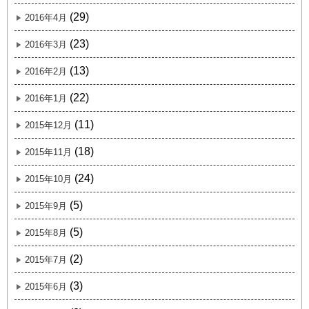
(29)
2016年4月
(23)
2016年3月
(13)
2016年2月
(22)
2016年1月
(11)
2015年12月
(18)
2015年11月
(24)
2015年10月
(5)
2015年9月
(5)
2015年8月
(2)
2015年7月
(3)
2015年6月