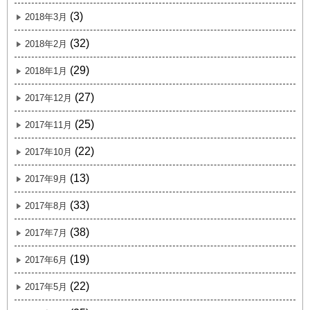
(3)
2018年3月
(32)
2018年2月
(29)
2018年1月
(27)
2017年12月
(25)
2017年11月
(22)
2017年10月
(13)
2017年9月
(33)
2017年8月
(38)
2017年7月
(19)
2017年6月
(22)
2017年5月