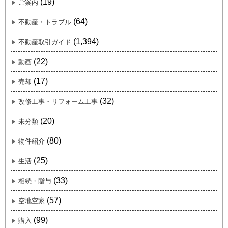
(19)
ご案内
(64)
不動産・トラブル
(1,394)
不動産取引ガイド
(22)
動画
(17)
売却
(32)
改修工事・リフォーム工事
(20)
未分類
(80)
物件紹介
(25)
生活
(33)
相続・贈与
(57)
空地空家
(99)
購入