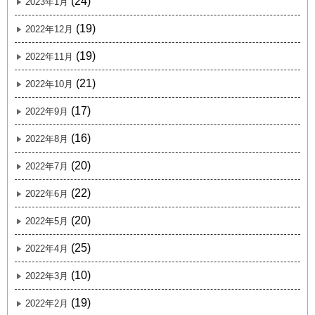
(24)
2023年1月
(19)
2022年12月
(19)
2022年11月
(21)
2022年10月
(17)
2022年9月
(16)
2022年8月
(20)
2022年7月
(22)
2022年6月
(20)
2022年5月
(25)
2022年4月
(10)
2022年3月
(19)
2022年2月