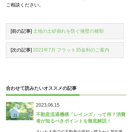
ご相談ください。
[前の記事]
土地の土砂崩れを防ぐ擁壁の種類
[次の記事]
2021年7月 フラット35金利のご案内
合わせて読みたいオススメの記事
2023.06.15
不動産流通機構「レインズ」って何？消費
者が知るべきポイントを徹底解説！
さいたま市での不動産の売却・購入から居住後