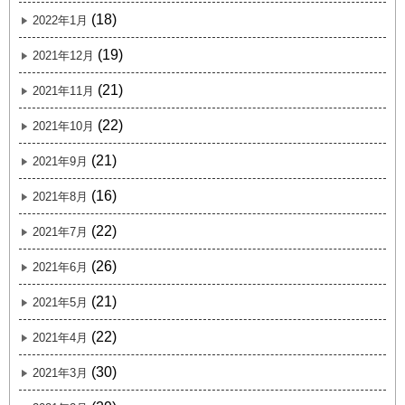
(18)
2022年1月
(19)
2021年12月
(21)
2021年11月
(22)
2021年10月
(21)
2021年9月
(16)
2021年8月
(22)
2021年7月
(26)
2021年6月
(21)
2021年5月
(22)
2021年4月
(30)
2021年3月