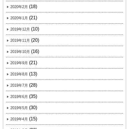
(18)
2020年2月
(21)
2020年1月
(10)
2019年12月
(20)
2019年11月
(16)
2019年10月
(21)
2019年9月
(13)
2019年8月
(28)
2019年7月
(35)
2019年6月
(30)
2019年5月
(15)
2019年4月