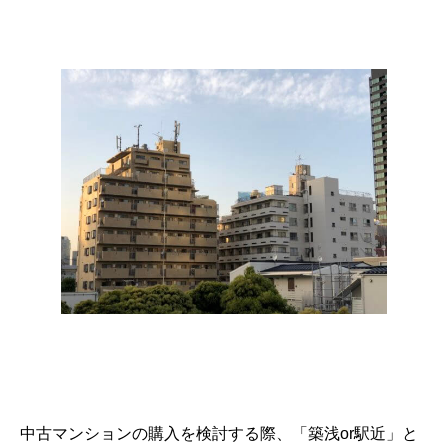
中古マンションの購入を検討する際、「築浅or駅近」と