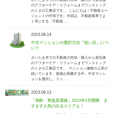
のアフターケア・リフォームまでワンストップ
のくさの工務店です。 こんにちは！不動産エー
ジェントの中田です。今回は、不動産業界でよ
く耳にする「不動産…...
2023.06.14
中古マンションの選択方法「狙い目」につ
いて
さいたま市での不動産の売却・購入から居住後
のアフターケア・リフォームまでワンストップ
のくさの工務店です。 マンション価格の上昇が
続いています。新築が高騰する中、中古マンシ
ョンを選択し、リノ…...
2023.06.13
「相鉄・東急直通線」2023年3月開業 ま
すます人気の出るエリアも！