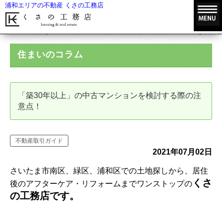
浦和エリアの不動産 くさの工務店
HOME
住まいのコラム
「築30年以上」の中古マンションを検討
住まいのコラム
「築30年以上」の中古マンションを検討する際の注
意点！
不動産取引ガイド
2021年07月02日
さいたま市南区、緑区、浦和区での土地探しから、居住
くさ
後のアフターケア・リフォームまでワンストップの
の工務店です。