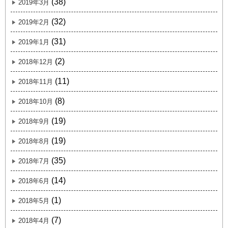
(38)
2019年3月
(32)
2019年2月
(31)
2019年1月
(2)
2018年12月
(11)
2018年11月
(8)
2018年10月
(19)
2018年9月
(19)
2018年8月
(35)
2018年7月
(14)
2018年6月
(1)
2018年5月
(7)
2018年4月