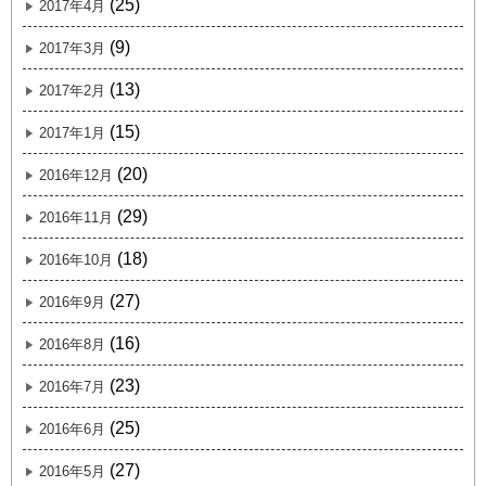
(25)
2017年4月
(9)
2017年3月
(13)
2017年2月
(15)
2017年1月
(20)
2016年12月
(29)
2016年11月
(18)
2016年10月
(27)
2016年9月
(16)
2016年8月
(23)
2016年7月
(25)
2016年6月
(27)
2016年5月