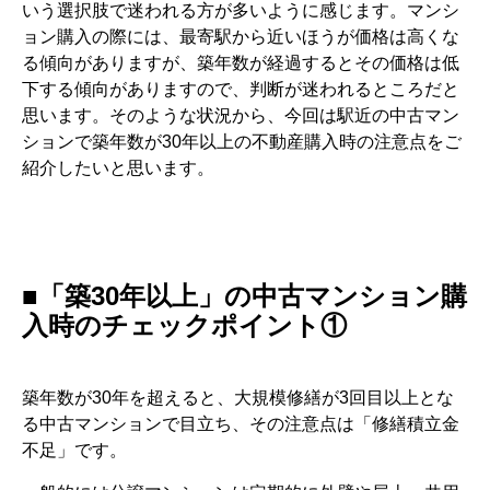
いう選択肢で迷われる方が多いように感じます。マンシ
ョン購入の際には、最寄駅から近いほうが価格は高くな
る傾向がありますが、築年数が経過するとその価格は低
下する傾向がありますので、判断が迷われるところだと
思います。そのような状況から、今回は駅近の中古マン
ションで築年数が30年以上の不動産購入時の注意点をご
紹介したいと思います。
■「築30年以上」の中古マンション購
入時のチェックポイント①
築年数が30年を超えると、大規模修繕が3回目以上とな
る中古マンションで目立ち、その注意点は「修繕積立金
不足」です。