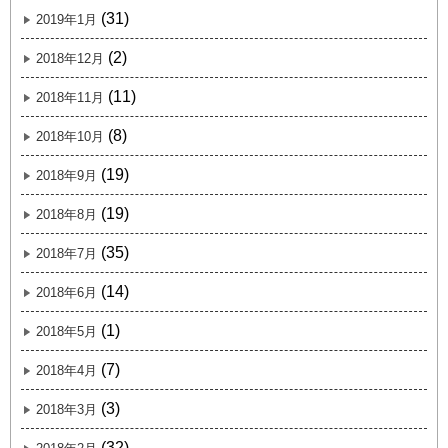
(31)
2019年1月
(2)
2018年12月
(11)
2018年11月
(8)
2018年10月
(19)
2018年9月
(19)
2018年8月
(35)
2018年7月
(14)
2018年6月
(1)
2018年5月
(7)
2018年4月
(3)
2018年3月
(32)