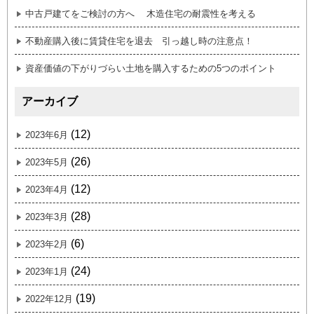
中古戸建てをご検討の方へ 木造住宅の耐震性を考える
不動産購入後に賃貸住宅を退去 引っ越し時の注意点！
資産価値の下がりづらい土地を購入するための5つのポイント
アーカイブ
(12)
2023年6月
(26)
2023年5月
(12)
2023年4月
(28)
2023年3月
(6)
2023年2月
(24)
2023年1月
(19)
2022年12月