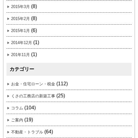
(8)
2015年3月
(8)
2015年2月
(6)
2015年1月
(1)
2014年12月
(1)
201年11月
カテゴリー
(112)
お金・住宅ローン・税金
(25)
くさの工務店の新築工事
(104)
コラム
(19)
ご案内
(64)
不動産・トラブル