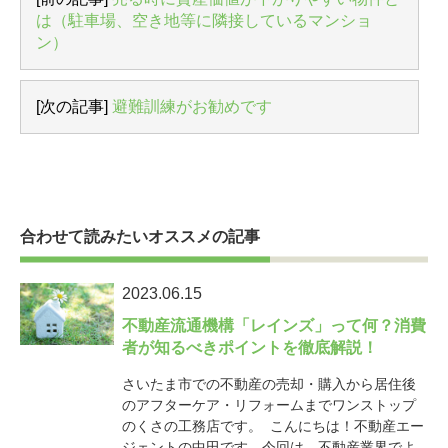
は（駐車場、空き地等に隣接しているマンショ
ン）
[次の記事]
避難訓練がお勧めです
合わせて読みたいオススメの記事
2023.06.15
不動産流通機構「レインズ」って何？消費
者が知るべきポイントを徹底解説！
さいたま市での不動産の売却・購入から居住後
のアフターケア・リフォームまでワンストップ
のくさの工務店です。 こんにちは！不動産エー
ジェントの中田です。今回は、不動産業界でよ