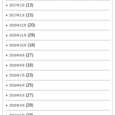
(13)
2017年2月
(15)
2017年1月
(20)
2016年12月
(29)
2016年11月
(18)
2016年10月
(27)
2016年9月
(16)
2016年8月
(23)
2016年7月
(25)
2016年6月
(27)
2016年5月
(29)
2016年4月