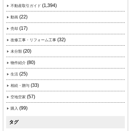
(1,394)
不動産取引ガイド
(22)
動画
(17)
売却
(32)
改修工事・リフォーム工事
(20)
未分類
(80)
物件紹介
(25)
生活
(33)
相続・贈与
(57)
空地空家
(99)
購入
タグ