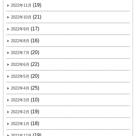
(19)
2022年11月
(21)
2022年10月
(17)
2022年9月
(16)
2022年8月
(20)
2022年7月
(22)
2022年6月
(20)
2022年5月
(25)
2022年4月
(10)
2022年3月
(19)
2022年2月
(18)
2022年1月
(19)
2021年12月