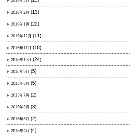
(23)
2016年3月
(13)
2016年2月
(22)
2016年1月
(11)
2015年12月
(18)
2015年11月
(24)
2015年10月
(5)
2015年9月
(5)
2015年8月
(2)
2015年7月
(3)
2015年6月
(2)
2015年5月
(4)
2015年4月