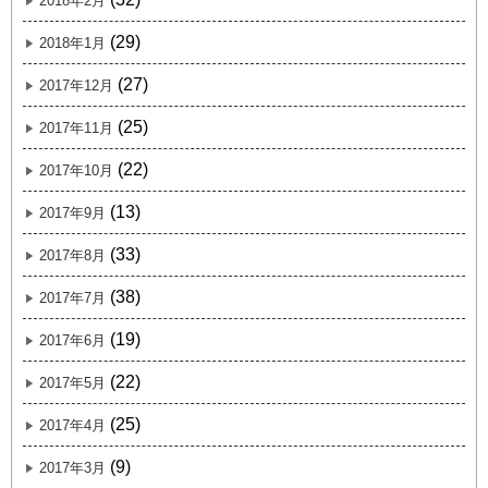
2018年2月
(29)
2018年1月
(27)
2017年12月
(25)
2017年11月
(22)
2017年10月
(13)
2017年9月
(33)
2017年8月
(38)
2017年7月
(19)
2017年6月
(22)
2017年5月
(25)
2017年4月
(9)
2017年3月