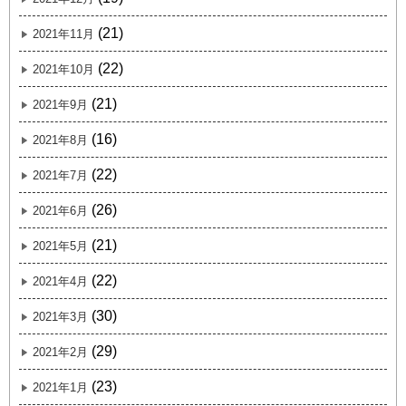
(21)
2021年11月
(22)
2021年10月
(21)
2021年9月
(16)
2021年8月
(22)
2021年7月
(26)
2021年6月
(21)
2021年5月
(22)
2021年4月
(30)
2021年3月
(29)
2021年2月
(23)
2021年1月