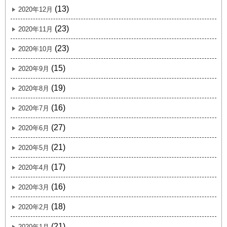
(13)
2020年12月
(23)
2020年11月
(23)
2020年10月
(15)
2020年9月
(19)
2020年8月
(16)
2020年7月
(27)
2020年6月
(21)
2020年5月
(17)
2020年4月
(16)
2020年3月
(18)
2020年2月
(21)
2020年1月