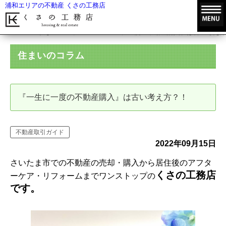
浦和エリアの不動産 くさの工務店
HOME
住まいのコラム
『一生に一度の不動産購入』は古い考え方
住まいのコラム
『一生に一度の不動産購入』は古い考え方？！
不動産取引ガイド
2022年09月15日
さいたま市での不動産の売却・購入から居住後のアフタ
くさの工務店
ーケア・リフォームまでワンストップの
です。