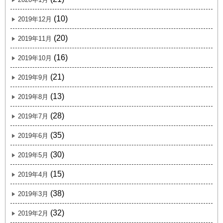
(10)
2019年12月
(20)
2019年11月
(16)
2019年10月
(21)
2019年9月
(13)
2019年8月
(28)
2019年7月
(35)
2019年6月
(30)
2019年5月
(15)
2019年4月
(38)
2019年3月
(32)
2019年2月