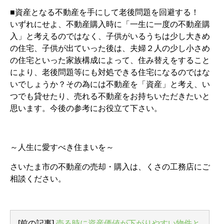
■資産となる不動産を手にして老後問題を回避する！
いずれにせよ、不動産購入時に「一生に一度の不動産購
入」と考えるのではなく、子供がいるうちは少し大きめ
の住宅、子供が出ていった後は、夫婦２人の少し小さめ
の住宅といった家族構成によって、住み替えをすること
により、老後問題等にも対処できる住宅になるのではな
いでしょうか？その為には不動産を「資産」と考え、い
つでも貸せたり、売れる不動産をお持ちいただきたいと
思います。今後の参考にお役立て下さい。
～人生に愛すべき住まいを～
さいたま市の不動産の売却・購入は、くさの工務店にご
相談ください。
[前の記事]
売る時に資産価値が下がりやすい物件と