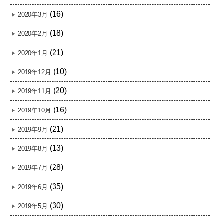
(16)
2020年3月
(18)
2020年2月
(21)
2020年1月
(10)
2019年12月
(20)
2019年11月
(16)
2019年10月
(21)
2019年9月
(13)
2019年8月
(28)
2019年7月
(35)
2019年6月
(30)
2019年5月