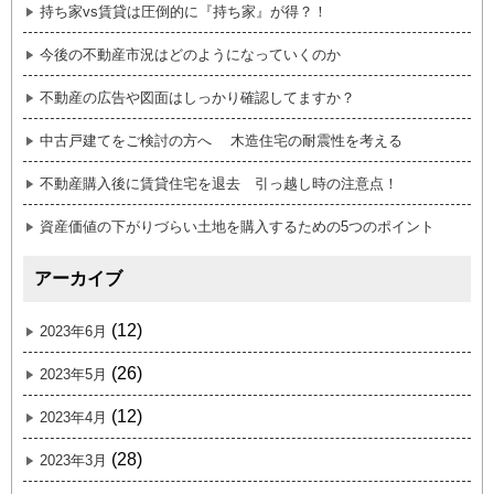
持ち家vs賃貸は圧倒的に『持ち家』が得？！
今後の不動産市況はどのようになっていくのか
不動産の広告や図面はしっかり確認してますか？
中古戸建てをご検討の方へ 木造住宅の耐震性を考える
不動産購入後に賃貸住宅を退去 引っ越し時の注意点！
資産価値の下がりづらい土地を購入するための5つのポイント
アーカイブ
(12)
2023年6月
(26)
2023年5月
(12)
2023年4月
(28)
2023年3月