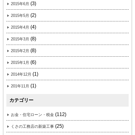
(3)
2015年6月
(2)
2015年5月
(4)
2015年4月
(8)
2015年3月
(8)
2015年2月
(6)
2015年1月
(1)
2014年12月
(1)
201年11月
カテゴリー
(112)
お金・住宅ローン・税金
(25)
くさの工務店の新築工事