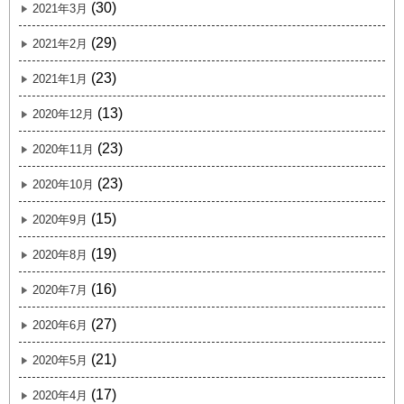
(30)
2021年3月
(29)
2021年2月
(23)
2021年1月
(13)
2020年12月
(23)
2020年11月
(23)
2020年10月
(15)
2020年9月
(19)
2020年8月
(16)
2020年7月
(27)
2020年6月
(21)
2020年5月
(17)
2020年4月