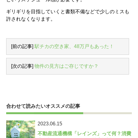
ギリギリを目指していくと書類不備などで少しのミスも
許されなくなります。
[前の記事]
駅チカの空き家、48万戸もあった！
[次の記事]
物件の見方はご存じですか？
合わせて読みたいオススメの記事
2023.06.15
不動産流通機構「レインズ」って何？消費