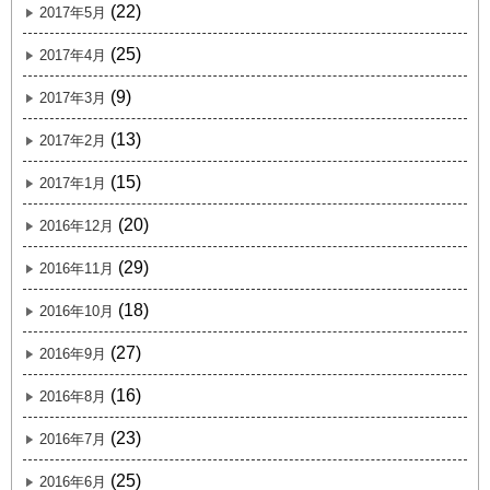
(22)
2017年5月
(25)
2017年4月
(9)
2017年3月
(13)
2017年2月
(15)
2017年1月
(20)
2016年12月
(29)
2016年11月
(18)
2016年10月
(27)
2016年9月
(16)
2016年8月
(23)
2016年7月
(25)
2016年6月