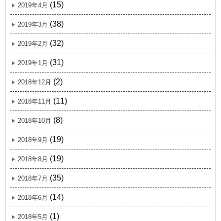
(15)
2019年4月
(38)
2019年3月
(32)
2019年2月
(31)
2019年1月
(2)
2018年12月
(11)
2018年11月
(8)
2018年10月
(19)
2018年9月
(19)
2018年8月
(35)
2018年7月
(14)
2018年6月
(1)
2018年5月