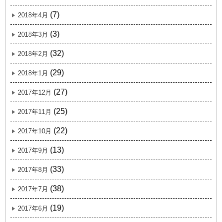
(7)
2018年4月
(3)
2018年3月
(32)
2018年2月
(29)
2018年1月
(27)
2017年12月
(25)
2017年11月
(22)
2017年10月
(13)
2017年9月
(33)
2017年8月
(38)
2017年7月
(19)
2017年6月