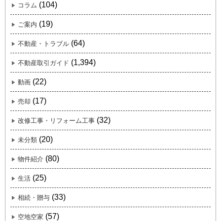
(104)
コラム
(19)
ご案内
(64)
不動産・トラブル
(1,394)
不動産取引ガイド
(22)
動画
(17)
売却
(32)
改修工事・リフォーム工事
(20)
未分類
(80)
物件紹介
(25)
生活
(33)
相続・贈与
(57)
空地空家