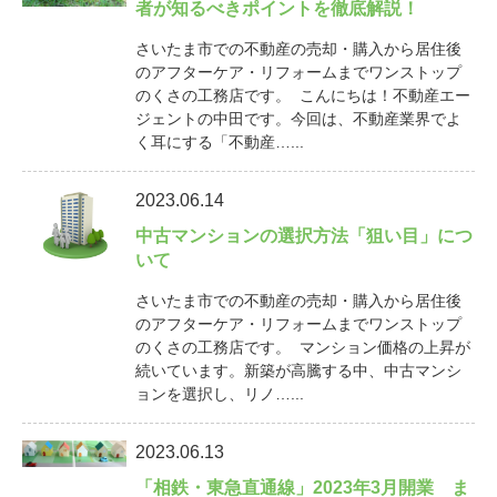
者が知るべきポイントを徹底解説！
さいたま市での不動産の売却・購入から居住後
のアフターケア・リフォームまでワンストップ
のくさの工務店です。 こんにちは！不動産エー
ジェントの中田です。今回は、不動産業界でよ
く耳にする「不動産…...
2023.06.14
中古マンションの選択方法「狙い目」につ
いて
さいたま市での不動産の売却・購入から居住後
のアフターケア・リフォームまでワンストップ
のくさの工務店です。 マンション価格の上昇が
続いています。新築が高騰する中、中古マンシ
ョンを選択し、リノ…...
2023.06.13
「相鉄・東急直通線」2023年3月開業 ま