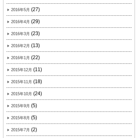
(27)
2016年5月
(29)
2016年4月
(23)
2016年3月
(13)
2016年2月
(22)
2016年1月
(11)
2015年12月
(18)
2015年11月
(24)
2015年10月
(5)
2015年9月
(5)
2015年8月
(2)
2015年7月