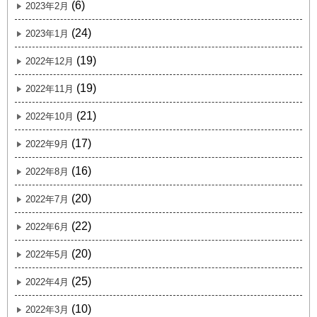
(6)
2023年2月
(24)
2023年1月
(19)
2022年12月
(19)
2022年11月
(21)
2022年10月
(17)
2022年9月
(16)
2022年8月
(20)
2022年7月
(22)
2022年6月
(20)
2022年5月
(25)
2022年4月
(10)
2022年3月