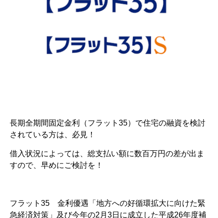
長期全期間固定金利（フラット35）で住宅の融資を検討
されている方は、必見！
借入状況によっては、総支払い額に数百万円の差が出ま
すので、早めにご検討を！
フラット35 金利優遇「地方への好循環拡大に向けた緊
急経済対策」及び今年の2月3日に成立した平成26年度補