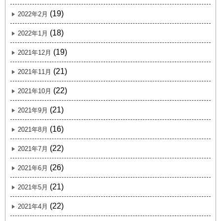
(19)
2022年2月
(18)
2022年1月
(19)
2021年12月
(21)
2021年11月
(22)
2021年10月
(21)
2021年9月
(16)
2021年8月
(22)
2021年7月
(26)
2021年6月
(21)
2021年5月
(22)
2021年4月