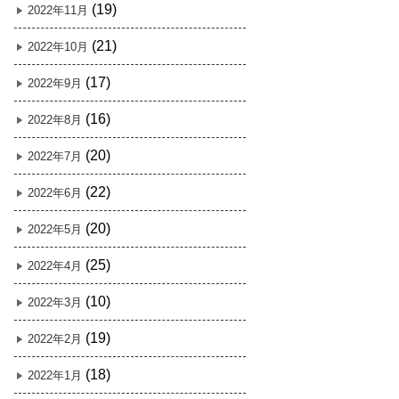
(19)
2022年11月
(21)
2022年10月
(17)
2022年9月
(16)
2022年8月
(20)
2022年7月
(22)
2022年6月
(20)
2022年5月
(25)
2022年4月
(10)
2022年3月
(19)
2022年2月
(18)
2022年1月