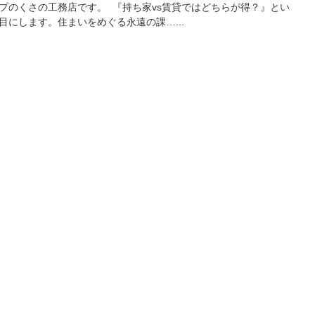
プのくさの工務店です。 『持ち家vs賃貸ではどちらが得？』とい
目にします。住まいをめぐる永遠の課…...