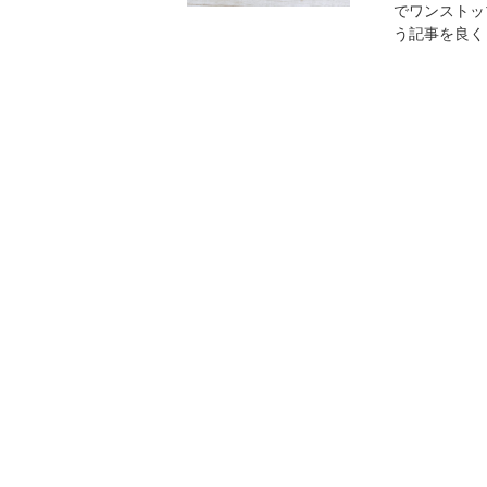
でワンストッ
う記事を良く