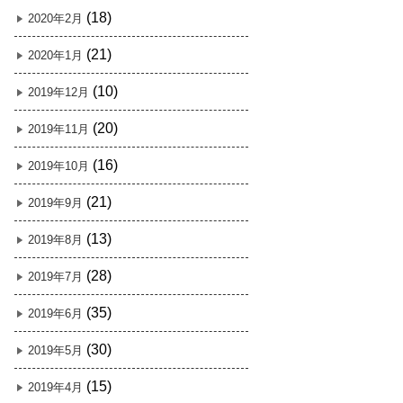
(18)
2020年2月
(21)
2020年1月
(10)
2019年12月
(20)
2019年11月
(16)
2019年10月
(21)
2019年9月
(13)
2019年8月
(28)
2019年7月
(35)
2019年6月
(30)
2019年5月
(15)
2019年4月