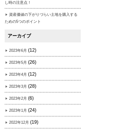
し時の注意点！
資産価値の下がりづらい土地を購入する
ための5つのポイント
アーカイブ
(12)
2023年6月
(26)
2023年5月
(12)
2023年4月
(28)
2023年3月
(6)
2023年2月
(24)
2023年1月
(19)
2022年12月