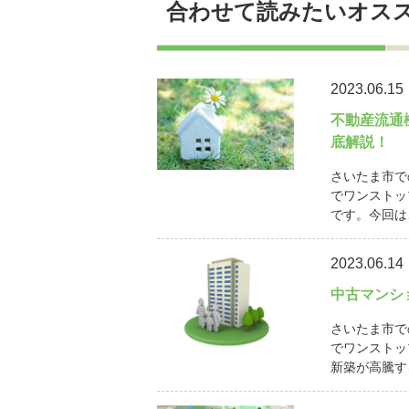
合わせて読みたいオス
2023.06.15
不動産流通
底解説！
さいたま市で
でワンストッ
です。今回は
2023.06.14
中古マンシ
さいたま市で
でワンストッ
新築が高騰す