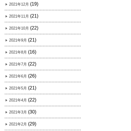
(19)
2021年12月
(21)
2021年11月
(22)
2021年10月
(21)
2021年9月
(16)
2021年8月
(22)
2021年7月
(26)
2021年6月
(21)
2021年5月
(22)
2021年4月
(30)
2021年3月
(29)
2021年2月