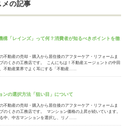
スメの記事
機構「レインズ」って何？消費者が知るべきポイントを徹
の不動産の売却・購入から居住後のアフターケア・リフォームま
プのくさの工務店です。 こんにちは！不動産エージェントの中田
、不動産業界でよく耳にする「不動産…...
ョンの選択方法「狙い目」について
の不動産の売却・購入から居住後のアフターケア・リフォームま
プのくさの工務店です。 マンション価格の上昇が続いています。
る中、中古マンションを選択し、リノ…...