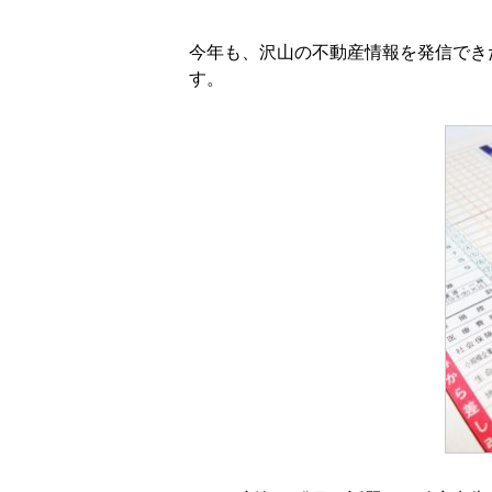
今年も、沢山の不動産情報を発信でき
す。