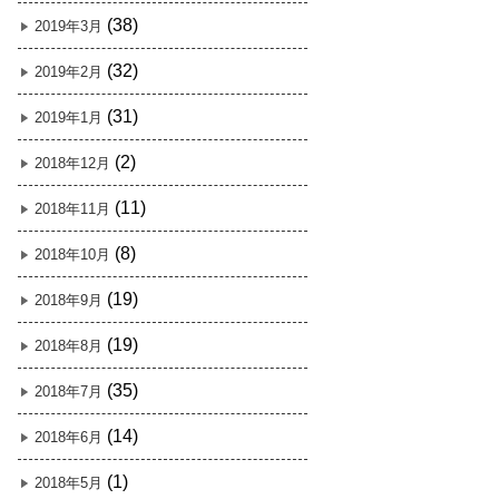
(38)
2019年3月
(32)
2019年2月
(31)
2019年1月
(2)
2018年12月
(11)
2018年11月
(8)
2018年10月
(19)
2018年9月
(19)
2018年8月
(35)
2018年7月
(14)
2018年6月
(1)
2018年5月