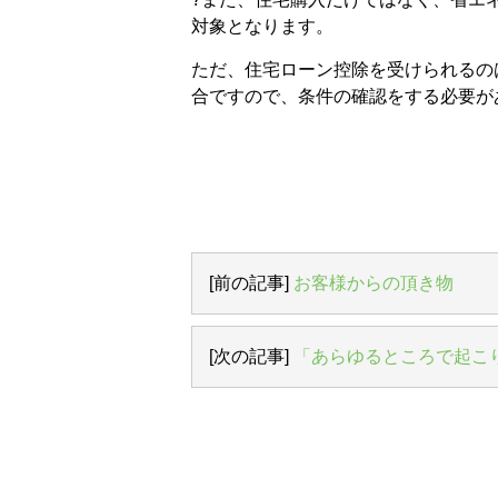
対象となります。
ただ、住宅ローン控除を受けられるの
合ですので、条件の確認をする必要が
[前の記事]
お客様からの頂き物
[次の記事]
「あらゆるところで起こ