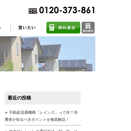
不動産売却に関するよくある質問
住まい探しのコツ
最近の投稿
任意売却
不動産流通機構「レインズ」って何？消
費者が知るべきポイントを徹底解説！