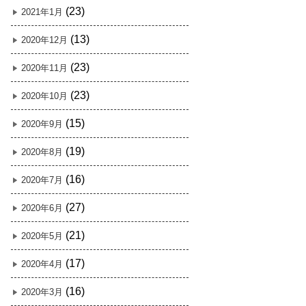
(23)
2021年1月
(13)
2020年12月
(23)
2020年11月
(23)
2020年10月
(15)
2020年9月
(19)
2020年8月
(16)
2020年7月
(27)
2020年6月
(21)
2020年5月
(17)
2020年4月
(16)
2020年3月