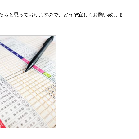
たらと思っておりますので、どうぞ宜しくお願い致しま