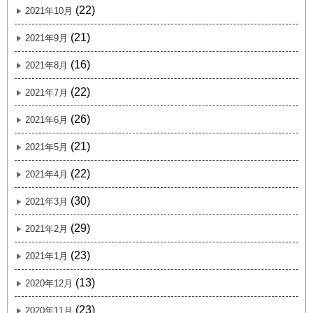
(22)
2021年10月
(21)
2021年9月
(16)
2021年8月
(22)
2021年7月
(26)
2021年6月
(21)
2021年5月
(22)
2021年4月
(30)
2021年3月
(29)
2021年2月
(23)
2021年1月
(13)
2020年12月
(23)
2020年11月