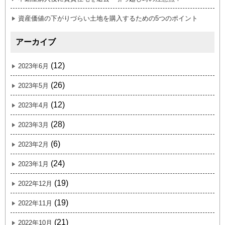
資産価値の下がりづらい土地を購入するための5つのポイント
アーカイブ
(12)
2023年6月
(26)
2023年5月
(12)
2023年4月
(28)
2023年3月
(6)
2023年2月
(24)
2023年1月
(19)
2022年12月
(19)
2022年11月
(21)
2022年10月