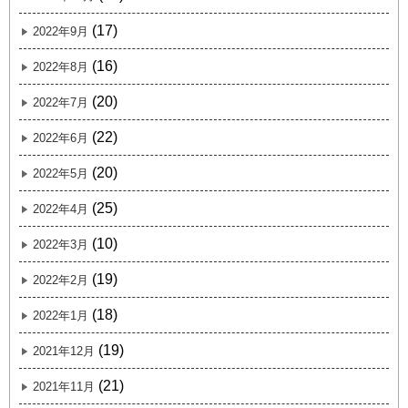
(17)
2022年9月
(16)
2022年8月
(20)
2022年7月
(22)
2022年6月
(20)
2022年5月
(25)
2022年4月
(10)
2022年3月
(19)
2022年2月
(18)
2022年1月
(19)
2021年12月
(21)
2021年11月