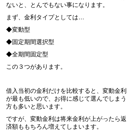
ないと、とんでもない事になります。
まず、金利タイプとしては…
◆変動型
◆固定期間選択型
◆全期間固定型
この３つがあります。
借入当初の金利だけを比較すると、変動金利
が最も低いので、お得に感じて選んでしまう
方も多いと思います。
ですが、変動金利は将来金利が上がったら返
済額ももちろん増えてしまいます。