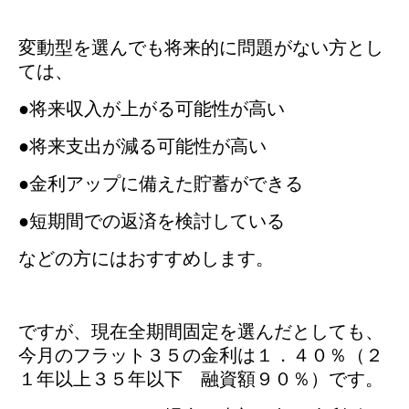
変動型を選んでも将来的に問題がない方とし
ては、
●将来収入が上がる可能性が高い
●将来支出が減る可能性が高い
●金利アップに備えた貯蓄ができる
●短期間での返済を検討している
などの方にはおすすめします。
ですが、現在全期間固定を選んだとしても、
今月のフラット３５の金利は１．４０％（２
１年以上３５年以下 融資額９０％
）です。