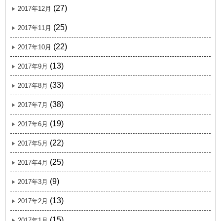
(27)
2017年12月
(25)
2017年11月
(22)
2017年10月
(13)
2017年9月
(33)
2017年8月
(38)
2017年7月
(19)
2017年6月
(22)
2017年5月
(25)
2017年4月
(9)
2017年3月
(13)
2017年2月
(15)
2017年1月