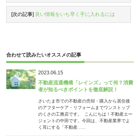
[次の記事]
良い情報をいち早く手に入れるには
合わせて読みたいオススメの記事
2023.06.15
不動産流通機構「レインズ」って何？消費
者が知るべきポイントを徹底解説！
さいたま市での不動産の売却・購入から居住後
のアフターケア・リフォームまでワンストップ
のくさの工務店です。 こんにちは！不動産エー
ジェントの中田です。今回は、不動産業界でよ
く耳にする「不動産…...