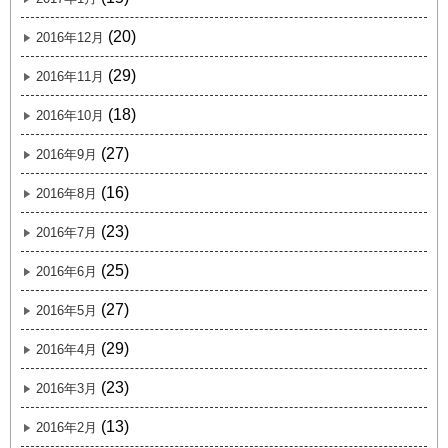
(20)
2016年12月
(29)
2016年11月
(18)
2016年10月
(27)
2016年9月
(16)
2016年8月
(23)
2016年7月
(25)
2016年6月
(27)
2016年5月
(29)
2016年4月
(23)
2016年3月
(13)
2016年2月