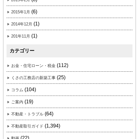
(6)
2015年1月
(1)
2014年12月
(1)
201年11月
カテゴリー
(112)
お金・住宅ローン・税金
(25)
くさの工務店の新築工事
(104)
コラム
(19)
ご案内
(64)
不動産・トラブル
(1,394)
不動産取引ガイド
(22)
動画