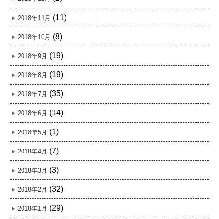
(11)
2018年11月
(8)
2018年10月
(19)
2018年9月
(19)
2018年8月
(35)
2018年7月
(14)
2018年6月
(1)
2018年5月
(7)
2018年4月
(3)
2018年3月
(32)
2018年2月
(29)
2018年1月