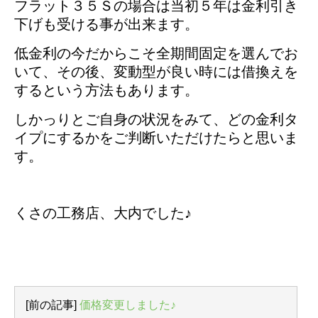
フラット３５Ｓの場合は当初５年は金利引き
下げも受ける事が出来ます。
低金利の今だからこそ全期間固定を選んでお
いて、その後、変動型が良い時には借換えを
するという方法もあります。
しかっりとご自身の状況をみて、どの金利タ
イプにするかをご判断いただけたらと思いま
す。
くさの工務店、大内でした♪
[前の記事]
価格変更しました♪