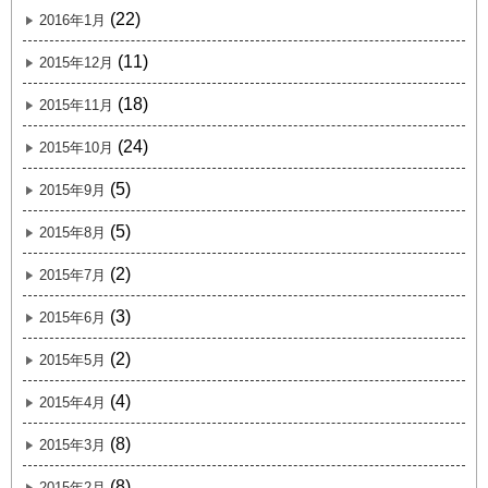
(22)
2016年1月
(11)
2015年12月
(18)
2015年11月
(24)
2015年10月
(5)
2015年9月
(5)
2015年8月
(2)
2015年7月
(3)
2015年6月
(2)
2015年5月
(4)
2015年4月
(8)
2015年3月
(8)
2015年2月