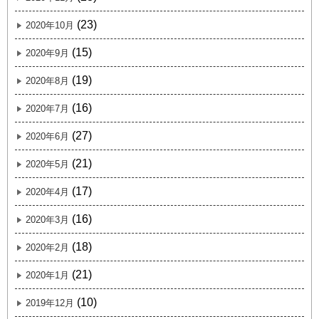
(23)
2020年10月
(15)
2020年9月
(19)
2020年8月
(16)
2020年7月
(27)
2020年6月
(21)
2020年5月
(17)
2020年4月
(16)
2020年3月
(18)
2020年2月
(21)
2020年1月
(10)
2019年12月