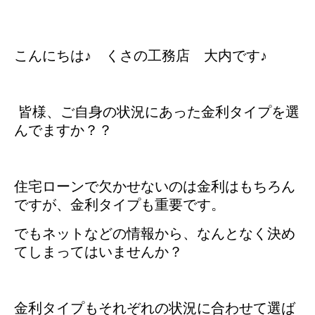
こんにちは♪ くさの工務店 大内です♪
皆様、ご自身の状況にあった金利タイプを選
んでますか？？
住宅ローンで欠かせないのは金利はもちろん
ですが、金利タイプも重要です。
でもネットなどの情報から、なんとなく決め
てしまってはいませんか？
金利タイプもそれぞれの状況に合わせて選ば