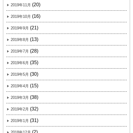
(20)
2019年11月
(16)
2019年10月
(21)
2019年9月
(13)
2019年8月
(28)
2019年7月
(35)
2019年6月
(30)
2019年5月
(15)
2019年4月
(38)
2019年3月
(32)
2019年2月
(31)
2019年1月
(2)
2018年12月