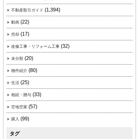
(1,394)
不動産取引ガイド
(22)
動画
(17)
売却
(32)
改修工事・リフォーム工事
(20)
未分類
(80)
物件紹介
(25)
生活
(33)
相続・贈与
(57)
空地空家
(99)
購入
タグ