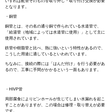
いずれは配管そのものを取り外し・取り付け交換が必要
となります。
・銅管
銅管とは、その名の通り銅で作られている水道管で、
「給湯管（地域によっては水道管に使用）」として主に
使用されています。
鉄管や樹脂管と比べ、熱に強いという特性があるので、
こうした用途に適しているといわれています。
ちなみに、接続の際には「はんだ付け」を行う必要があ
るので、工事に手間がかかるという一面もあります。
・HIVP管
局部腐食によりピンホールが生じてしまい水漏れを起こ
すことがありますが、この場合は修理・取り替えが必要
です。