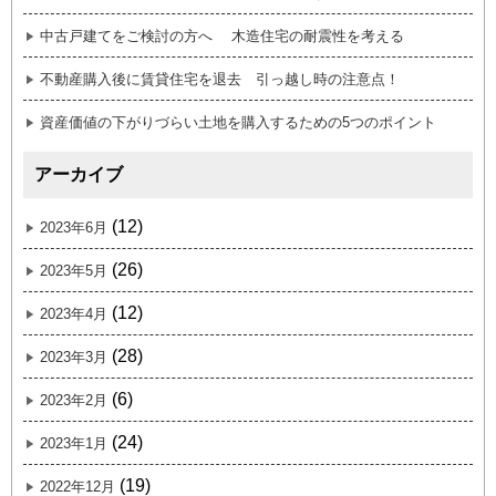
中古戸建てをご検討の方へ 木造住宅の耐震性を考える
不動産購入後に賃貸住宅を退去 引っ越し時の注意点！
資産価値の下がりづらい土地を購入するための5つのポイント
アーカイブ
(12)
2023年6月
(26)
2023年5月
(12)
2023年4月
(28)
2023年3月
(6)
2023年2月
(24)
2023年1月
(19)
2022年12月