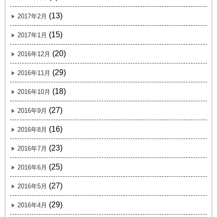
(13)
2017年2月
(15)
2017年1月
(20)
2016年12月
(29)
2016年11月
(18)
2016年10月
(27)
2016年9月
(16)
2016年8月
(23)
2016年7月
(25)
2016年6月
(27)
2016年5月
(29)
2016年4月