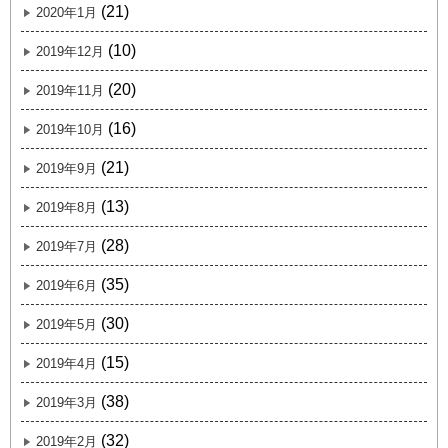
(21)
2020年1月
(10)
2019年12月
(20)
2019年11月
(16)
2019年10月
(21)
2019年9月
(13)
2019年8月
(28)
2019年7月
(35)
2019年6月
(30)
2019年5月
(15)
2019年4月
(38)
2019年3月
(32)
2019年2月