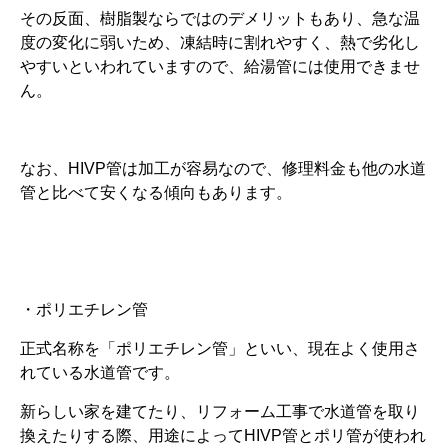
その反面、樹脂製ならではのデメリットもあり、急な温
度の変化に弱いため、凍結時に割れやすく、熱で劣化し
やすいといわれていますので、給湯管には使用できませ
ん。
なお、HIVP管は加工が容易なので、修理料金も他の水道
管と比べて安くなる傾向もあります。
・ポリエチレン管
正式名称を「ポリエチレン管」といい、現在よく使用さ
れている水道管です。
新らしい家を建てたり、リフォーム工事で水道管を取り
換えたりする際、用途によってHIVP管とポリ管が使われ