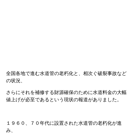
全国各地で進む水道管の老朽化と、相次ぐ破裂事故など
の状況、
さらにそれを補修する財源確保のために水道料金の大幅
値上げが必至であるという現状の報道がありました。
１９６０、７０年代に設置された水道管の老朽化が進
み、