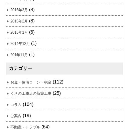
(8)
2015年3月
(8)
2015年2月
(6)
2015年1月
(1)
2014年12月
(1)
201年11月
カテゴリー
(112)
お金・住宅ローン・税金
(25)
くさの工務店の新築工事
(104)
コラム
(19)
ご案内
(64)
不動産・トラブル