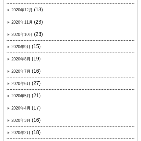
(13)
2020年12月
(23)
2020年11月
(23)
2020年10月
(15)
2020年9月
(19)
2020年8月
(16)
2020年7月
(27)
2020年6月
(21)
2020年5月
(17)
2020年4月
(16)
2020年3月
(18)
2020年2月