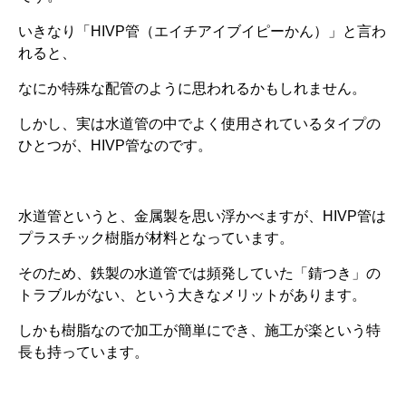
いきなり「HIVP管（エイチアイブイピーかん）」と言わ
れると、
なにか特殊な配管のように思われるかもしれません。
しかし、実は水道管の中でよく使用されているタイプの
ひとつが、HIVP管なのです。
水道管というと、金属製を思い浮かべますが、HIVP管は
プラスチック樹脂が材料となっています。
そのため、鉄製の水道管では頻発していた「錆つき」の
トラブルがない、という大きなメリットがあります。
しかも樹脂なので加工が簡単にでき、施工が楽という特
長も持っています。