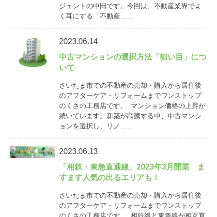
ジェントの中田です。今回は、不動産業界でよ
く耳にする「不動産…...
2023.06.14
中古マンションの選択方法「狙い目」につ
いて
さいたま市での不動産の売却・購入から居住後
のアフターケア・リフォームまでワンストップ
のくさの工務店です。 マンション価格の上昇が
続いています。新築が高騰する中、中古マンシ
ョンを選択し、リノ…...
2023.06.13
「相鉄・東急直通線」2023年3月開業 ま
すます人気の出るエリアも！
さいたま市での不動産の売却・購入から居住後
のアフターケア・リフォームまでワンストップ
のくさの工務店です。 相鉄線と東急線が相互直