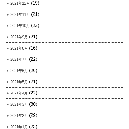
(19)
2021年12月
(21)
2021年11月
(22)
2021年10月
(21)
2021年9月
(16)
2021年8月
(22)
2021年7月
(26)
2021年6月
(21)
2021年5月
(22)
2021年4月
(30)
2021年3月
(29)
2021年2月
(23)
2021年1月