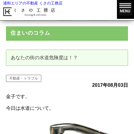
浦和エリアの不動産 くさの工務店
HOME
住まいのコラム
あなたの街の水道危険度は！？
住まいのコラム
あなたの街の水道危険度は！？
不動産・トラブル
2017年08月03日
金子です。
今日は水道について。