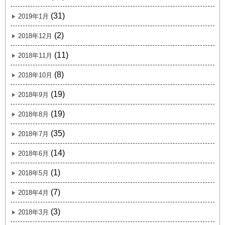
(31)
2019年1月
(2)
2018年12月
(11)
2018年11月
(8)
2018年10月
(19)
2018年9月
(19)
2018年8月
(35)
2018年7月
(14)
2018年6月
(1)
2018年5月
(7)
2018年4月
(3)
2018年3月