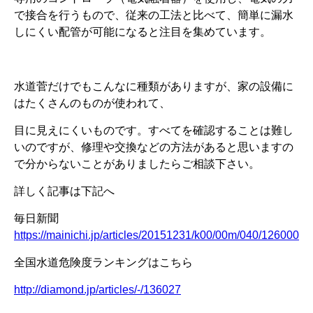
で接合を行うもので、従来の工法と比べて、簡単に漏水
しにくい配管が可能になると注目を集めています。
水道菅だけでもこんなに種類がありますが、家の設備に
はたくさんのものが使われて、
目に見えにくいものです。すべてを確認することは難し
いのですが、修理や交換などの方法があると思いますの
で分からないことがありましたらご相談下さい。
詳しく記事は下記へ
毎日新聞
https://mainichi.jp/articles/20151231/k00/00m/040/126000c
全国水道危険度ランキングはこちら
http://diamond.jp/articles/-/136027