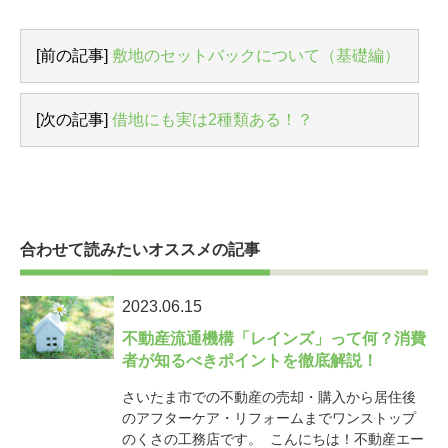
[前の記事]
敷地のセットバックについて（基礎編）
[次の記事]
借地にも実は2種類ある！？
合わせて読みたいオススメの記事
2023.06.15
不動産流通機構「レインズ」って何？消費
者が知るべきポイントを徹底解説！
さいたま市での不動産の売却・購入から居住後
のアフターケア・リフォームまでワンストップ
のくさの工務店です。 こんにちは！不動産エー