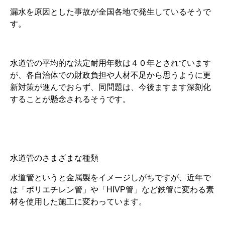
漏水を原因とした事故が全国各地で発生しているそうで
す。
水道管の平均的な法定耐用年数は４０年とされています
が、各自治体での財政負担や人材不足から思うように更
新対策が進んでおらず、同問題は、今後ますます深刻化
することが懸念されるそうです。
水道管のさまざまな種類
水道管というと金属製をイメージしがちですが、近年で
は「ポリエチレン管」や「HIVP管」など鉄管に変わる素
材を使用した施工に変わっています。