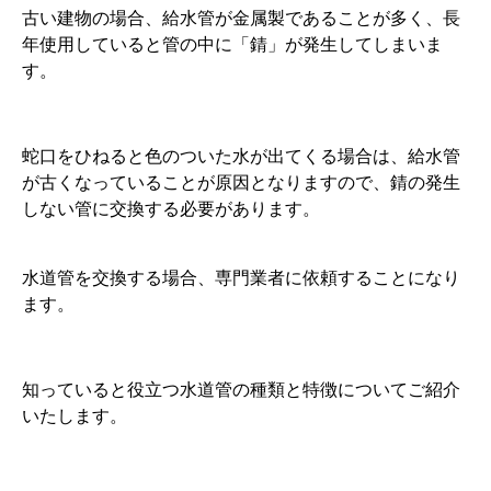
古い建物の場合、給水管が金属製であることが多く、長
年使用していると管の中に「錆」が発生してしまいま
す。
蛇口をひねると色のついた水が出てくる場合は、給水管
が古くなっていることが原因となりますので、錆の発生
しない管に交換する必要があります。
水道管を交換する場合、専門業者に依頼することになり
ます。
知っていると役立つ水道管の種類と特徴についてご紹介
いたします。