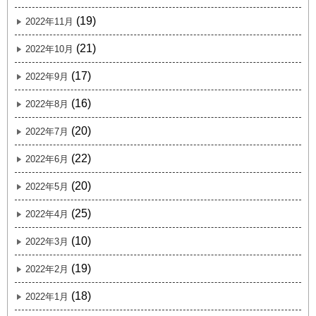
(19)
2022年11月
(21)
2022年10月
(17)
2022年9月
(16)
2022年8月
(20)
2022年7月
(22)
2022年6月
(20)
2022年5月
(25)
2022年4月
(10)
2022年3月
(19)
2022年2月
(18)
2022年1月