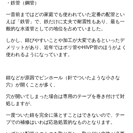
・鉄管（鋼管）
一昔前まではどの家庭でも使われていた定番の配管とい
えば「鉄管」で、鉄だけに丈夫で耐震性もあり、最も一
般的な水道管としての地位を占めていました。
しかし、錆びやすいことや加工が大変であるといったデ
メリットがあり、近年ではポリ管やHIVP管のほうがよく
使われるようになっています。
錆などが原因でピンホール（針でついたような小さな
穴）が開くことが多く、
穴が開いてしまった場合は専用のテープを巻き付けて対
処しますが、
一度ついた錆を完全に落とすことはできないので、テー
プでの補修はいわば応急処置的なものとなります。