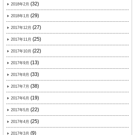
(32)
2018年2月
(29)
2018年1月
(27)
2017年12月
(25)
2017年11月
(22)
2017年10月
(13)
2017年9月
(33)
2017年8月
(38)
2017年7月
(19)
2017年6月
(22)
2017年5月
(25)
2017年4月
(9)
2017年3月