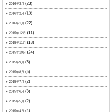
(23)
2016年3月
(13)
2016年2月
(22)
2016年1月
(11)
2015年12月
(18)
2015年11月
(24)
2015年10月
(5)
2015年9月
(5)
2015年8月
(2)
2015年7月
(3)
2015年6月
(2)
2015年5月
(4)
2015年4月