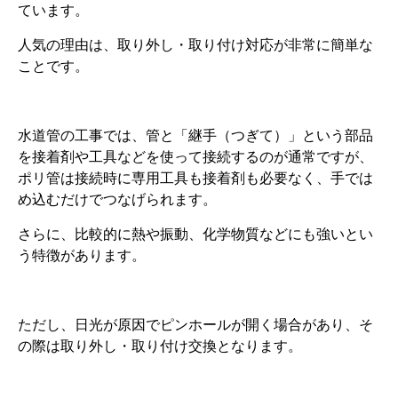
ています。
人気の理由は、取り外し・取り付け対応が非常に簡単な
ことです。
水道管の工事では、管と「継手（つぎて）」という部品
を接着剤や工具などを使って接続するのが通常ですが、
ポリ管は接続時に専用工具も接着剤も必要なく、手では
め込むだけでつなげられます。
さらに、比較的に熱や振動、化学物質などにも強いとい
う特徴があります。
ただし、日光が原因でピンホールが開く場合があり、そ
の際は取り外し・取り付け交換となります。