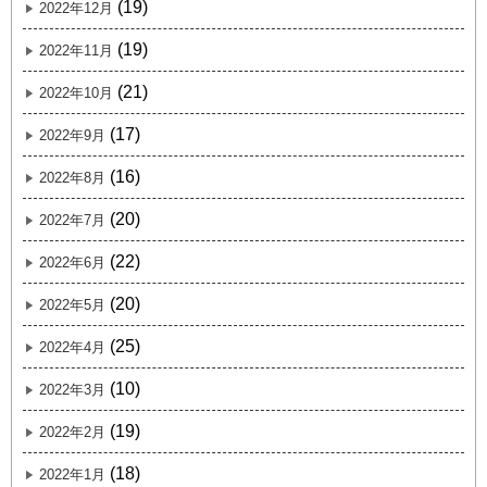
(19)
2022年12月
(19)
2022年11月
(21)
2022年10月
(17)
2022年9月
(16)
2022年8月
(20)
2022年7月
(22)
2022年6月
(20)
2022年5月
(25)
2022年4月
(10)
2022年3月
(19)
2022年2月
(18)
2022年1月