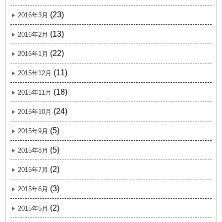
(23)
2016年3月
(13)
2016年2月
(22)
2016年1月
(11)
2015年12月
(18)
2015年11月
(24)
2015年10月
(5)
2015年9月
(5)
2015年8月
(2)
2015年7月
(3)
2015年6月
(2)
2015年5月