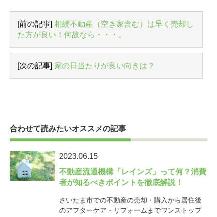
[前の記事]
相続不動産（空き家含む）は早く売却し
た方が良い！何故なら・・・。
[次の記事]
家の日当たりが良い向きは？
合わせて読みたいオススメの記事
2023.06.15
不動産流通機構「レインズ」って何？消費
者が知るべきポイントを徹底解説！
さいたま市での不動産の売却・購入から居住後
のアフターケア・リフォームまでワンストップ