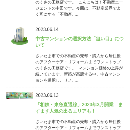
のくさの工務店です。 こんにちは！不動産エー
ジェントの中田です。今回は、不動産業界でよ
く耳にする「不動産…...
2023.06.14
中古マンションの選択方法「狙い目」につ
いて
さいたま市での不動産の売却・購入から居住後
のアフターケア・リフォームまでワンストップ
のくさの工務店です。 マンション価格の上昇が
続いています。新築が高騰する中、中古マンシ
ョンを選択し、リノ…...
2023.06.13
「相鉄・東急直通線」2023年3月開業 ま
すます人気の出るエリアも！
さいたま市での不動産の売却・購入から居住後
のアフターケア・リフォームまでワンストップ