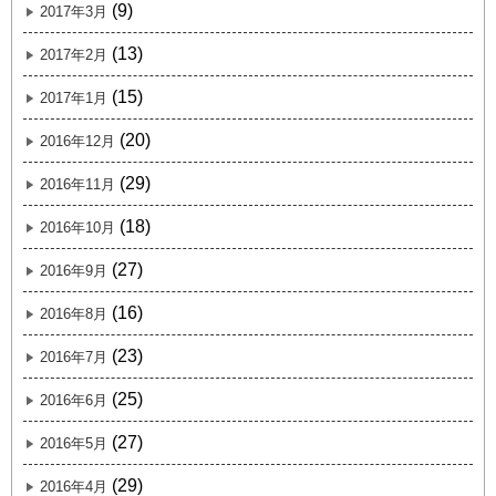
(9)
2017年3月
(13)
2017年2月
(15)
2017年1月
(20)
2016年12月
(29)
2016年11月
(18)
2016年10月
(27)
2016年9月
(16)
2016年8月
(23)
2016年7月
(25)
2016年6月
(27)
2016年5月
(29)
2016年4月