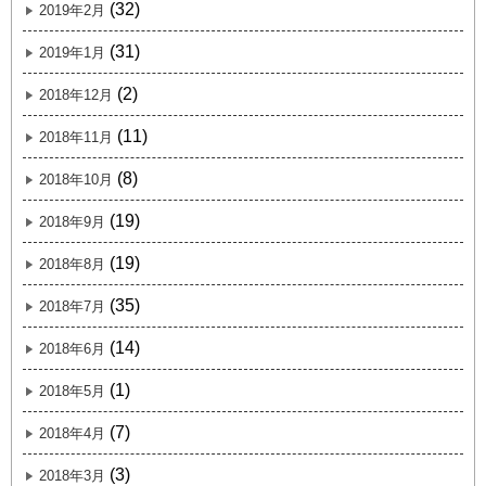
(32)
2019年2月
(31)
2019年1月
(2)
2018年12月
(11)
2018年11月
(8)
2018年10月
(19)
2018年9月
(19)
2018年8月
(35)
2018年7月
(14)
2018年6月
(1)
2018年5月
(7)
2018年4月
(3)
2018年3月