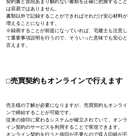
契約書と普段あまり触れない書類を正確に把握すること
は容易ではありません。
書類以外で記録することができればそれだけ安心材料が
増えることになります。
※録画することが前提になっていれば、宅建士も注意し
て重要事項説明を行うので、そういった意味でも安心と
言えます。
□売買契約もオンラインで行えます
売主様の了解が必要になりますが、売買契約もオンライ
ンで締結することが可能です。
従来の捺印に変わるシステムが確立されていて、オンラ
イン契約のサービスを利用することで実現できます。
オンライン契約を行うと捺印が不要なので収入印紙が不