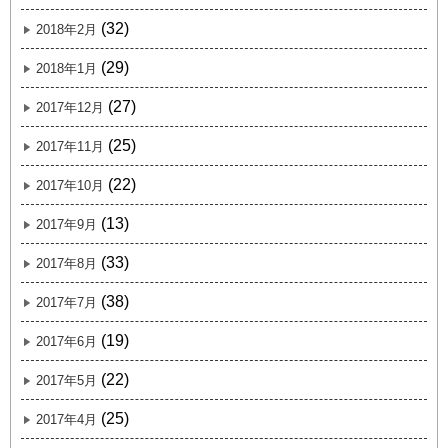
(32)
2018年2月
(29)
2018年1月
(27)
2017年12月
(25)
2017年11月
(22)
2017年10月
(13)
2017年9月
(33)
2017年8月
(38)
2017年7月
(19)
2017年6月
(22)
2017年5月
(25)
2017年4月