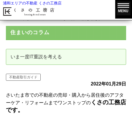
浦和エリアの不動産 くさの工務店
HOME
住まいのコラム
いま一度IT重説を考える
住まいのコラム
いま一度IT重説を考える
不動産取引ガイド
2022年01月29日
さいたま市での不動産の売却・購入から居住後のアフタ
くさの工務店
ーケア・リフォームまでワンストップの
です。