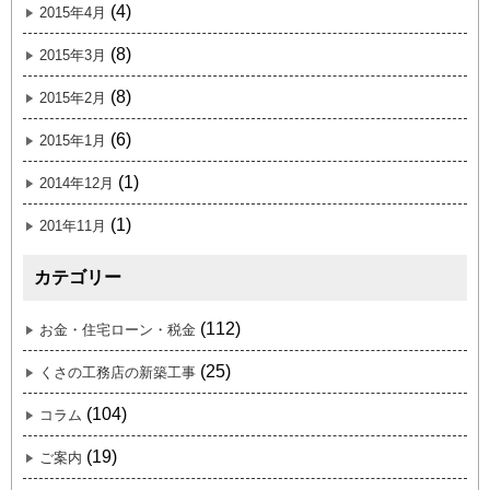
(4)
2015年4月
(8)
2015年3月
(8)
2015年2月
(6)
2015年1月
(1)
2014年12月
(1)
201年11月
カテゴリー
(112)
お金・住宅ローン・税金
(25)
くさの工務店の新築工事
(104)
コラム
(19)
ご案内