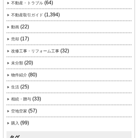
(64)
不動産・トラブル
(1,394)
不動産取引ガイド
(22)
動画
(17)
売却
(32)
改修工事・リフォーム工事
(20)
未分類
(80)
物件紹介
(25)
生活
(33)
相続・贈与
(57)
空地空家
(99)
購入
タグ