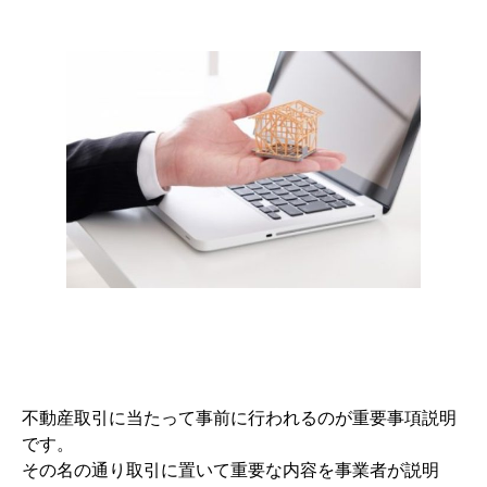
不動産取引に当たって事前に行われるのが重要事項説明
です。
その名の通り取引に置いて重要な内容を事業者が説明