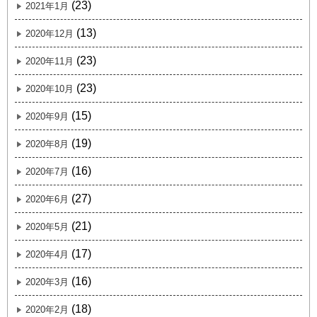
(23)
2021年1月
(13)
2020年12月
(23)
2020年11月
(23)
2020年10月
(15)
2020年9月
(19)
2020年8月
(16)
2020年7月
(27)
2020年6月
(21)
2020年5月
(17)
2020年4月
(16)
2020年3月
(18)
2020年2月