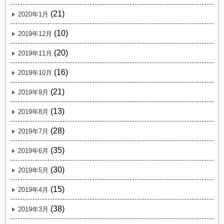
(21)
2020年1月
(10)
2019年12月
(20)
2019年11月
(16)
2019年10月
(21)
2019年9月
(13)
2019年8月
(28)
2019年7月
(35)
2019年6月
(30)
2019年5月
(15)
2019年4月
(38)
2019年3月