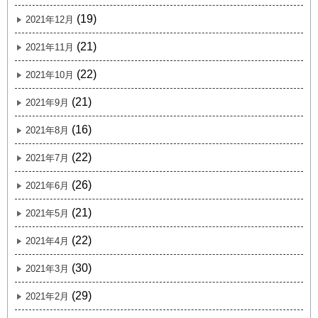
(19)
2021年12月
(21)
2021年11月
(22)
2021年10月
(21)
2021年9月
(16)
2021年8月
(22)
2021年7月
(26)
2021年6月
(21)
2021年5月
(22)
2021年4月
(30)
2021年3月
(29)
2021年2月