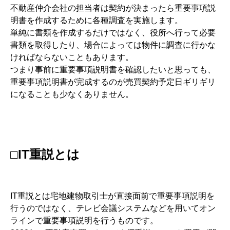
不動産仲介会社の担当者は契約が決まったら重要事項説
明書を作成するために各種調査を実施します。
単純に書類を作成するだけではなく、役所へ行って必要
書類を取得したり、場合によっては物件に調査に行かな
ければならないこともあります。
つまり事前に重要事項説明書を確認したいと思っても、
重要事項説明書が完成するのが売買契約予定日ギリギリ
になることも少なくありません。
□IT重説とは
IT重説とは宅地建物取引士が直接面前で重要事項説明を
行うのではなく、テレビ会議システムなどを用いてオン
ラインで重要事項説明を行うものです。