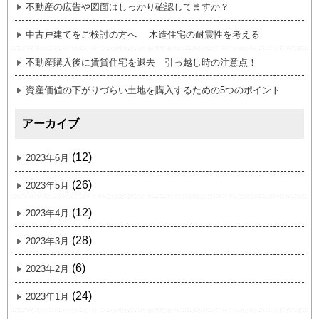
不動産の広告や図面はしっかり確認してますか？
中古戸建てをご検討の方へ 木造住宅の耐震性を考える
不動産購入後に賃貸住宅を退去 引っ越し時の注意点！
資産価値の下がりづらい土地を購入するための5つのポイント
アーカイブ
(12)
2023年6月
(26)
2023年5月
(12)
2023年4月
(28)
2023年3月
(6)
2023年2月
(24)
2023年1月