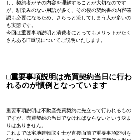
し、契約者がその内容を理解することが大切なのです
が、馴染みのない用語が多く、その後の契約書の内容確
認も必要になるため、さらっと流してしまう人が多いの
も実態です。
今回は重要事項説明と消費者にとってもメリットがたく
さんあるIT重説についてご説明いたします。
□重要事項説明は売買契約当日に行わ
れるのが慣例となっています
重要事項説明は不動産売買契約に先立って行われるもの
ですが、売買契約の当日でなければならないという決ま
りはありません。
これまでは宅地建物取引士が直接面前で重要事項説明を